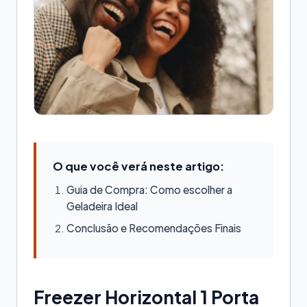
O que você verá neste artigo:
Guia de Compra: Como escolher a
Geladeira Ideal
Conclusão e Recomendações Finais
Freezer Horizontal 1 Porta