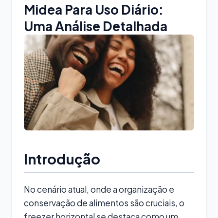
Midea Para Uso Diário:
Uma Análise Detalhada
Introdução
No cenário atual, onde a organização e
conservação de alimentos são cruciais, o
freezer horizontal se destaca como um