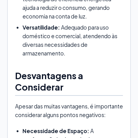
ajuda a reduzir o consumo, gerando
economia na conta de luz.
Versatilidade:
Adequado para uso
doméstico e comercial, atendendo às
diversas necessidades de
armazenamento.
Desvantagens a
Considerar
Apesar das muitas vantagens, é importante
considerar alguns pontos negativos:
Necessidade de Espaço:
A