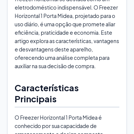
eletrodoméstico indispensável. O Freezer
Horizontal 1 Porta Midea, projetado para o
uso diário, é uma opção que promete aliar
eficiência, praticidade e economia. Este
artigo explora as características, vantagens
e desvantagens deste aparelho,
oferecendo uma análise completa para
auxiliar na sua decisão de compra.
Características
Principais
O Freezer Horizontal 1 Porta Midea é
conhecido por sua capacidade de