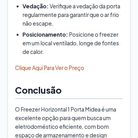
Vedação:
Verifique a vedação da porta
regularmente para garantir que o ar frio
não escape.
Posicionamento:
Posicione o freezer
em um local ventilado, longe de fontes
de calor.
Clique Aqui Para Ver o Preço
Conclusão
O Freezer Horizontal 1 Porta Midea é uma
excelente opção para quem busca um
eletrodoméstico eficiente, com bom
espaço de armazenamento e design