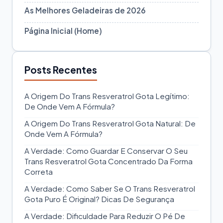
As Melhores Geladeiras de 2026
Página Inicial (Home)
Posts Recentes
A Origem Do Trans Resveratrol Gota Legítimo:
De Onde Vem A Fórmula?
A Origem Do Trans Resveratrol Gota Natural: De
Onde Vem A Fórmula?
A Verdade: Como Guardar E Conservar O Seu
Trans Resveratrol Gota Concentrado Da Forma
Correta
A Verdade: Como Saber Se O Trans Resveratrol
Gota Puro É Original? Dicas De Segurança
A Verdade: Dificuldade Para Reduzir O Pé De