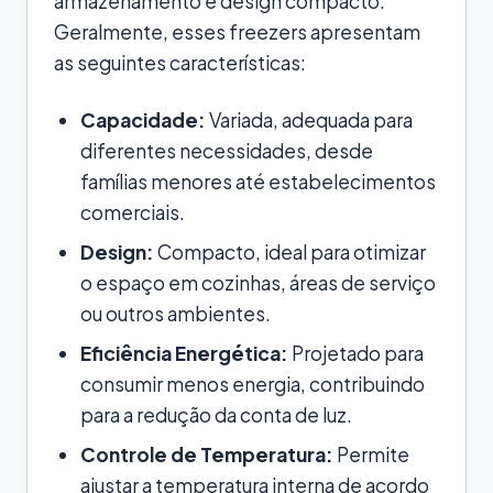
armazenamento e design compacto.
Geralmente, esses freezers apresentam
as seguintes características:
Capacidade:
Variada, adequada para
diferentes necessidades, desde
famílias menores até estabelecimentos
comerciais.
Design:
Compacto, ideal para otimizar
o espaço em cozinhas, áreas de serviço
ou outros ambientes.
Eficiência Energética:
Projetado para
consumir menos energia, contribuindo
para a redução da conta de luz.
Controle de Temperatura:
Permite
ajustar a temperatura interna de acordo