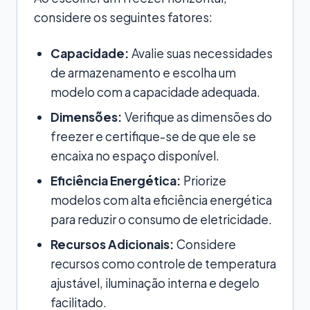
considere os seguintes fatores:
Capacidade:
Avalie suas necessidades
de armazenamento e escolha um
modelo com a capacidade adequada.
Dimensões:
Verifique as dimensões do
freezer e certifique-se de que ele se
encaixa no espaço disponível.
Eficiência Energética:
Priorize
modelos com alta eficiência energética
para reduzir o consumo de eletricidade.
Recursos Adicionais:
Considere
recursos como controle de temperatura
ajustável, iluminação interna e degelo
facilitado.