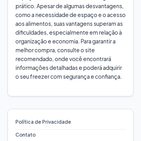
prático. Apesar de algumas desvantagens,
como a necessidade de espaço e o acesso
aos alimentos, suas vantagens superam as
dificuldades, especialmente em relação à
organização e economia. Para garantir a
melhor compra, consulte o site
recomendado, onde você encontrará
informações detalhadas e poderá adquirir
o seu freezer com segurança e confiança.
Política de Privacidade
Contato