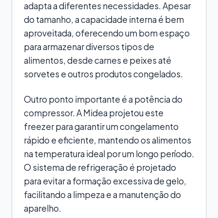
adapta a diferentes necessidades. Apesar
do tamanho, a capacidade interna é bem
aproveitada, oferecendo um bom espaço
para armazenar diversos tipos de
alimentos, desde carnes e peixes até
sorvetes e outros produtos congelados.
Outro ponto importante é a potência do
compressor. A Midea projetou este
freezer para garantir um congelamento
rápido e eficiente, mantendo os alimentos
na temperatura ideal por um longo período.
O sistema de refrigeração é projetado
para evitar a formação excessiva de gelo,
facilitando a limpeza e a manutenção do
aparelho.