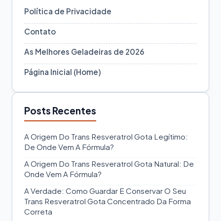
Política de Privacidade
Contato
As Melhores Geladeiras de 2026
Página Inicial (Home)
Posts Recentes
A Origem Do Trans Resveratrol Gota Legítimo:
De Onde Vem A Fórmula?
A Origem Do Trans Resveratrol Gota Natural: De
Onde Vem A Fórmula?
A Verdade: Como Guardar E Conservar O Seu
Trans Resveratrol Gota Concentrado Da Forma
Correta