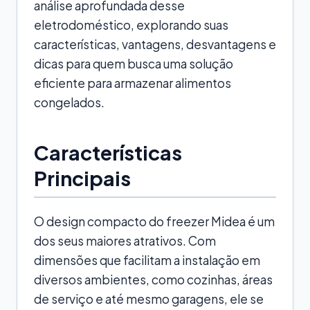
análise aprofundada desse
eletrodoméstico, explorando suas
características, vantagens, desvantagens e
dicas para quem busca uma solução
eficiente para armazenar alimentos
congelados.
Características
Principais
O design compacto do freezer Midea é um
dos seus maiores atrativos. Com
dimensões que facilitam a instalação em
diversos ambientes, como cozinhas, áreas
de serviço e até mesmo garagens, ele se