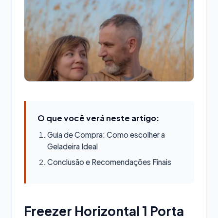
O que você verá neste artigo:
Guia de Compra: Como escolher a
Geladeira Ideal
Conclusão e Recomendações Finais
Freezer Horizontal 1 Porta