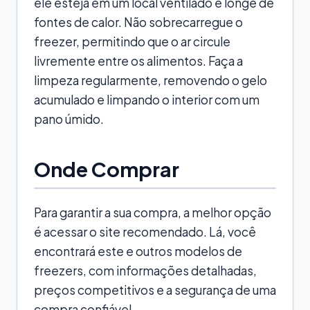
ele esteja em um local ventilado e longe de
fontes de calor. Não sobrecarregue o
freezer, permitindo que o ar circule
livremente entre os alimentos. Faça a
limpeza regularmente, removendo o gelo
acumulado e limpando o interior com um
pano úmido.
Onde Comprar
Para garantir a sua compra, a melhor opção
é acessar o site recomendado. Lá, você
encontrará este e outros modelos de
freezers, com informações detalhadas,
preços competitivos e a segurança de uma
compra confiável.