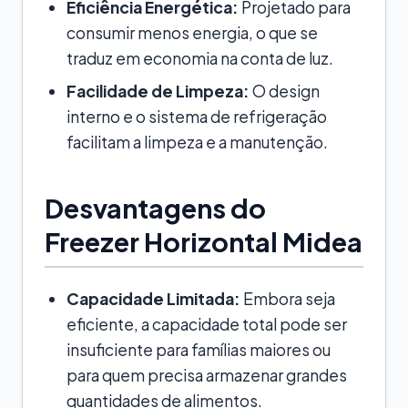
Eficiência Energética:
Projetado para
consumir menos energia, o que se
traduz em economia na conta de luz.
Facilidade de Limpeza:
O design
interno e o sistema de refrigeração
facilitam a limpeza e a manutenção.
Desvantagens do
Freezer Horizontal Midea
Capacidade Limitada:
Embora seja
eficiente, a capacidade total pode ser
insuficiente para famílias maiores ou
para quem precisa armazenar grandes
quantidades de alimentos.