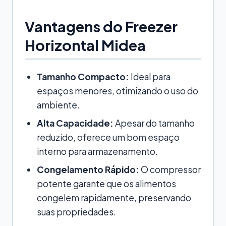
Vantagens do Freezer
Horizontal Midea
Tamanho Compacto:
Ideal para
espaços menores, otimizando o uso do
ambiente.
Alta Capacidade:
Apesar do tamanho
reduzido, oferece um bom espaço
interno para armazenamento.
Congelamento Rápido:
O compressor
potente garante que os alimentos
congelem rapidamente, preservando
suas propriedades.