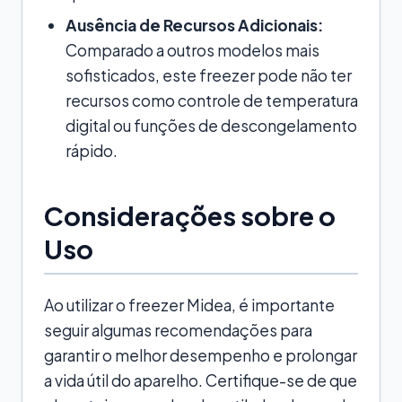
Ausência de Recursos Adicionais:
Comparado a outros modelos mais
sofisticados, este freezer pode não ter
recursos como controle de temperatura
digital ou funções de descongelamento
rápido.
Considerações sobre o
Uso
Ao utilizar o freezer Midea, é importante
seguir algumas recomendações para
garantir o melhor desempenho e prolongar
a vida útil do aparelho. Certifique-se de que