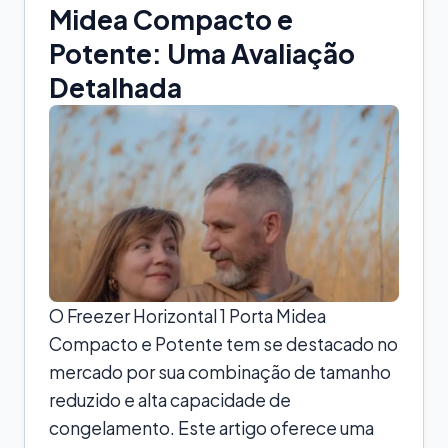
Midea Compacto e
Potente: Uma Avaliação
Detalhada
O Freezer Horizontal 1 Porta Midea
Compacto e Potente tem se destacado no
mercado por sua combinação de tamanho
reduzido e alta capacidade de
congelamento. Este artigo oferece uma