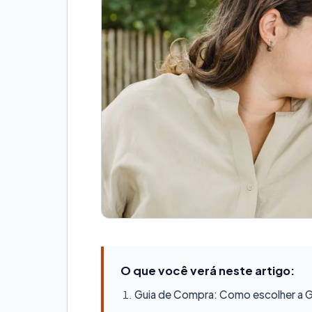
O que você verá neste artigo:
Guia de Compra: Como escolher a Ge