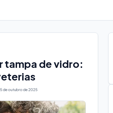
r tampa de vidro:
eterias
5 de outubro de 2025