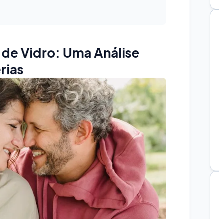
de Vidro: Uma Análise
rias