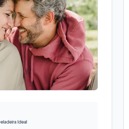
ladeira Ideal