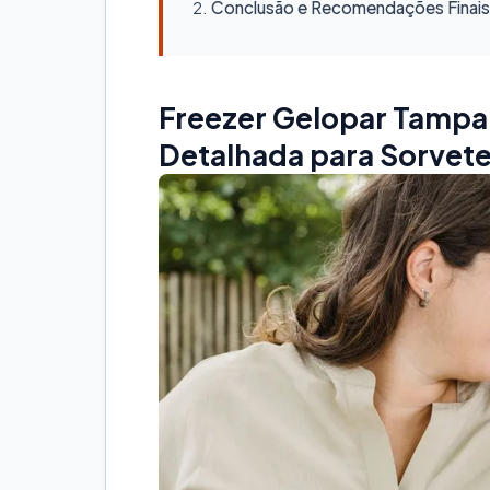
Conclusão e Recomendações Finais
Freezer Gelopar Tampa 
Detalhada para Sorvete