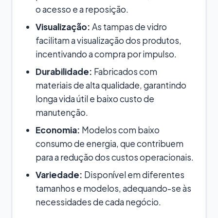
o acesso e a reposição.
Visualização:
As tampas de vidro
facilitam a visualização dos produtos,
incentivando a compra por impulso.
Durabilidade:
Fabricados com
materiais de alta qualidade, garantindo
longa vida útil e baixo custo de
manutenção.
Economia:
Modelos com baixo
consumo de energia, que contribuem
para a redução dos custos operacionais.
Variedade:
Disponível em diferentes
tamanhos e modelos, adequando-se às
necessidades de cada negócio.