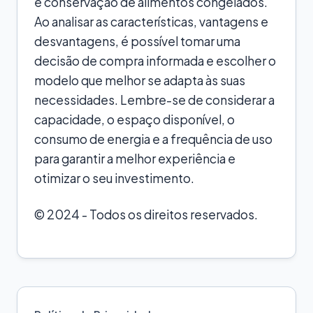
e conservação de alimentos congelados.
Ao analisar as características, vantagens e
desvantagens, é possível tomar uma
decisão de compra informada e escolher o
modelo que melhor se adapta às suas
necessidades. Lembre-se de considerar a
capacidade, o espaço disponível, o
consumo de energia e a frequência de uso
para garantir a melhor experiência e
otimizar o seu investimento.
© 2024 - Todos os direitos reservados.