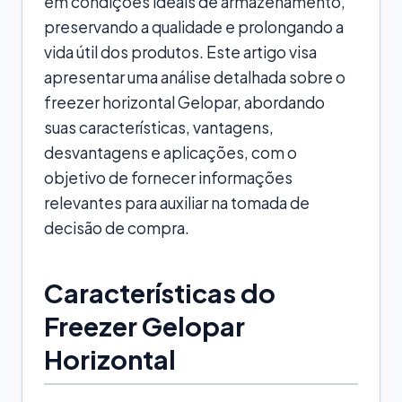
em condições ideais de armazenamento,
preservando a qualidade e prolongando a
vida útil dos produtos. Este artigo visa
apresentar uma análise detalhada sobre o
freezer horizontal Gelopar, abordando
suas características, vantagens,
desvantagens e aplicações, com o
objetivo de fornecer informações
relevantes para auxiliar na tomada de
decisão de compra.
Características do
Freezer Gelopar
Horizontal