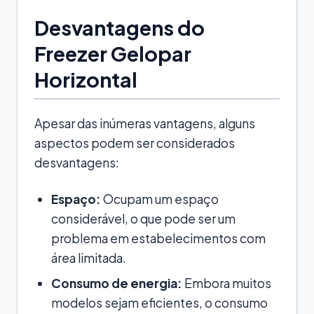
Desvantagens do
Freezer Gelopar
Horizontal
Apesar das inúmeras vantagens, alguns
aspectos podem ser considerados
desvantagens:
Espaço:
Ocupam um espaço
considerável, o que pode ser um
problema em estabelecimentos com
área limitada.
Consumo de energia:
Embora muitos
modelos sejam eficientes, o consumo