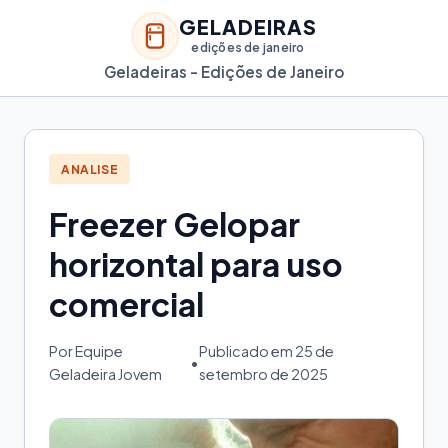
GELADEIRAS
edições de janeiro
Geladeiras - Edições de Janeiro
ANALISE
Freezer Gelopar
horizontal para uso
comercial
Por Equipe
Publicado em 25 de
•
Geladeira Jovem
setembro de 2025