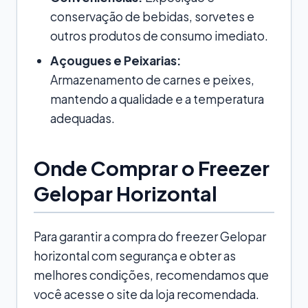
conservação de bebidas, sorvetes e
outros produtos de consumo imediato.
Açougues e Peixarias:
Armazenamento de carnes e peixes,
mantendo a qualidade e a temperatura
adequadas.
Onde Comprar o Freezer
Gelopar Horizontal
Para garantir a compra do freezer Gelopar
horizontal com segurança e obter as
melhores condições, recomendamos que
você acesse o site da loja recomendada.