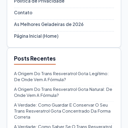
Política de Privacidade
Contato
As Melhores Geladeiras de 2026
Página Inicial (Home)
Posts Recentes
A Origem Do Trans Resveratrol Gota Legítimo:
De Onde Vem A Fórmula?
A Origem Do Trans Resveratrol Gota Natural: De
Onde Vem A Fórmula?
A Verdade: Como Guardar E Conservar O Seu
Trans Resveratrol Gota Concentrado Da Forma
Correta
A Verdade: Como Saber Se O Trans Resveratrol