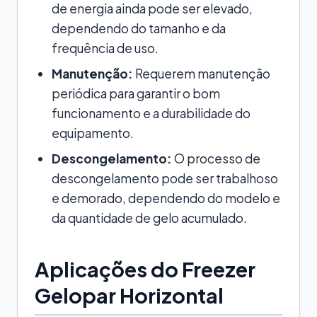
de energia ainda pode ser elevado,
dependendo do tamanho e da
frequência de uso.
Manutenção:
Requerem manutenção
periódica para garantir o bom
funcionamento e a durabilidade do
equipamento.
Descongelamento:
O processo de
descongelamento pode ser trabalhoso
e demorado, dependendo do modelo e
da quantidade de gelo acumulado.
Aplicações do Freezer
Gelopar Horizontal