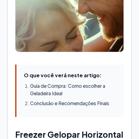
O que você verá neste artigo:
Guia de Compra: Como escolher a
Geladeira Ideal
Conclusão e Recomendações Finais
Freezer Gelopar Horizontal