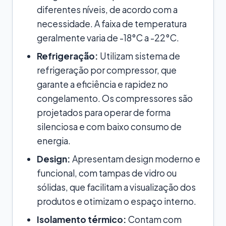
diferentes níveis, de acordo com a
necessidade. A faixa de temperatura
geralmente varia de -18°C a -22°C.
Refrigeração:
Utilizam sistema de
refrigeração por compressor, que
garante a eficiência e rapidez no
congelamento. Os compressores são
projetados para operar de forma
silenciosa e com baixo consumo de
energia.
Design:
Apresentam design moderno e
funcional, com tampas de vidro ou
sólidas, que facilitam a visualização dos
produtos e otimizam o espaço interno.
Isolamento térmico:
Contam com