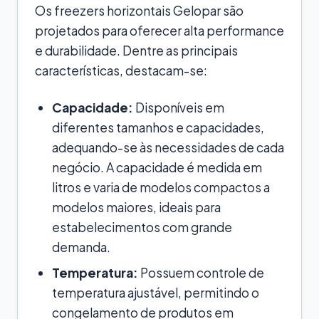
Os freezers horizontais Gelopar são
projetados para oferecer alta performance
e durabilidade. Dentre as principais
características, destacam-se:
Capacidade:
Disponíveis em
diferentes tamanhos e capacidades,
adequando-se às necessidades de cada
negócio. A capacidade é medida em
litros e varia de modelos compactos a
modelos maiores, ideais para
estabelecimentos com grande
demanda.
Temperatura:
Possuem controle de
temperatura ajustável, permitindo o
congelamento de produtos em