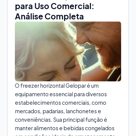
para Uso Comercial:
Análise Completa
O freezer horizontal Gelopar é um
equipamento essencial para diversos
estabelecimentos comerciais, como
mercados, padarias, lanchonetes e
conveniências. Sua principal função é
manter alimentos e bebidas congelados