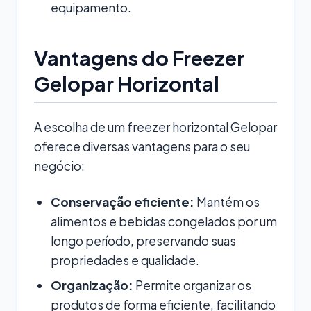
equipamento.
Vantagens do Freezer
Gelopar Horizontal
A escolha de um freezer horizontal Gelopar
oferece diversas vantagens para o seu
negócio:
Conservação eficiente:
Mantém os
alimentos e bebidas congelados por um
longo período, preservando suas
propriedades e qualidade.
Organização:
Permite organizar os
produtos de forma eficiente, facilitando