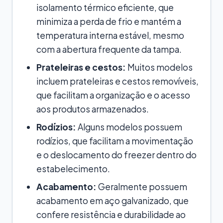
isolamento térmico eficiente, que
minimiza a perda de frio e mantém a
temperatura interna estável, mesmo
com a abertura frequente da tampa.
Prateleiras e cestos:
Muitos modelos
incluem prateleiras e cestos removíveis,
que facilitam a organização e o acesso
aos produtos armazenados.
Rodízios:
Alguns modelos possuem
rodízios, que facilitam a movimentação
e o deslocamento do freezer dentro do
estabelecimento.
Acabamento:
Geralmente possuem
acabamento em aço galvanizado, que
confere resistência e durabilidade ao