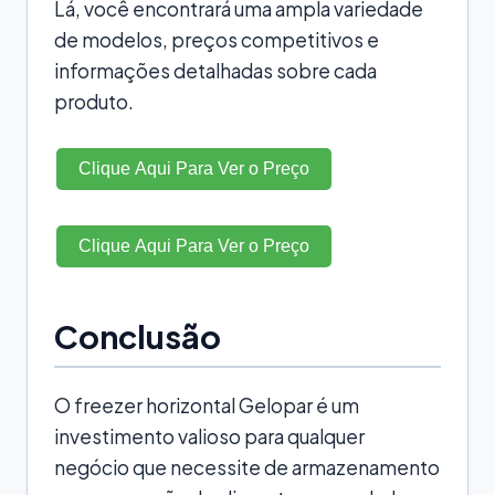
Lá, você encontrará uma ampla variedade
de modelos, preços competitivos e
informações detalhadas sobre cada
produto.
Clique Aqui Para Ver o Preço
Clique Aqui Para Ver o Preço
Conclusão
O freezer horizontal Gelopar é um
investimento valioso para qualquer
negócio que necessite de armazenamento