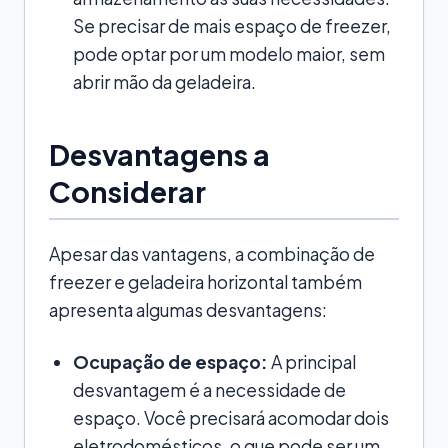
Se precisar de mais espaço de freezer,
pode optar por um modelo maior, sem
abrir mão da geladeira.
Desvantagens a
Considerar
Apesar das vantagens, a combinação de
freezer e geladeira horizontal também
apresenta algumas desvantagens:
Ocupação de espaço:
A principal
desvantagem é a necessidade de
espaço. Você precisará acomodar dois
eletrodomésticos, o que pode ser um