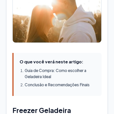
O que você verá neste artigo:
Guia de Compra: Como escolher a
Geladeira Ideal
Conclusão e Recomendações Finais
Freezer Geladeira