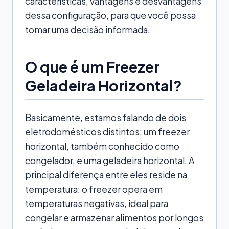
características, vantagens e desvantagens
dessa configuração, para que você possa
tomar uma decisão informada.
O que é um Freezer
Geladeira Horizontal?
Basicamente, estamos falando de dois
eletrodomésticos distintos: um freezer
horizontal, também conhecido como
congelador, e uma geladeira horizontal. A
principal diferença entre eles reside na
temperatura: o freezer opera em
temperaturas negativas, ideal para
congelar e armazenar alimentos por longos