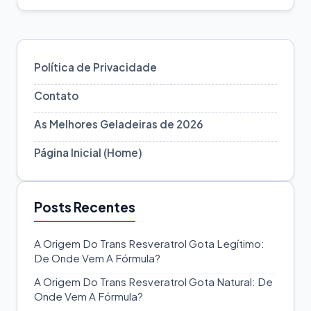
Política de Privacidade
Contato
As Melhores Geladeiras de 2026
Página Inicial (Home)
Posts Recentes
A Origem Do Trans Resveratrol Gota Legítimo:
De Onde Vem A Fórmula?
A Origem Do Trans Resveratrol Gota Natural: De
Onde Vem A Fórmula?