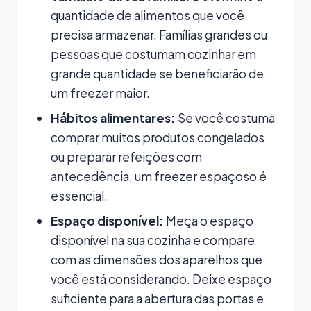
quantidade de alimentos que você
precisa armazenar. Famílias grandes ou
pessoas que costumam cozinhar em
grande quantidade se beneficiarão de
um freezer maior.
Hábitos alimentares:
Se você costuma
comprar muitos produtos congelados
ou preparar refeições com
antecedência, um freezer espaçoso é
essencial.
Espaço disponível:
Meça o espaço
disponível na sua cozinha e compare
com as dimensões dos aparelhos que
você está considerando. Deixe espaço
suficiente para a abertura das portas e