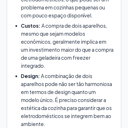
problema em cozinhas pequenas ou
com pouco espaço disponível.
Custos:
A compra de dois aparelhos,
mesmo que sejam modelos
econômicos, geralmente implica em
um investimento maior do que a compra
de uma geladeira com freezer
integrado.
Design:
A combinação de dois
aparelhos pode não ser tão harmoniosa
em termos de design quanto um
modelo único. É preciso considerar a
estética da cozinha para garantir que os
eletrodomésticos se integrem bem ao
ambiente.