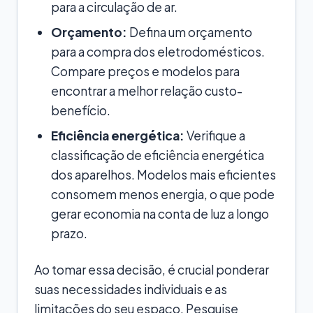
para a circulação de ar.
Orçamento:
Defina um orçamento
para a compra dos eletrodomésticos.
Compare preços e modelos para
encontrar a melhor relação custo-
benefício.
Eficiência energética:
Verifique a
classificação de eficiência energética
dos aparelhos. Modelos mais eficientes
consomem menos energia, o que pode
gerar economia na conta de luz a longo
prazo.
Ao tomar essa decisão, é crucial ponderar
suas necessidades individuais e as
limitações do seu espaço. Pesquise