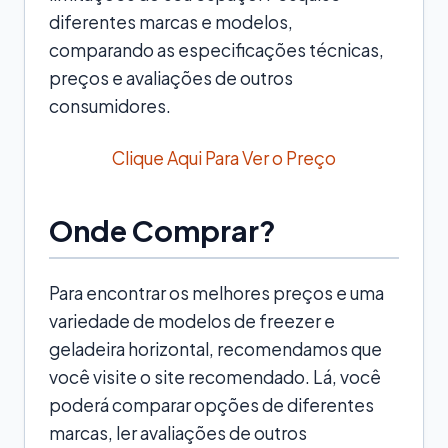
diferentes marcas e modelos,
comparando as especificações técnicas,
preços e avaliações de outros
consumidores.
Clique Aqui Para Ver o Preço
Onde Comprar?
Para encontrar os melhores preços e uma
variedade de modelos de freezer e
geladeira horizontal, recomendamos que
você visite o site recomendado. Lá, você
poderá comparar opções de diferentes
marcas, ler avaliações de outros