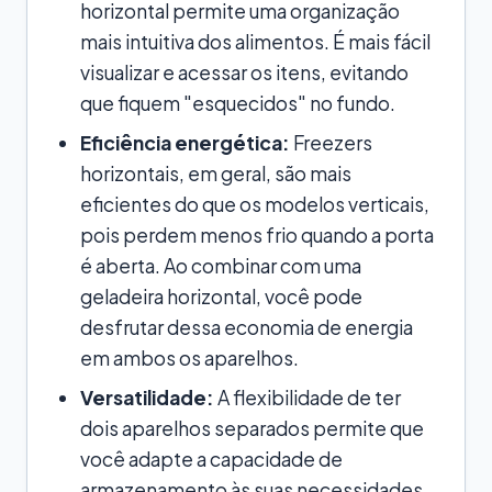
horizontal permite uma organização
mais intuitiva dos alimentos. É mais fácil
visualizar e acessar os itens, evitando
que fiquem "esquecidos" no fundo.
Eficiência energética:
Freezers
horizontais, em geral, são mais
eficientes do que os modelos verticais,
pois perdem menos frio quando a porta
é aberta. Ao combinar com uma
geladeira horizontal, você pode
desfrutar dessa economia de energia
em ambos os aparelhos.
Versatilidade:
A flexibilidade de ter
dois aparelhos separados permite que
você adapte a capacidade de
armazenamento às suas necessidades.