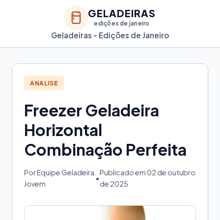
GELADEIRAS
edições de janeiro
Geladeiras - Edições de Janeiro
ANALISE
Freezer Geladeira
Horizontal
Combinação Perfeita
Por Equipe Geladeira
Publicado em 02 de outubro
•
Jovem
de 2025