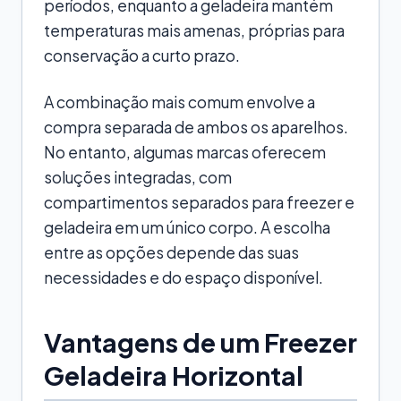
períodos, enquanto a geladeira mantém
temperaturas mais amenas, próprias para
conservação a curto prazo.
A combinação mais comum envolve a
compra separada de ambos os aparelhos.
No entanto, algumas marcas oferecem
soluções integradas, com
compartimentos separados para freezer e
geladeira em um único corpo. A escolha
entre as opções depende das suas
necessidades e do espaço disponível.
Vantagens de um Freezer
Geladeira Horizontal