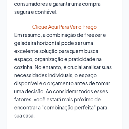
consumidores e garantir uma compra
segura e confiável.
Clique Aqui Para Ver o Preço
Em resumo, a combinação de freezer e
geladeira horizontal pode ser uma
excelente solução para quem busca
espaço, organização e praticidade na
cozinha. No entanto, é crucial analisar suas
necessidades individuais, o espaço
disponível e o orçamento antes de tomar
uma decisão. Ao considerar todos esses
fatores, você estará mais próximo de
encontrar a "combinação perfeita" para
sua casa.