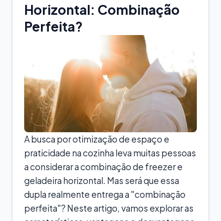
Horizontal: Combinação
Perfeita?
A busca por otimização de espaço e
praticidade na cozinha leva muitas pessoas
a considerar a combinação de freezer e
geladeira horizontal. Mas será que essa
dupla realmente entrega a "combinação
perfeita"? Neste artigo, vamos explorar as