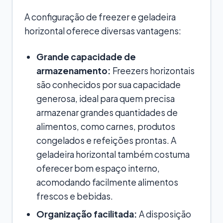
A configuração de freezer e geladeira
horizontal oferece diversas vantagens:
Grande capacidade de
armazenamento:
Freezers horizontais
são conhecidos por sua capacidade
generosa, ideal para quem precisa
armazenar grandes quantidades de
alimentos, como carnes, produtos
congelados e refeições prontas. A
geladeira horizontal também costuma
oferecer bom espaço interno,
acomodando facilmente alimentos
frescos e bebidas.
Organização facilitada:
A disposição