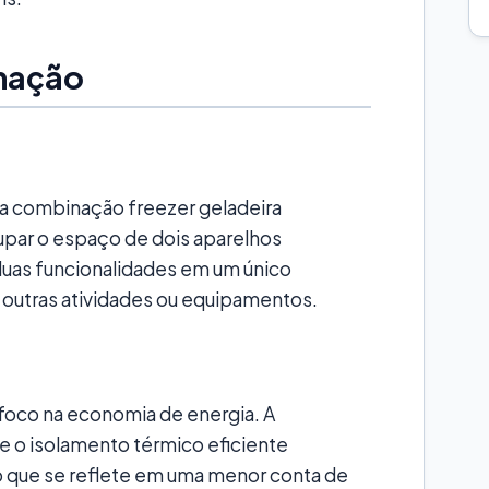
nação
a combinação freezer geladeira
cupar o espaço de dois aparelhos
uas funcionalidades em um único
outras atividades ou equipamentos.
foco na economia de energia. A
e o isolamento térmico eficiente
o que se reflete em uma menor conta de