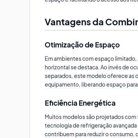
Vantagens da Combi
Otimização de Espaço
Em ambientes com espaço limitado, 
horizontal se destaca. Ao invés de o
separados, este modelo oferece as d
equipamento, liberando espaço para 
Eficiência Energética
Muitos modelos são projetados com 
tecnologia de refrigeração avançada 
contribuem para reduzir o consumo, 