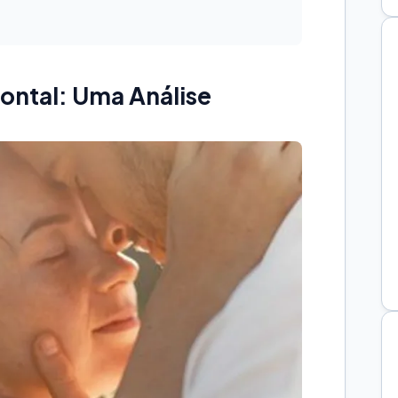
zontal: Uma Análise