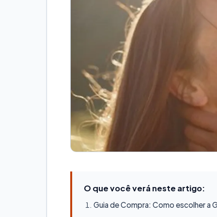
O que você verá neste artigo:
Guia de Compra: Como escolher a Ge