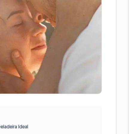
ladeira Ideal