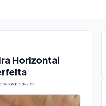
ra Horizontal
rfeita
2 de outubro de 2025