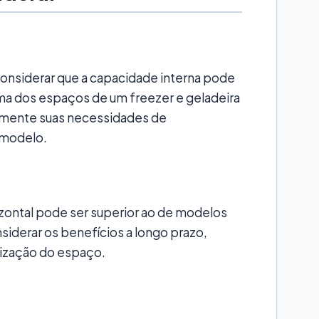
considerar que a capacidade interna pode
 dos espaços de um freezer e geladeira
samente suas necessidades de
 modelo.
zontal pode ser superior ao de modelos
siderar os benefícios a longo prazo,
mização do espaço.