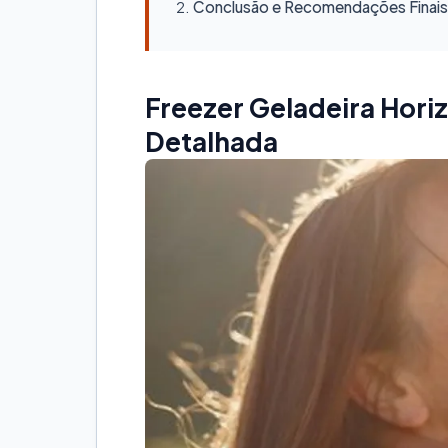
Conclusão e Recomendações Finais
Freezer Geladeira Hori
Detalhada