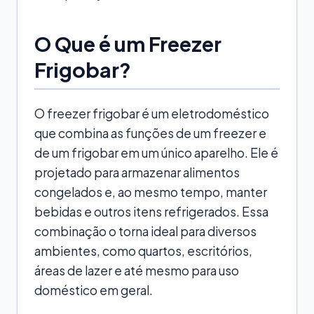
O Que é um Freezer
Frigobar?
O freezer frigobar é um eletrodoméstico
que combina as funções de um freezer e
de um frigobar em um único aparelho. Ele é
projetado para armazenar alimentos
congelados e, ao mesmo tempo, manter
bebidas e outros itens refrigerados. Essa
combinação o torna ideal para diversos
ambientes, como quartos, escritórios,
áreas de lazer e até mesmo para uso
doméstico em geral.