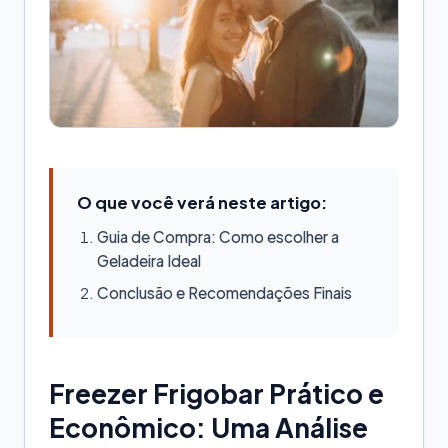
O que você verá neste artigo:
Guia de Compra: Como escolher a
Geladeira Ideal
Conclusão e Recomendações Finais
Freezer Frigobar Prático e
Econômico: Uma Análise