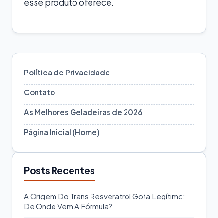
esse produto oferece.
Política de Privacidade
Contato
As Melhores Geladeiras de 2026
Página Inicial (Home)
Posts Recentes
A Origem Do Trans Resveratrol Gota Legítimo:
De Onde Vem A Fórmula?