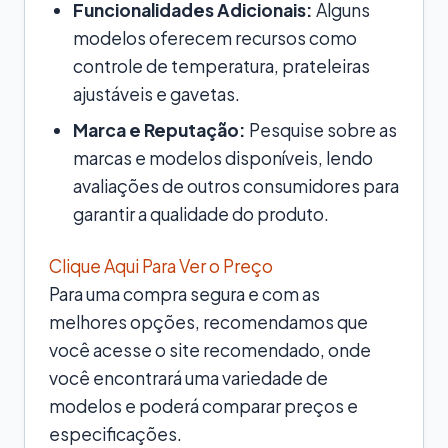
Funcionalidades Adicionais:
Alguns
modelos oferecem recursos como
controle de temperatura, prateleiras
ajustáveis e gavetas.
Marca e Reputação:
Pesquise sobre as
marcas e modelos disponíveis, lendo
avaliações de outros consumidores para
garantir a qualidade do produto.
Clique Aqui Para Ver o Preço
Para uma compra segura e com as
melhores opções, recomendamos que
você acesse o site recomendado, onde
você encontrará uma variedade de
modelos e poderá comparar preços e
especificações.