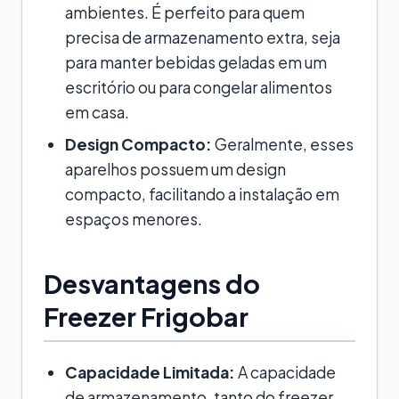
ambientes. É perfeito para quem
precisa de armazenamento extra, seja
para manter bebidas geladas em um
escritório ou para congelar alimentos
em casa.
Design Compacto:
Geralmente, esses
aparelhos possuem um design
compacto, facilitando a instalação em
espaços menores.
Desvantagens do
Freezer Frigobar
Capacidade Limitada:
A capacidade
de armazenamento, tanto do freezer