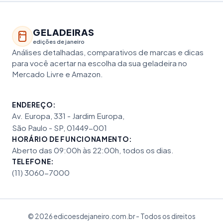
GELADEIRAS
edições de janeiro
Análises detalhadas, comparativos de marcas e dicas
para você acertar na escolha da sua geladeira no
Mercado Livre e Amazon.
ENDEREÇO:
Av. Europa, 331 - Jardim Europa,
São Paulo - SP, 01449-001
HORÁRIO DE FUNCIONAMENTO:
Aberto das 09:00h às 22:00h, todos os dias.
TELEFONE:
(11) 3060-7000
© 2026 edicoesdejaneiro.com.br - Todos os direitos