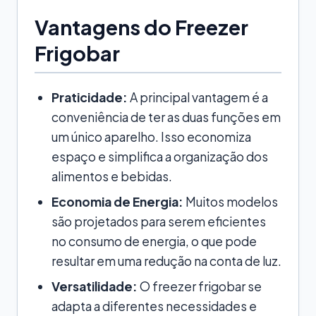
Vantagens do Freezer
Frigobar
Praticidade:
A principal vantagem é a
conveniência de ter as duas funções em
um único aparelho. Isso economiza
espaço e simplifica a organização dos
alimentos e bebidas.
Economia de Energia:
Muitos modelos
são projetados para serem eficientes
no consumo de energia, o que pode
resultar em uma redução na conta de luz.
Versatilidade:
O freezer frigobar se
adapta a diferentes necessidades e