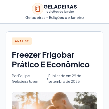
GELADEIRAS
edições de janeiro
Geladeiras - Edições de Janeiro
ANALISE
Freezer Frigobar
Prático E Econômico
Por Equipe
Publicado em 29 de
•
Geladeira Jovem
setembro de 2025