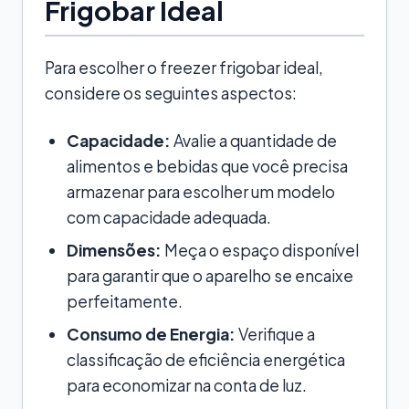
Frigobar Ideal
Para escolher o freezer frigobar ideal,
considere os seguintes aspectos:
Capacidade:
Avalie a quantidade de
alimentos e bebidas que você precisa
armazenar para escolher um modelo
com capacidade adequada.
Dimensões:
Meça o espaço disponível
para garantir que o aparelho se encaixe
perfeitamente.
Consumo de Energia:
Verifique a
classificação de eficiência energética
para economizar na conta de luz.