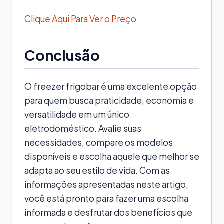
Clique Aqui Para Ver o Preço
Conclusão
O freezer frigobar é uma excelente opção
para quem busca praticidade, economia e
versatilidade em um único
eletrodoméstico. Avalie suas
necessidades, compare os modelos
disponíveis e escolha aquele que melhor se
adapta ao seu estilo de vida. Com as
informações apresentadas neste artigo,
você está pronto para fazer uma escolha
informada e desfrutar dos benefícios que