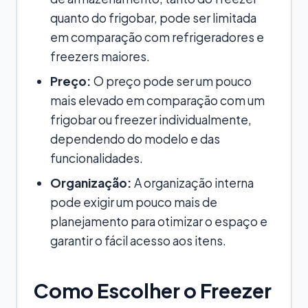
quanto do frigobar, pode ser limitada
em comparação com refrigeradores e
freezers maiores.
Preço:
O preço pode ser um pouco
mais elevado em comparação com um
frigobar ou freezer individualmente,
dependendo do modelo e das
funcionalidades.
Organização:
A organização interna
pode exigir um pouco mais de
planejamento para otimizar o espaço e
garantir o fácil acesso aos itens.
Como Escolher o Freezer