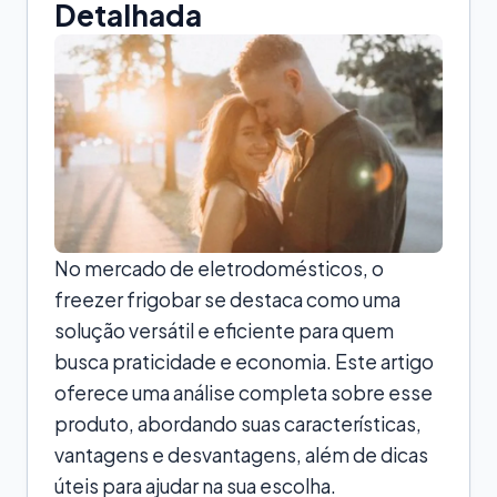
Detalhada
No mercado de eletrodomésticos, o
freezer frigobar se destaca como uma
solução versátil e eficiente para quem
busca praticidade e economia. Este artigo
oferece uma análise completa sobre esse
produto, abordando suas características,
vantagens e desvantagens, além de dicas
úteis para ajudar na sua escolha.