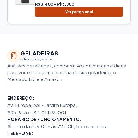
R$ 3.400 - R$ 3.800
Ver preço aqui
GELADEIRAS
edições de janeiro
Análises detalhadas, comparativos de marcas e dicas
para você acertar na escolha da sua geladeira no
Mercado Livre e Amazon.
ENDEREÇO:
Av. Europa, 331 - Jardim Europa,
São Paulo - SP, 01449-001
HORÁRIO DE FUNCIONAMENTO:
Aberto das 09:00h às 22:00h, todos os dias.
TELEFONE: