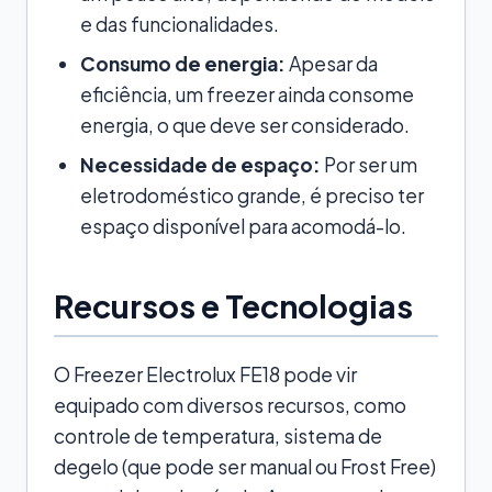
e das funcionalidades.
Consumo de energia:
Apesar da
eficiência, um freezer ainda consome
energia, o que deve ser considerado.
Necessidade de espaço:
Por ser um
eletrodoméstico grande, é preciso ter
espaço disponível para acomodá-lo.
Recursos e Tecnologias
O Freezer Electrolux FE18 pode vir
equipado com diversos recursos, como
controle de temperatura, sistema de
degelo (que pode ser manual ou Frost Free)