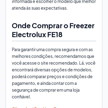
informada e escolher o modelo que melhor
atenda às suas expectativas.
Onde Comprar o Freezer
Electrolux FE18
Para garantir uma compra segura e com as
melhores condições, recomendamos que
você acesse o site recomendado. Lá, você
encontrará diversas opções de modelos,
poderá comparar preços e condições de
pagamento, e ainda contar com a
segurança de comprar em uma loja
confiável.