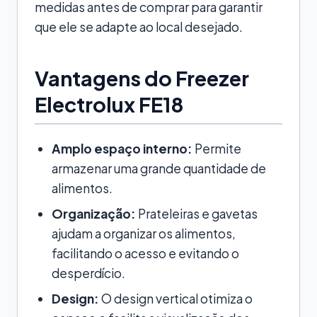
medidas antes de comprar para garantir
que ele se adapte ao local desejado.
Vantagens do Freezer
Electrolux FE18
Amplo espaço interno:
Permite
armazenar uma grande quantidade de
alimentos.
Organização:
Prateleiras e gavetas
ajudam a organizar os alimentos,
facilitando o acesso e evitando o
desperdício.
Design:
O design vertical otimiza o