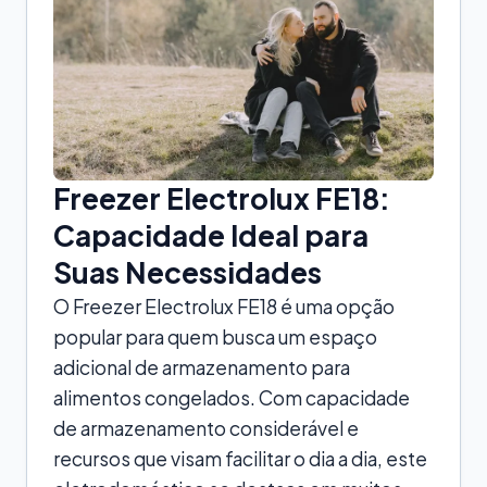
Freezer Electrolux FE18:
Capacidade Ideal para
Suas Necessidades
O Freezer Electrolux FE18 é uma opção
popular para quem busca um espaço
adicional de armazenamento para
alimentos congelados. Com capacidade
de armazenamento considerável e
recursos que visam facilitar o dia a dia, este