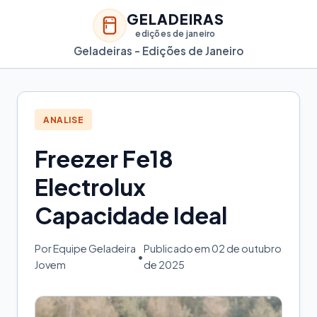
GELADEIRAS
edições de janeiro
Geladeiras - Edições de Janeiro
ANALISE
Freezer Fe18
Electrolux
Capacidade Ideal
Por Equipe Geladeira
Publicado em 02 de outubro
•
Jovem
de 2025