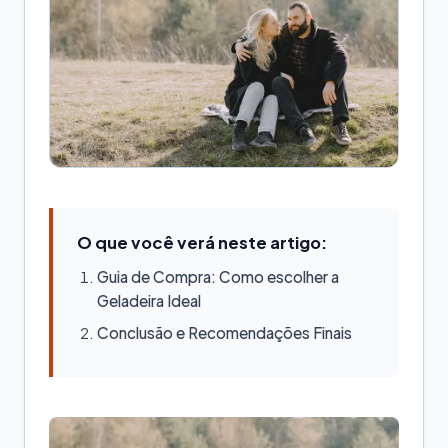
O que você verá neste artigo:
Guia de Compra: Como escolher a
Geladeira Ideal
Conclusão e Recomendações Finais