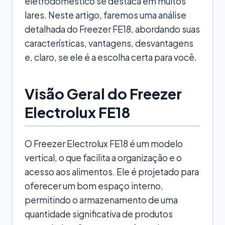
eletrodoméstico se destaca em muitos
lares. Neste artigo, faremos uma análise
detalhada do Freezer FE18, abordando suas
características, vantagens, desvantagens
e, claro, se ele é a escolha certa para você.
Visão Geral do Freezer
Electrolux FE18
O Freezer Electrolux FE18 é um modelo
vertical, o que facilita a organização e o
acesso aos alimentos. Ele é projetado para
oferecer um bom espaço interno,
permitindo o armazenamento de uma
quantidade significativa de produtos