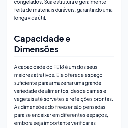
congelados. Sua estrutura é geralmente
feita de materiais duráveis, garantindo uma
longa vida útil.
Capacidade e
Dimensões
A capacidade do FE18 é um dos seus
maiores atrativos. Ele oferece espaço
suficiente para armazenar uma grande
variedade de alimentos, desde carnes e
vegetais até sorvetes e refeições prontas.
As dimensões do freezer são pensadas
para se encaixar em diferentes espaços,
embora seja importante verificar as