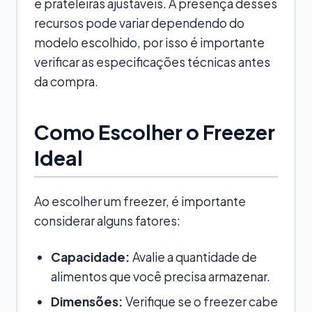
e prateleiras ajustáveis. A presença desses
recursos pode variar dependendo do
modelo escolhido, por isso é importante
verificar as especificações técnicas antes
da compra.
Como Escolher o Freezer
Ideal
Ao escolher um freezer, é importante
considerar alguns fatores:
Capacidade:
Avalie a quantidade de
alimentos que você precisa armazenar.
Dimensões:
Verifique se o freezer cabe