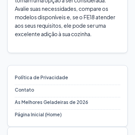
tornam uma opção a ser considerada.
Avalie suas necessidades, compare os
modelos disponíveis e, se o FE18 atender
aos seus requisitos, ele pode ser uma
excelente adição à sua cozinha.
Política de Privacidade
Contato
As Melhores Geladeiras de 2026
Página Inicial (Home)