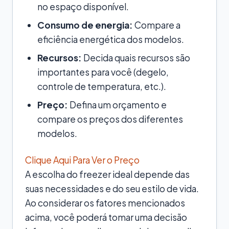
no espaço disponível.
Consumo de energia:
Compare a
eficiência energética dos modelos.
Recursos:
Decida quais recursos são
importantes para você (degelo,
controle de temperatura, etc.).
Preço:
Defina um orçamento e
compare os preços dos diferentes
modelos.
Clique Aqui Para Ver o Preço
A escolha do freezer ideal depende das
suas necessidades e do seu estilo de vida.
Ao considerar os fatores mencionados
acima, você poderá tomar uma decisão