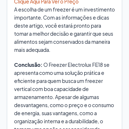
Clique Aqui Para Ver o Preço
A escolha de um freezer é um investimento
importante. Com as informações e dicas
deste artigo, você estará pronto para
tomar a melhor decisão e garantir que seus
alimentos sejam conservados da maneira
mais adequada.
Conclusão:
O Freezer Electrolux FE18 se
apresenta como uma solução prática e
eficiente para quem busca um freezer
vertical com boa capacidade de
armazenamento. Apesar de algumas
desvantagens, como o preço e o consumo
de energia, suas vantagens, como a
organização interna e a durabilidade, o