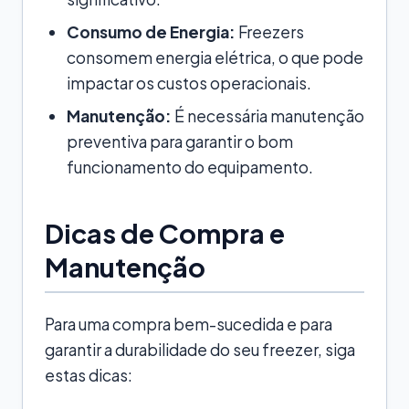
Consumo de Energia:
Freezers
consomem energia elétrica, o que pode
impactar os custos operacionais.
Manutenção:
É necessária manutenção
preventiva para garantir o bom
funcionamento do equipamento.
Dicas de Compra e
Manutenção
Para uma compra bem-sucedida e para
garantir a durabilidade do seu freezer, siga
estas dicas: