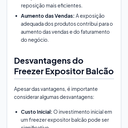
reposição mais eficientes.
Aumento das Vendas:
A exposição
adequada dos produtos contribui para o
aumento das vendas e do faturamento
do negócio.
Desvantagens do
Freezer Expositor Balcão
Apesar das vantagens, é importante
considerar algumas desvantagens:
Custo Inicial:
O investimento inicial em
um freezer expositor balcão pode ser
significativo.