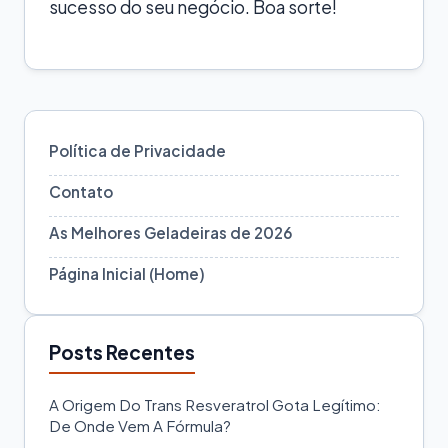
sucesso do seu negócio. Boa sorte!
Política de Privacidade
Contato
As Melhores Geladeiras de 2026
Página Inicial (Home)
Posts Recentes
A Origem Do Trans Resveratrol Gota Legítimo:
De Onde Vem A Fórmula?