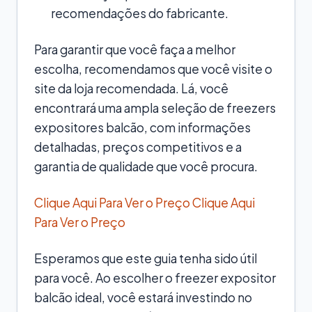
recomendações do fabricante.
Para garantir que você faça a melhor
escolha, recomendamos que você visite o
site da loja recomendada. Lá, você
encontrará uma ampla seleção de freezers
expositores balcão, com informações
detalhadas, preços competitivos e a
garantia de qualidade que você procura.
Clique Aqui Para Ver o Preço
Clique Aqui
Para Ver o Preço
Esperamos que este guia tenha sido útil
para você. Ao escolher o freezer expositor
balcão ideal, você estará investindo no