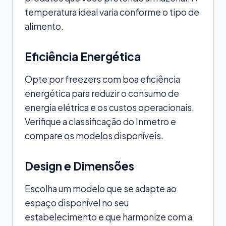
temperatura ideal varia conforme o tipo de
alimento.
Eficiência Energética
Opte por freezers com boa eficiência
energética para reduzir o consumo de
energia elétrica e os custos operacionais.
Verifique a classificação do Inmetro e
compare os modelos disponíveis.
Design e Dimensões
Escolha um modelo que se adapte ao
espaço disponível no seu
estabelecimento e que harmonize com a