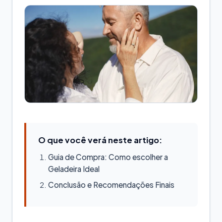
O que você verá neste artigo:
Guia de Compra: Como escolher a
Geladeira Ideal
Conclusão e Recomendações Finais