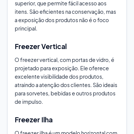
superior, que permite fácil acesso aos
itens. São eficientes na conservação, mas
a exposição dos produtos não é o foco
principal.
Freezer Vertical
O freezer vertical, com portas de vidro, é
projetado para exposição. Ele oferece
excelente visibilidade dos produtos,
atraindo a atenção dos clientes. São ideais
para sorvetes, bebidas e outros produtos
de impulso.
Freezer Ilha
O freezer ilha é um modelo horizontal com