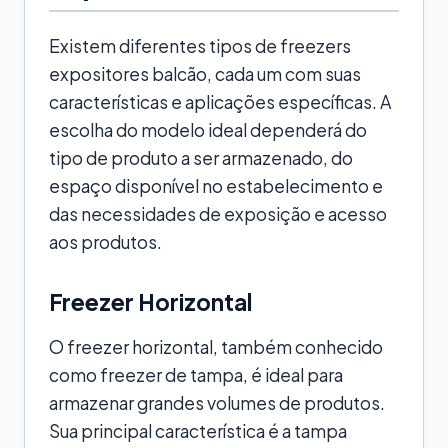
Existem diferentes tipos de freezers
expositores balcão, cada um com suas
características e aplicações específicas. A
escolha do modelo ideal dependerá do
tipo de produto a ser armazenado, do
espaço disponível no estabelecimento e
das necessidades de exposição e acesso
aos produtos.
Freezer Horizontal
O freezer horizontal, também conhecido
como freezer de tampa, é ideal para
armazenar grandes volumes de produtos.
Sua principal característica é a tampa