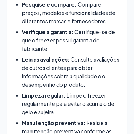
Pesquise e compare:
Compare
preços, modelos e funcionalidades de
diferentes marcas e fornecedores.
Verifique a garantia:
Certifique-se de
que o freezer possui garantia do
fabricante.
Leia as avaliações:
Consulte avaliações
de outros clientes para obter
informações sobre a qualidade e o
desempenho do produto.
Limpeza regular:
Limpe o freezer
regularmente para evitar o acúmulo de
gelo e sujeira.
Manutenção preventiva:
Realize a
manutenção preventiva conforme as