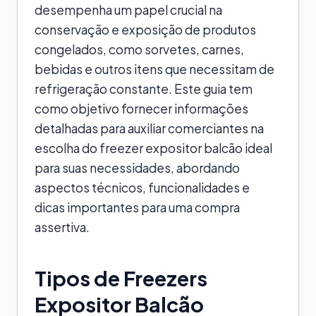
desempenha um papel crucial na
conservação e exposição de produtos
congelados, como sorvetes, carnes,
bebidas e outros itens que necessitam de
refrigeração constante. Este guia tem
como objetivo fornecer informações
detalhadas para auxiliar comerciantes na
escolha do freezer expositor balcão ideal
para suas necessidades, abordando
aspectos técnicos, funcionalidades e
dicas importantes para uma compra
assertiva.
Tipos de Freezers
Expositor Balcão