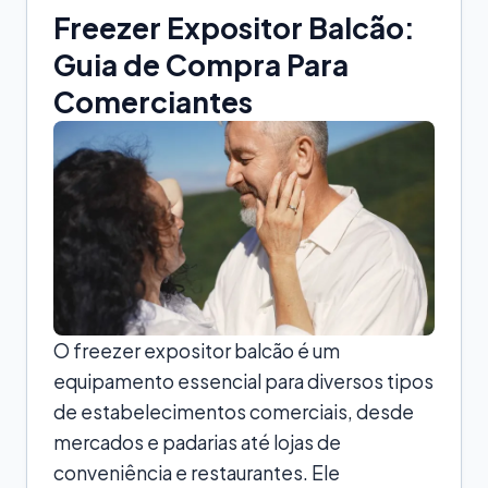
Freezer Expositor Balcão:
Guia de Compra Para
Comerciantes
O freezer expositor balcão é um
equipamento essencial para diversos tipos
de estabelecimentos comerciais, desde
mercados e padarias até lojas de
conveniência e restaurantes. Ele