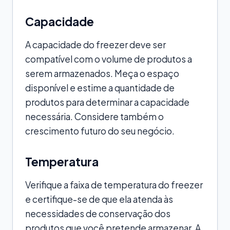
Capacidade
A capacidade do freezer deve ser
compatível com o volume de produtos a
serem armazenados. Meça o espaço
disponível e estime a quantidade de
produtos para determinar a capacidade
necessária. Considere também o
crescimento futuro do seu negócio.
Temperatura
Verifique a faixa de temperatura do freezer
e certifique-se de que ela atenda às
necessidades de conservação dos
produtos que você pretende armazenar. A