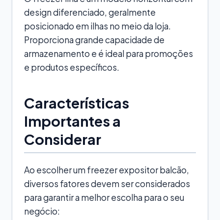
design diferenciado, geralmente
posicionado em ilhas no meio da loja.
Proporciona grande capacidade de
armazenamento e é ideal para promoções
e produtos específicos.
Características
Importantes a
Considerar
Ao escolher um freezer expositor balcão,
diversos fatores devem ser considerados
para garantir a melhor escolha para o seu
negócio: