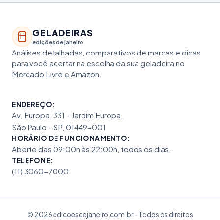
GELADEIRAS
edições de janeiro
Análises detalhadas, comparativos de marcas e dicas
para você acertar na escolha da sua geladeira no
Mercado Livre e Amazon.
ENDEREÇO:
Av. Europa, 331 - Jardim Europa,
São Paulo - SP, 01449-001
HORÁRIO DE FUNCIONAMENTO:
Aberto das 09:00h às 22:00h, todos os dias.
TELEFONE:
(11) 3060-7000
© 2026 edicoesdejaneiro.com.br - Todos os direitos