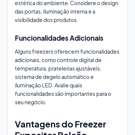
estética do ambiente. Considere o design
das portas, iluminação interna e a
visibilidade dos produtos.
Funcionalidades Adicionais
Alguns freezers oferecem funcionalidades
adicionais, como controle digital de
temperatura, prateleiras ajustáveis,
sistema de degelo automático e
iluminação LED. Avalie quais
funcionalidades são importantes para o
seu negócio.
Vantagens do Freezer
Expositor Balcão