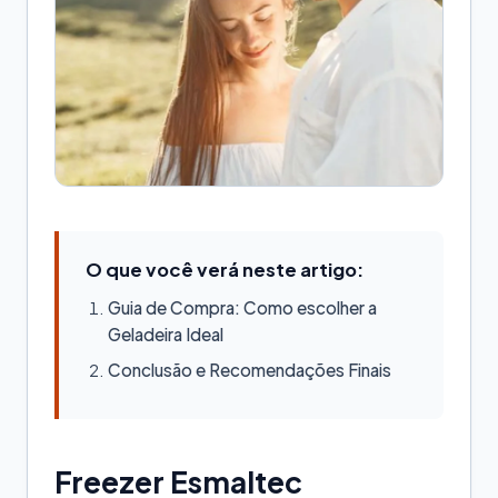
O que você verá neste artigo:
Guia de Compra: Como escolher a
Geladeira Ideal
Conclusão e Recomendações Finais
Freezer Esmaltec