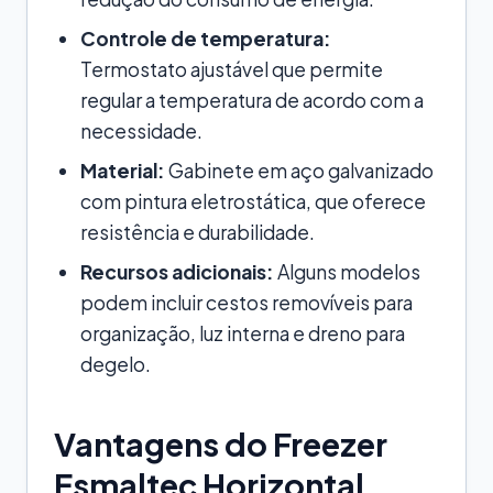
Controle de temperatura:
Termostato ajustável que permite
regular a temperatura de acordo com a
necessidade.
Material:
Gabinete em aço galvanizado
com pintura eletrostática, que oferece
resistência e durabilidade.
Recursos adicionais:
Alguns modelos
podem incluir cestos removíveis para
organização, luz interna e dreno para
degelo.
Vantagens do Freezer
Esmaltec Horizontal