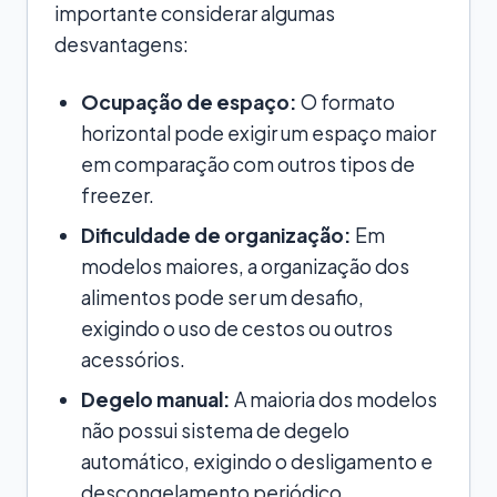
importante considerar algumas
desvantagens:
Ocupação de espaço:
O formato
horizontal pode exigir um espaço maior
em comparação com outros tipos de
freezer.
Dificuldade de organização:
Em
modelos maiores, a organização dos
alimentos pode ser um desafio,
exigindo o uso de cestos ou outros
acessórios.
Degelo manual:
A maioria dos modelos
não possui sistema de degelo
automático, exigindo o desligamento e
descongelamento periódico.