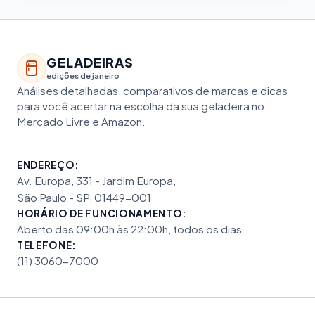
GELADEIRAS
edições de janeiro
Análises detalhadas, comparativos de marcas e dicas
para você acertar na escolha da sua geladeira no
Mercado Livre e Amazon.
ENDEREÇO:
Av. Europa, 331 - Jardim Europa,
São Paulo - SP, 01449-001
HORÁRIO DE FUNCIONAMENTO:
Aberto das 09:00h às 22:00h, todos os dias.
TELEFONE:
(11) 3060-7000