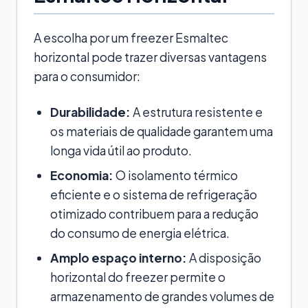
A escolha por um freezer Esmaltec
horizontal pode trazer diversas vantagens
para o consumidor:
Durabilidade:
A estrutura resistente e
os materiais de qualidade garantem uma
longa vida útil ao produto.
Economia:
O isolamento térmico
eficiente e o sistema de refrigeração
otimizado contribuem para a redução
do consumo de energia elétrica.
Amplo espaço interno:
A disposição
horizontal do freezer permite o
armazenamento de grandes volumes de