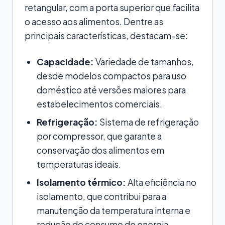
retangular, com a porta superior que facilita
o acesso aos alimentos. Dentre as
principais características, destacam-se:
Capacidade:
Variedade de tamanhos,
desde modelos compactos para uso
doméstico até versões maiores para
estabelecimentos comerciais.
Refrigeração:
Sistema de refrigeração
por compressor, que garante a
conservação dos alimentos em
temperaturas ideais.
Isolamento térmico:
Alta eficiência no
isolamento, que contribui para a
manutenção da temperatura interna e
redução do consumo de energia.