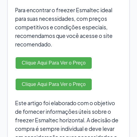
Para encontrar o freezer Esmaltec ideal
para suas necessidades, com preços
competitivos e condições especiais,
recomendamos que você acesse o site
recomendado.
Clique Aqui Para Ver o Preço
Clique Aqui Para Ver o Preço
Este artigo foi elaborado com o objetivo
de fornecer informações úteis sobre o
freezer Esmaltec horizontal. A decisão de
compra é sempre individual e deve levar