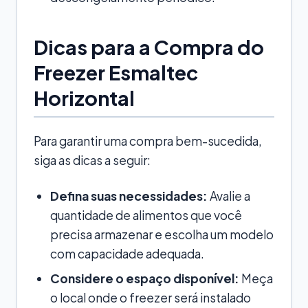
Dicas para a Compra do
Freezer Esmaltec
Horizontal
Para garantir uma compra bem-sucedida,
siga as dicas a seguir:
Defina suas necessidades:
Avalie a
quantidade de alimentos que você
precisa armazenar e escolha um modelo
com capacidade adequada.
Considere o espaço disponível:
Meça
o local onde o freezer será instalado