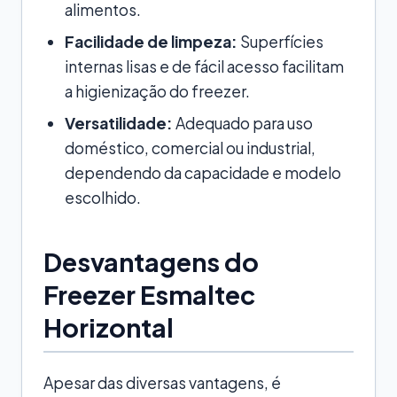
alimentos.
Facilidade de limpeza:
Superfícies
internas lisas e de fácil acesso facilitam
a higienização do freezer.
Versatilidade:
Adequado para uso
doméstico, comercial ou industrial,
dependendo da capacidade e modelo
escolhido.
Desvantagens do
Freezer Esmaltec
Horizontal
Apesar das diversas vantagens, é