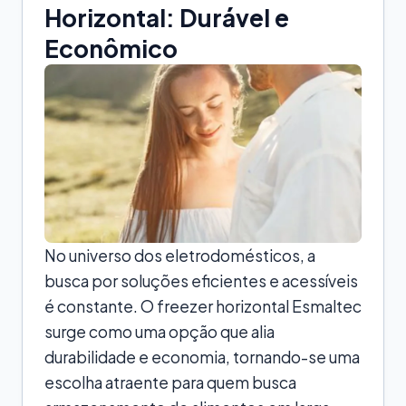
Horizontal: Durável e
Econômico
No universo dos eletrodomésticos, a
busca por soluções eficientes e acessíveis
é constante. O freezer horizontal Esmaltec
surge como uma opção que alia
durabilidade e economia, tornando-se uma
escolha atraente para quem busca