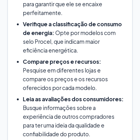
para garantir que ele se encaixe
perfeitamente.
Verifique a classificação de consumo
de energia:
Opte por modelos com
selo Procel, que indicam maior
eficiência energética.
Compare preços e recursos:
Pesquise em diferentes lojas e
compare os preços e os recursos
oferecidos por cada modelo.
Leia as avaliações dos consumidores:
Busque informações sobre a
experiência de outros compradores
para ter uma ideia da qualidade e
confiabilidade do produto.