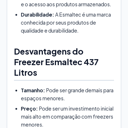
e o acesso aos produtos armazenados.
Durabilidade:
A Esmaltec é uma marca
conhecida por seus produtos de
qualidade e durabilidade.
Desvantagens do
Freezer Esmaltec 437
Litros
Tamanho:
Pode ser grande demais para
espaços menores.
Preço:
Pode ser um investimento inicial
mais alto em comparação com freezers
menores.