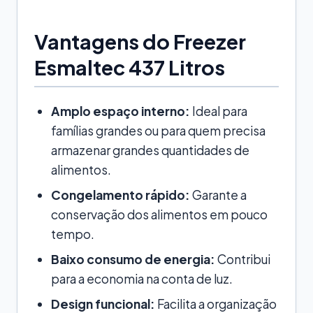
Vantagens do Freezer
Esmaltec 437 Litros
Amplo espaço interno:
Ideal para
famílias grandes ou para quem precisa
armazenar grandes quantidades de
alimentos.
Congelamento rápido:
Garante a
conservação dos alimentos em pouco
tempo.
Baixo consumo de energia:
Contribui
para a economia na conta de luz.
Design funcional:
Facilita a organização