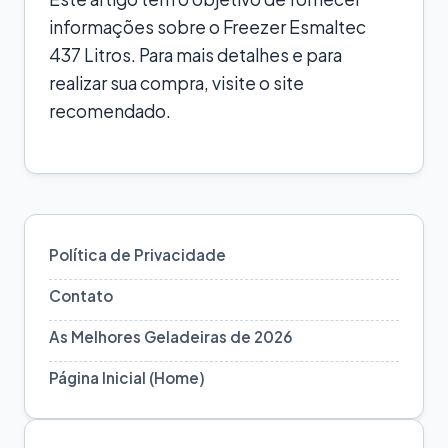
informações sobre o Freezer Esmaltec
437 Litros. Para mais detalhes e para
realizar sua compra, visite o site
recomendado.
Política de Privacidade
Contato
As Melhores Geladeiras de 2026
Página Inicial (Home)