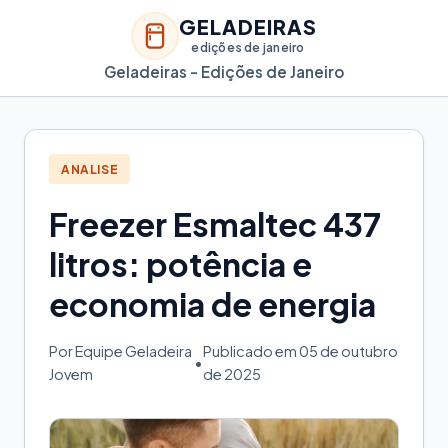
GELADEIRAS
edições de janeiro
Geladeiras - Edições de Janeiro
ANALISE
Freezer Esmaltec 437
litros: potência e
economia de energia
Por Equipe Geladeira
Publicado em 05 de outubro
•
Jovem
de 2025