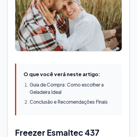
O que você verá neste artigo:
Guia de Compra: Como escolher a
Geladeira Ideal
Conclusão e Recomendações Finais
Freezer Esmaltec 437