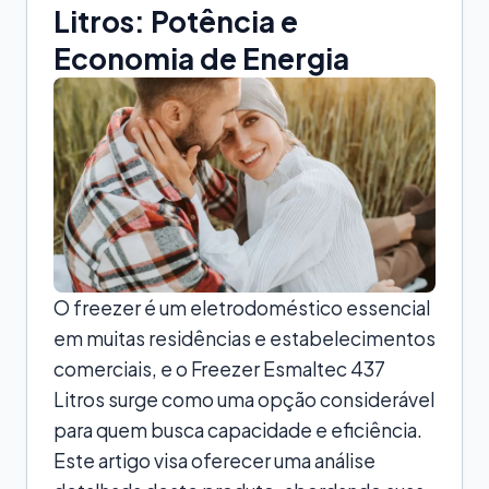
Litros: Potência e
Economia de Energia
O freezer é um eletrodoméstico essencial
em muitas residências e estabelecimentos
comerciais, e o Freezer Esmaltec 437
Litros surge como uma opção considerável
para quem busca capacidade e eficiência.
Este artigo visa oferecer uma análise