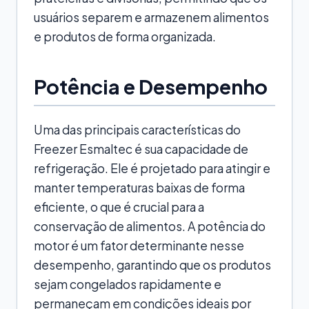
usuários separem e armazenem alimentos
e produtos de forma organizada.
Potência e Desempenho
Uma das principais características do
Freezer Esmaltec é sua capacidade de
refrigeração. Ele é projetado para atingir e
manter temperaturas baixas de forma
eficiente, o que é crucial para a
conservação de alimentos. A potência do
motor é um fator determinante nesse
desempenho, garantindo que os produtos
sejam congelados rapidamente e
permaneçam em condições ideais por