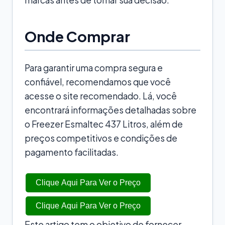
Onde Comprar
Para garantir uma compra segura e
confiável, recomendamos que você
acesse o site recomendado. Lá, você
encontrará informações detalhadas sobre
o Freezer Esmaltec 437 Litros, além de
preços competitivos e condições de
pagamento facilitadas.
Clique Aqui Para Ver o Preço
Clique Aqui Para Ver o Preço
Este artigo tem o objetivo de fornecer