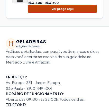
R$ 3.400 - R$ 3.800
Ver preço aqui
GELADEIRAS
edições de janeiro
Análises detalhadas, comparativos de marcas e dicas
para você acertar na escolha da sua geladeira no
Mercado Livre e Amazon.
ENDEREÇO:
Av. Europa, 331 - Jardim Europa,
São Paulo - SP, 01449-001
HORÁRIO DE FUNCIONAMENTO:
Aberto das 09:00h às 22:00h, todos os dias.
TELEFONE: