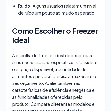
Ruído:
Alguns usuários relatam um nível
de ruído um pouco acima do esperado.
Como Escolher o Freezer
Ideal
A escolha do freezer ideal depende das
suas necessidades específicas. Considere
o espaço disponível, a quantidade de
alimentos que você precisa armazenar e o
seu orçamento. Avalie também as
características de eficiência energética e
as funcionalidades oferecidas pelo
produto. Compare diferentes modelos e
marcas antes de tomar sua decisão.