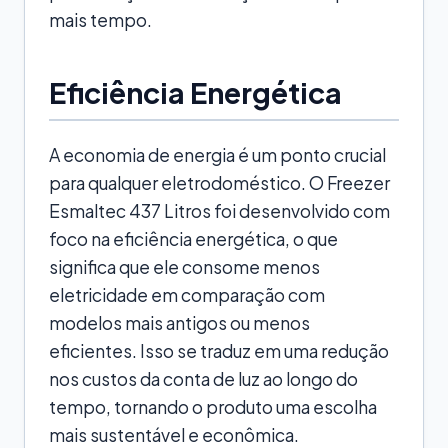
mais tempo.
Eficiência Energética
A economia de energia é um ponto crucial
para qualquer eletrodoméstico. O Freezer
Esmaltec 437 Litros foi desenvolvido com
foco na eficiência energética, o que
significa que ele consome menos
eletricidade em comparação com
modelos mais antigos ou menos
eficientes. Isso se traduz em uma redução
nos custos da conta de luz ao longo do
tempo, tornando o produto uma escolha
mais sustentável e econômica.