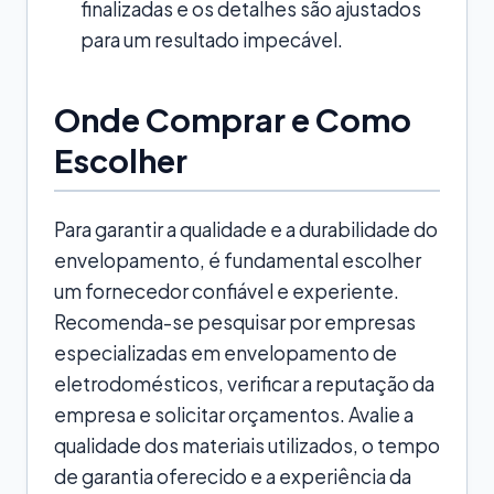
finalizadas e os detalhes são ajustados
para um resultado impecável.
Onde Comprar e Como
Escolher
Para garantir a qualidade e a durabilidade do
envelopamento, é fundamental escolher
um fornecedor confiável e experiente.
Recomenda-se pesquisar por empresas
especializadas em envelopamento de
eletrodomésticos, verificar a reputação da
empresa e solicitar orçamentos. Avalie a
qualidade dos materiais utilizados, o tempo
de garantia oferecido e a experiência da