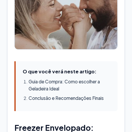
O que você verá neste artigo:
Guia de Compra: Como escolher a
Geladeira Ideal
Conclusão e Recomendações Finais
Freezer Envelopado: