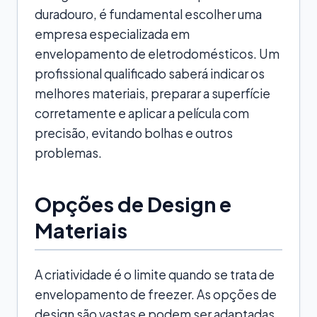
duradouro, é fundamental escolher uma
empresa especializada em
envelopamento de eletrodomésticos. Um
profissional qualificado saberá indicar os
melhores materiais, preparar a superfície
corretamente e aplicar a película com
precisão, evitando bolhas e outros
problemas.
Opções de Design e
Materiais
A criatividade é o limite quando se trata de
envelopamento de freezer. As opções de
design são vastas e podem ser adaptadas