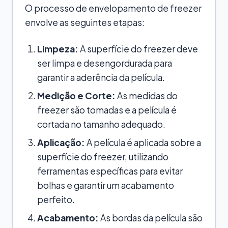
O processo de envelopamento de freezer
envolve as seguintes etapas:
Limpeza:
A superfície do freezer deve
ser limpa e desengordurada para
garantir a aderência da película.
Medição e Corte:
As medidas do
freezer são tomadas e a película é
cortada no tamanho adequado.
Aplicação:
A película é aplicada sobre a
superfície do freezer, utilizando
ferramentas específicas para evitar
bolhas e garantir um acabamento
perfeito.
Acabamento:
As bordas da película são