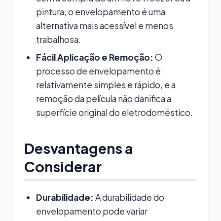
pintura, o envelopamento é uma
alternativa mais acessível e menos
trabalhosa.
Fácil Aplicação e Remoção:
O
processo de envelopamento é
relativamente simples e rápido, e a
remoção da película não danifica a
superfície original do eletrodoméstico.
Desvantagens a
Considerar
Durabilidade:
A durabilidade do
envelopamento pode variar