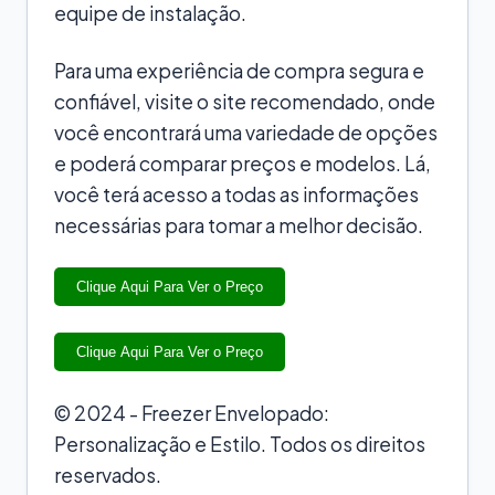
equipe de instalação.
Para uma experiência de compra segura e
confiável, visite o site recomendado, onde
você encontrará uma variedade de opções
e poderá comparar preços e modelos. Lá,
você terá acesso a todas as informações
necessárias para tomar a melhor decisão.
Clique Aqui Para Ver o Preço
Clique Aqui Para Ver o Preço
© 2024 - Freezer Envelopado:
Personalização e Estilo. Todos os direitos
reservados.