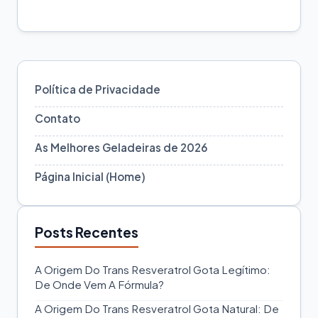
Política de Privacidade
Contato
As Melhores Geladeiras de 2026
Página Inicial (Home)
Posts Recentes
A Origem Do Trans Resveratrol Gota Legítimo:
De Onde Vem A Fórmula?
A Origem Do Trans Resveratrol Gota Natural: De