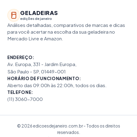
GELADEIRAS
edições de janeiro
Análises detalhadas, comparativos de marcas e dicas
para você acertar na escolha da sua geladeira no
Mercado Livre e Amazon.
ENDEREÇO:
Av. Europa, 331 - Jardim Europa,
São Paulo - SP, 01449-001
HORÁRIO DE FUNCIONAMENTO:
Aberto das 09:00h às 22:00h, todos os dias.
TELEFONE:
(11) 3060-7000
© 2026 edicoesdejaneiro.com.br - Todos os direitos
reservados.