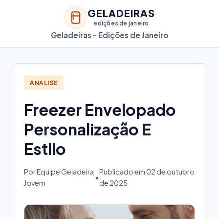
GELADEIRAS
edições de janeiro
Geladeiras - Edições de Janeiro
ANALISE
Freezer Envelopado
Personalização E
Estilo
Por Equipe Geladeira
Publicado em 02 de outubro
•
Jovem
de 2025