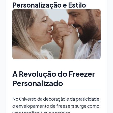
Personalização e Estilo
A Revolução do Freezer
Personalizado
No universo da decoração e da praticidade,
o envelopamento de freezers surge como
uma tendência que combina