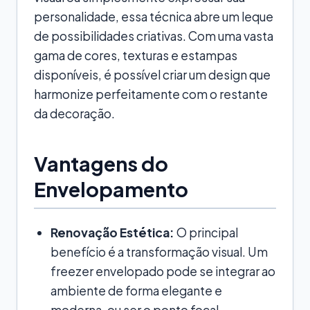
personalidade, essa técnica abre um leque
de possibilidades criativas. Com uma vasta
gama de cores, texturas e estampas
disponíveis, é possível criar um design que
harmonize perfeitamente com o restante
da decoração.
Vantagens do
Envelopamento
Renovação Estética:
O principal
benefício é a transformação visual. Um
freezer envelopado pode se integrar ao
ambiente de forma elegante e
moderna, ou ser o ponto focal,