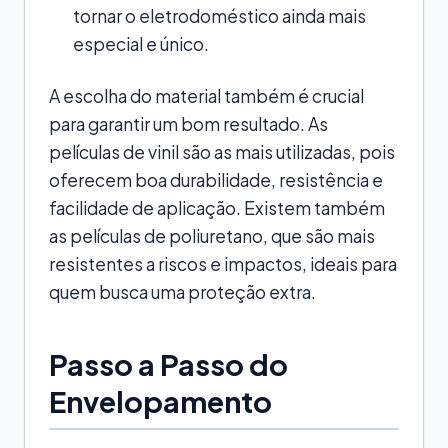
tornar o eletrodoméstico ainda mais
especial e único.
A escolha do material também é crucial
para garantir um bom resultado. As
películas de vinil são as mais utilizadas, pois
oferecem boa durabilidade, resistência e
facilidade de aplicação. Existem também
as películas de poliuretano, que são mais
resistentes a riscos e impactos, ideais para
quem busca uma proteção extra.
Passo a Passo do
Envelopamento