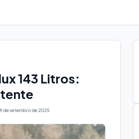
ux 143 Litros:
tente
29 de setembro de 2025