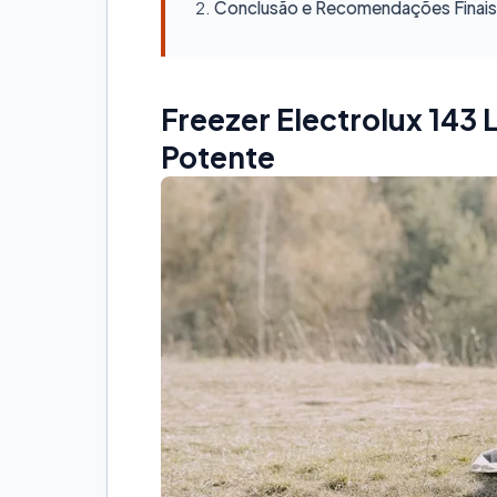
Conclusão e Recomendações Finais
Freezer Electrolux 143 
Potente