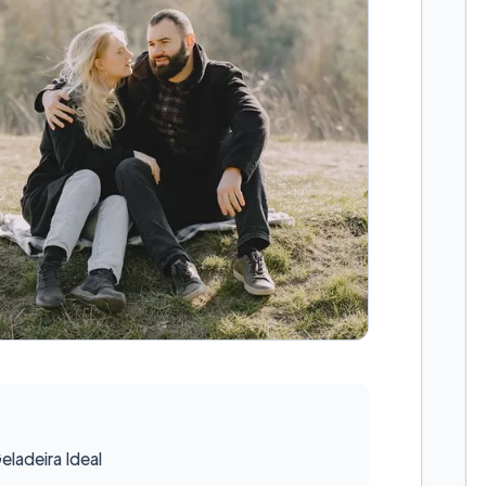
ladeira Ideal