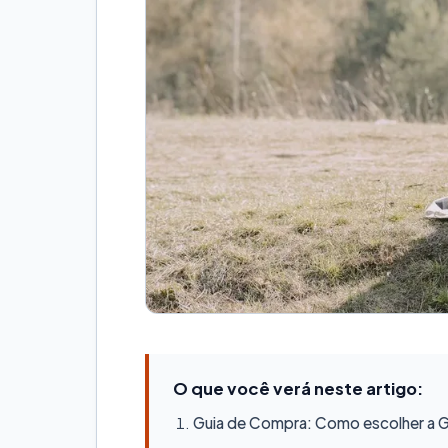
O que você verá neste artigo:
Guia de Compra: Como escolher a Ge