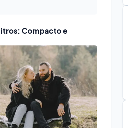
Litros: Compacto e