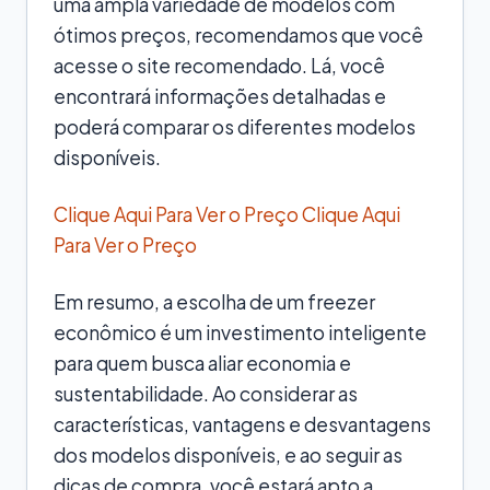
uma ampla variedade de modelos com
ótimos preços, recomendamos que você
acesse o site recomendado. Lá, você
encontrará informações detalhadas e
poderá comparar os diferentes modelos
disponíveis.
Clique Aqui Para Ver o Preço
Clique Aqui
Para Ver o Preço
Em resumo, a escolha de um freezer
econômico é um investimento inteligente
para quem busca aliar economia e
sustentabilidade. Ao considerar as
características, vantagens e desvantagens
dos modelos disponíveis, e ao seguir as
dicas de compra, você estará apto a