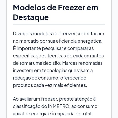
Modelos de Freezer em
Destaque
Diversos modelos de freezer se destacam
no mercado por sua eficiência energética.
É importante pesquisar e comparar as
especificações técnicas de cada um antes
de tomar uma decisão. Marcas renomadas
investem em tecnologias que visam a
redução do consumo, oferecendo
produtos cada vez mais eficientes.
Ao avaliar um freezer, preste atenção à
classificação do INMETRO, ao consumo
anual de energia e à capacidade total.