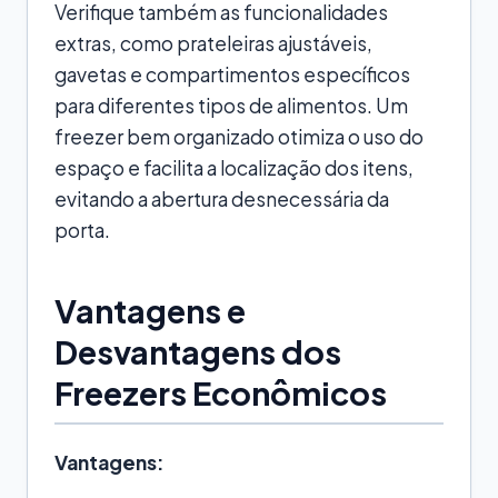
Verifique também as funcionalidades
extras, como prateleiras ajustáveis,
gavetas e compartimentos específicos
para diferentes tipos de alimentos. Um
freezer bem organizado otimiza o uso do
espaço e facilita a localização dos itens,
evitando a abertura desnecessária da
porta.
Vantagens e
Desvantagens dos
Freezers Econômicos
Vantagens: