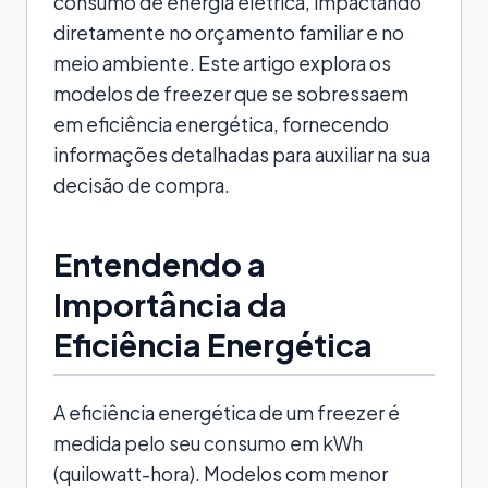
consumo de energia elétrica, impactando
diretamente no orçamento familiar e no
meio ambiente. Este artigo explora os
modelos de freezer que se sobressaem
em eficiência energética, fornecendo
informações detalhadas para auxiliar na sua
decisão de compra.
Entendendo a
Importância da
Eficiência Energética
A eficiência energética de um freezer é
medida pelo seu consumo em kWh
(quilowatt-hora). Modelos com menor