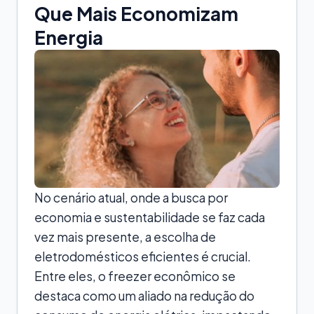
Que Mais Economizam
Energia
No cenário atual, onde a busca por
economia e sustentabilidade se faz cada
vez mais presente, a escolha de
eletrodomésticos eficientes é crucial.
Entre eles, o freezer econômico se
destaca como um aliado na redução do