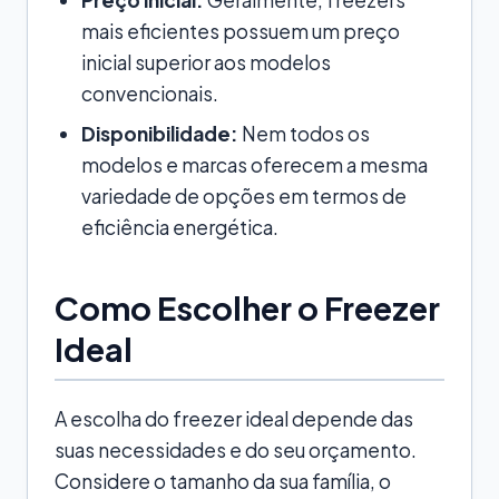
mais eficientes possuem um preço
inicial superior aos modelos
convencionais.
Disponibilidade:
Nem todos os
modelos e marcas oferecem a mesma
variedade de opções em termos de
eficiência energética.
Como Escolher o Freezer
Ideal
A escolha do freezer ideal depende das
suas necessidades e do seu orçamento.
Considere o tamanho da sua família, o