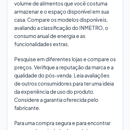
volume de alimentos que você costuma
armazenar e o espaço disponível em sua
casa. Compare os modelos disponíveis,
avaliando a classificação do INMETRO, o
consumo anual de energia e as
funcionalidades extras.
Pesquise em diferentes lojas e compare os
preços. Verifique a reputação da marca e a
qualidade do pós-venda. Leia avaliações
de outros consumidores para ter uma ideia
da experiência de uso do produto.
Considere a garantia oferecida pelo
fabricante.
Para uma compra segura e para encontrar