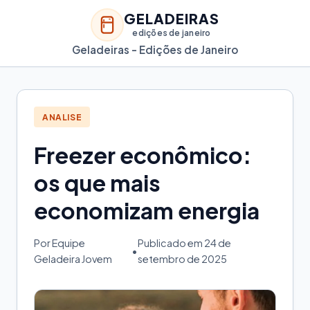
GELADEIRAS
edições de janeiro
Geladeiras - Edições de Janeiro
ANALISE
Freezer econômico:
os que mais
economizam energia
Por Equipe
Publicado em 24 de
•
Geladeira Jovem
setembro de 2025