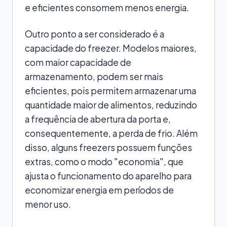
e eficientes consomem menos energia.
Outro ponto a ser considerado é a
capacidade do freezer. Modelos maiores,
com maior capacidade de
armazenamento, podem ser mais
eficientes, pois permitem armazenar uma
quantidade maior de alimentos, reduzindo
a frequência de abertura da porta e,
consequentemente, a perda de frio. Além
disso, alguns freezers possuem funções
extras, como o modo "economia", que
ajusta o funcionamento do aparelho para
economizar energia em períodos de
menor uso.