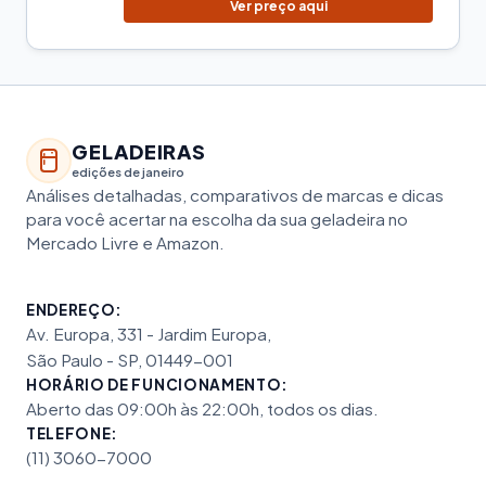
Ver preço aqui
GELADEIRAS
edições de janeiro
Análises detalhadas, comparativos de marcas e dicas
para você acertar na escolha da sua geladeira no
Mercado Livre e Amazon.
ENDEREÇO:
Av. Europa, 331 - Jardim Europa,
São Paulo - SP, 01449-001
HORÁRIO DE FUNCIONAMENTO:
Aberto das 09:00h às 22:00h, todos os dias.
TELEFONE:
(11) 3060-7000