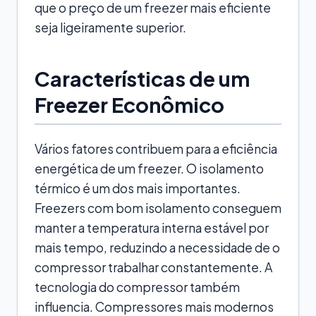
que o preço de um freezer mais eficiente
seja ligeiramente superior.
Características de um
Freezer Econômico
Vários fatores contribuem para a eficiência
energética de um freezer. O isolamento
térmico é um dos mais importantes.
Freezers com bom isolamento conseguem
manter a temperatura interna estável por
mais tempo, reduzindo a necessidade de o
compressor trabalhar constantemente. A
tecnologia do compressor também
influencia. Compressores mais modernos