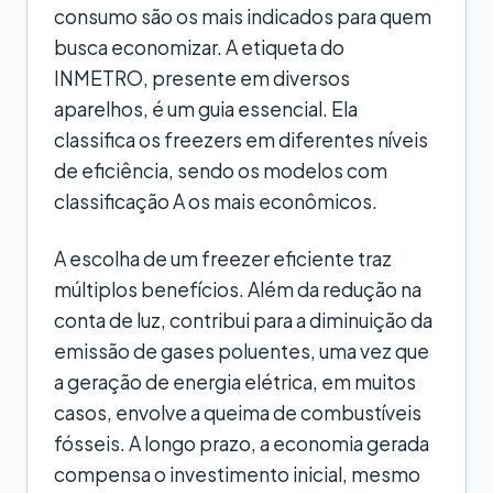
consumo são os mais indicados para quem
busca economizar. A etiqueta do
INMETRO, presente em diversos
aparelhos, é um guia essencial. Ela
classifica os freezers em diferentes níveis
de eficiência, sendo os modelos com
classificação A os mais econômicos.
A escolha de um freezer eficiente traz
múltiplos benefícios. Além da redução na
conta de luz, contribui para a diminuição da
emissão de gases poluentes, uma vez que
a geração de energia elétrica, em muitos
casos, envolve a queima de combustíveis
fósseis. A longo prazo, a economia gerada
compensa o investimento inicial, mesmo