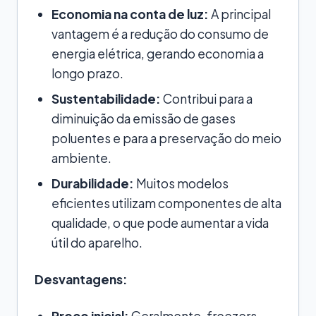
Economia na conta de luz:
A principal
vantagem é a redução do consumo de
energia elétrica, gerando economia a
longo prazo.
Sustentabilidade:
Contribui para a
diminuição da emissão de gases
poluentes e para a preservação do meio
ambiente.
Durabilidade:
Muitos modelos
eficientes utilizam componentes de alta
qualidade, o que pode aumentar a vida
útil do aparelho.
Desvantagens:
Preço inicial:
Geralmente, freezers