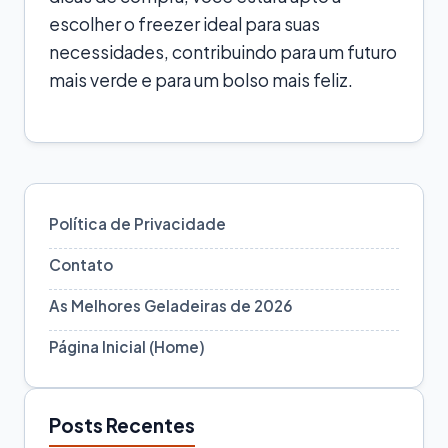
escolher o freezer ideal para suas
necessidades, contribuindo para um futuro
mais verde e para um bolso mais feliz.
Política de Privacidade
Contato
As Melhores Geladeiras de 2026
Página Inicial (Home)
Posts Recentes