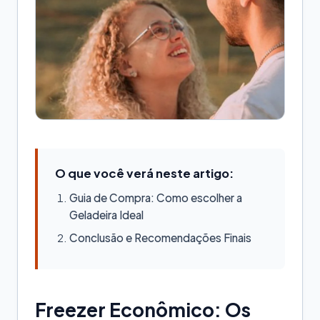
O que você verá neste artigo:
Guia de Compra: Como escolher a
Geladeira Ideal
Conclusão e Recomendações Finais
Freezer Econômico: Os