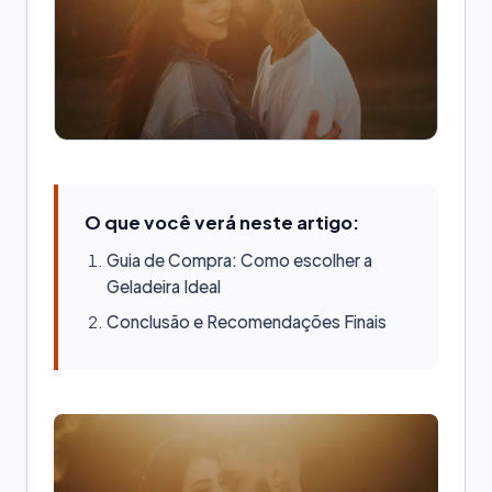
O que você verá neste artigo:
Guia de Compra: Como escolher a
Geladeira Ideal
Conclusão e Recomendações Finais