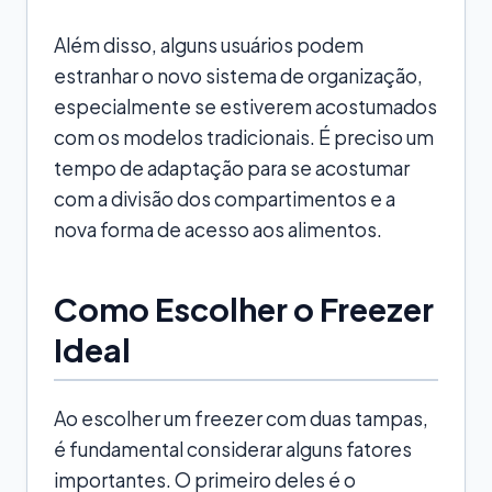
Além disso, alguns usuários podem
estranhar o novo sistema de organização,
especialmente se estiverem acostumados
com os modelos tradicionais. É preciso um
tempo de adaptação para se acostumar
com a divisão dos compartimentos e a
nova forma de acesso aos alimentos.
Como Escolher o Freezer
Ideal
Ao escolher um freezer com duas tampas,
é fundamental considerar alguns fatores
importantes. O primeiro deles é o