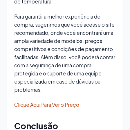
de temperatura.
Para garantir a melhor experiência de
compra, sugerimos que você acesse o site
recomendado, onde você encontrará uma
ampla variedade de modelos, preços
competitivos e condições de pagamento
facilitadas. Além disso, você poderá contar
com a segurança de uma compra
protegida e o suporte de uma equipe
especializada em caso de dúvidas ou
problemas.
Clique Aqui Para Ver o Preço
Conclusão