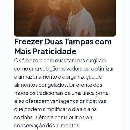
Freezer Duas Tampas com
Mais Praticidade
Os freezers com duas tampas surgiram
como uma solução inovadora para otimizar
o armazenamento e a organização de
alimentos congelados. Diferente dos
modelos tradicionais de uma única porta,
eles oferecem vantagens significativas
que podem simplificar o dia a dia na
cozinha, além de contribuir para a
conservação dos alimentos.