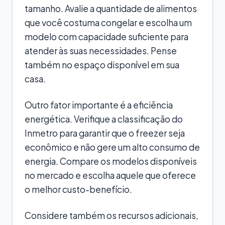
tamanho. Avalie a quantidade de alimentos
que você costuma congelar e escolha um
modelo com capacidade suficiente para
atender às suas necessidades. Pense
também no espaço disponível em sua
casa.
Outro fator importante é a eficiência
energética. Verifique a classificação do
Inmetro para garantir que o freezer seja
econômico e não gere um alto consumo de
energia. Compare os modelos disponíveis
no mercado e escolha aquele que oferece
o melhor custo-benefício.
Considere também os recursos adicionais,