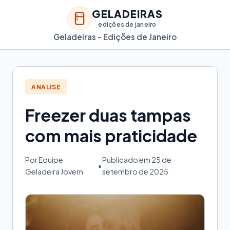
GELADEIRAS
edições de janeiro
Geladeiras - Edições de Janeiro
ANALISE
Freezer duas tampas
com mais praticidade
Por Equipe
Publicado em 25 de
•
Geladeira Jovem
setembro de 2025