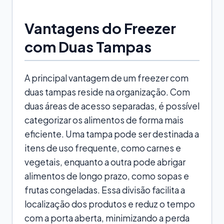
Vantagens do Freezer
com Duas Tampas
A principal vantagem de um freezer com
duas tampas reside na organização. Com
duas áreas de acesso separadas, é possível
categorizar os alimentos de forma mais
eficiente. Uma tampa pode ser destinada a
itens de uso frequente, como carnes e
vegetais, enquanto a outra pode abrigar
alimentos de longo prazo, como sopas e
frutas congeladas. Essa divisão facilita a
localização dos produtos e reduz o tempo
com a porta aberta, minimizando a perda