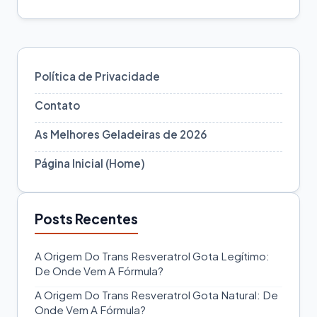
Política de Privacidade
Contato
As Melhores Geladeiras de 2026
Página Inicial (Home)
Posts Recentes
A Origem Do Trans Resveratrol Gota Legítimo:
De Onde Vem A Fórmula?
A Origem Do Trans Resveratrol Gota Natural: De
Onde Vem A Fórmula?