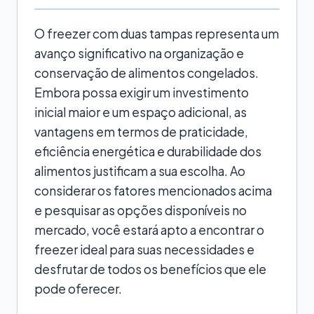
O freezer com duas tampas representa um
avanço significativo na organização e
conservação de alimentos congelados.
Embora possa exigir um investimento
inicial maior e um espaço adicional, as
vantagens em termos de praticidade,
eficiência energética e durabilidade dos
alimentos justificam a sua escolha. Ao
considerar os fatores mencionados acima
e pesquisar as opções disponíveis no
mercado, você estará apto a encontrar o
freezer ideal para suas necessidades e
desfrutar de todos os benefícios que ele
pode oferecer.