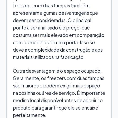
freezers com duas tampas também
apresentam algumas desvantagens que
devem ser consideradas. O principal
ponto a ser analisado é o preço, que
costuma ser mais elevado em comparação
com os modelos de uma porta. Isso se
deve à complexidade da construção e aos
materiais utilizados na fabricação.
Outra desvantagem é o espaço ocupado.
Geralmente, os freezers com duas tampas
são maiores e podem exigir mais espaço
na cozinha ou área de serviço. É importante
medir o local disponível antes de adquirir o
produto para garantir que ele se encaixe
perfeitamente.