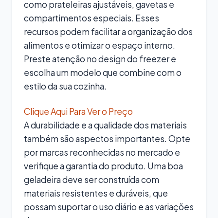
como prateleiras ajustáveis, gavetas e
compartimentos especiais. Esses
recursos podem facilitar a organização dos
alimentos e otimizar o espaço interno.
Preste atenção no design do freezer e
escolha um modelo que combine com o
estilo da sua cozinha.
Clique Aqui Para Ver o Preço
A durabilidade e a qualidade dos materiais
também são aspectos importantes. Opte
por marcas reconhecidas no mercado e
verifique a garantia do produto. Uma boa
geladeira deve ser construída com
materiais resistentes e duráveis, que
possam suportar o uso diário e as variações