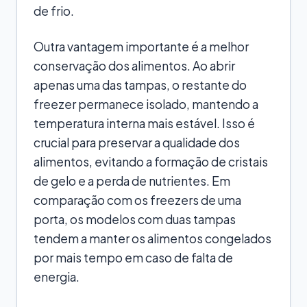
de frio.
Outra vantagem importante é a melhor
conservação dos alimentos. Ao abrir
apenas uma das tampas, o restante do
freezer permanece isolado, mantendo a
temperatura interna mais estável. Isso é
crucial para preservar a qualidade dos
alimentos, evitando a formação de cristais
de gelo e a perda de nutrientes. Em
comparação com os freezers de uma
porta, os modelos com duas tampas
tendem a manter os alimentos congelados
por mais tempo em caso de falta de
energia.