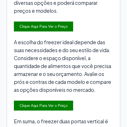
diversas opções e poderá comparar
preços e modelos.
Clique Aqui Para Ver o Preço
A escolha do freezer ideal depende das
suas necessidades e do seu estilo de vida.
Considere o espaço disponível, a
quantidade de alimentos que você precisa
armazenar e o seu orçamento. Avalie os
prós e contras de cada modelo e compare
as opções disponíveis no mercado.
Clique Aqui Para Ver o Preço
Em suma, o freezer duas portas vertical é