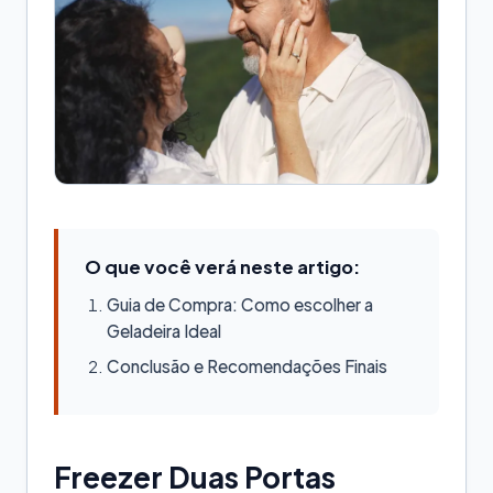
O que você verá neste artigo:
Guia de Compra: Como escolher a
Geladeira Ideal
Conclusão e Recomendações Finais
Freezer Duas Portas