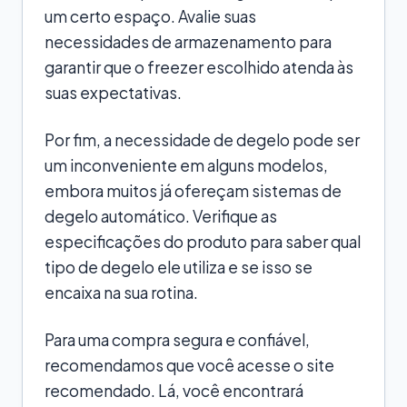
um certo espaço. Avalie suas
necessidades de armazenamento para
garantir que o freezer escolhido atenda às
suas expectativas.
Por fim, a necessidade de degelo pode ser
um inconveniente em alguns modelos,
embora muitos já ofereçam sistemas de
degelo automático. Verifique as
especificações do produto para saber qual
tipo de degelo ele utiliza e se isso se
encaixa na sua rotina.
Para uma compra segura e confiável,
recomendamos que você acesse o site
recomendado. Lá, você encontrará