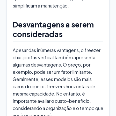
simplificam a manutenção.
Desvantagens a serem
consideradas
Apesar das inúmeras vantagens, o freezer
duas portas vertical também apresenta
algumas desvantagens. O preço, por
exemplo, pode ser um fator limitante.
Geralmente, esses modelos são mais
caros do que os freezers horizontais de
mesma capacidade. No entanto, é
importante avaliar o custo-benefício,
considerando a organização e o tempo que
você economizará.