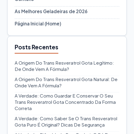
As Melhores Geladeiras de 2026
Página Inicial (Home)
Posts Recentes
A Origem Do Trans Resveratrol Gota Legítimo:
De Onde Vem A Fórmula?
A Origem Do Trans Resveratrol Gota Natural: De
Onde Vem A Fórmula?
A Verdade: Como Guardar E Conservar O Seu
Trans Resveratrol Gota Concentrado Da Forma
Correta
A Verdade: Como Saber Se O Trans Resveratrol
Gota Puro É Original? Dicas De Segurança