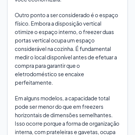
Outro ponto a ser considerado é o espaço
físico. Embora a disposição vertical
otimize o espaço interno, o freezer duas
portas vertical ocupa um espaço
considerável na cozinha. É fundamental
medir o local disponível antes de efetuar a
compra para garantir que o
eletrodoméstico se encaixe
perfeitamente.
Em alguns modelos, a capacidade total
pode ser menor do que em freezers
horizontais de dimensões semelhantes.
Isso ocorre porque a forma de organização
interna, com prateleiras e gavetas, ocupa