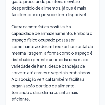
gasto procurando por itens e evita o
desperdício de alimentos, já que é mais
fácil lembrar o que você tem disponível.
Outra característica positiva é a
capacidade de armazenamento. Embora o
espaço físico ocupado possa ser
semelhante ao de um freezer horizontal de
mesma litragem, a forma como o espaço é
distribuído permite acomodar uma maior
variedade de itens, desde bandejas de
sorvete até carnes e vegetais embalados.
A disposição vertical também facilita a
organização por tipo de alimento,
tornando o dia a dia na cozinha mais
eficiente.