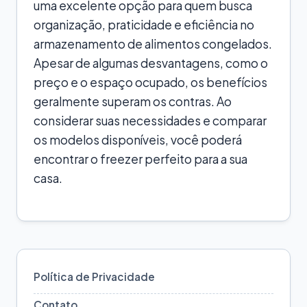
uma excelente opção para quem busca
organização, praticidade e eficiência no
armazenamento de alimentos congelados.
Apesar de algumas desvantagens, como o
preço e o espaço ocupado, os benefícios
geralmente superam os contras. Ao
considerar suas necessidades e comparar
os modelos disponíveis, você poderá
encontrar o freezer perfeito para a sua
casa.
Política de Privacidade
Contato