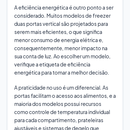
A eficiência energética é outro ponto a ser
considerado. Muitos modelos de freezer
duas portas vertical são projetados para
serem mais eficientes, o que significa
menor consumo de energia elétrica e,
consequentemente, menor impacto na
sua conta de luz. Ao escolher um modelo,
verifique a etiqueta de eficiência
energética para tomar a melhor decisão.
A praticidade no uso é um diferencial. As
portas facilitam o acesso aos alimentos, e a
maioria dos modelos possui recursos
como controle de temperatura individual
para cada compartimento, prateleiras
ajustáveis e sistemas de degelo que