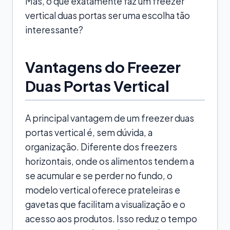
Mas, o que exatamente faz um freezer
vertical duas portas ser uma escolha tão
interessante?
Vantagens do Freezer
Duas Portas Vertical
A principal vantagem de um freezer duas
portas vertical é, sem dúvida, a
organização. Diferente dos freezers
horizontais, onde os alimentos tendem a
se acumular e se perder no fundo, o
modelo vertical oferece prateleiras e
gavetas que facilitam a visualização e o
acesso aos produtos. Isso reduz o tempo