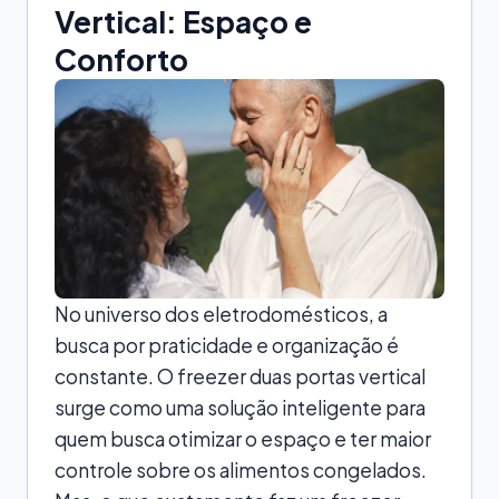
Vertical: Espaço e
Conforto
No universo dos eletrodomésticos, a
busca por praticidade e organização é
constante. O freezer duas portas vertical
surge como uma solução inteligente para
quem busca otimizar o espaço e ter maior
controle sobre os alimentos congelados.