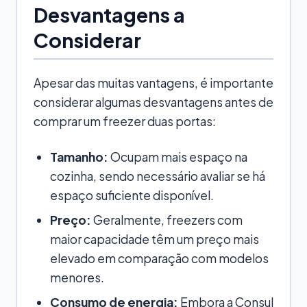
Desvantagens a
Considerar
Apesar das muitas vantagens, é importante
considerar algumas desvantagens antes de
comprar um freezer duas portas:
Tamanho:
Ocupam mais espaço na
cozinha, sendo necessário avaliar se há
espaço suficiente disponível.
Preço:
Geralmente, freezers com
maior capacidade têm um preço mais
elevado em comparação com modelos
menores.
Consumo de energia:
Embora a Consul