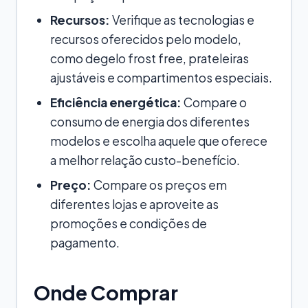
Recursos:
Verifique as tecnologias e
recursos oferecidos pelo modelo,
como degelo frost free, prateleiras
ajustáveis e compartimentos especiais.
Eficiência energética:
Compare o
consumo de energia dos diferentes
modelos e escolha aquele que oferece
a melhor relação custo-benefício.
Preço:
Compare os preços em
diferentes lojas e aproveite as
promoções e condições de
pagamento.
Onde Comprar