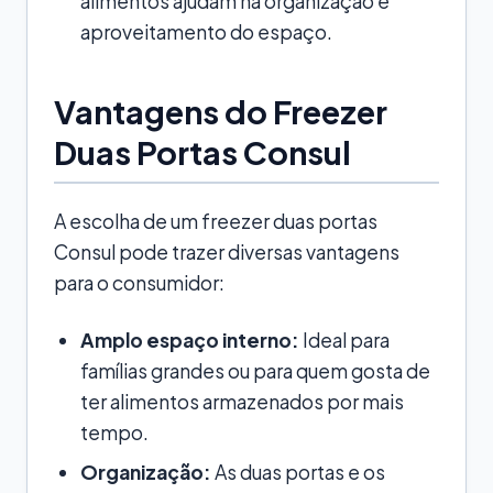
alimentos ajudam na organização e
aproveitamento do espaço.
Vantagens do Freezer
Duas Portas Consul
A escolha de um freezer duas portas
Consul pode trazer diversas vantagens
para o consumidor:
Amplo espaço interno:
Ideal para
famílias grandes ou para quem gosta de
ter alimentos armazenados por mais
tempo.
Organização:
As duas portas e os