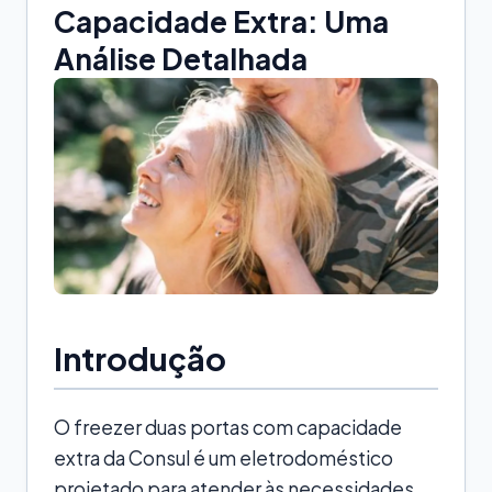
Capacidade Extra: Uma
Análise Detalhada
Introdução
O freezer duas portas com capacidade
extra da Consul é um eletrodoméstico
projetado para atender às necessidades