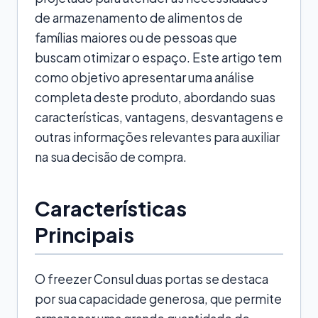
de armazenamento de alimentos de
famílias maiores ou de pessoas que
buscam otimizar o espaço. Este artigo tem
como objetivo apresentar uma análise
completa deste produto, abordando suas
características, vantagens, desvantagens e
outras informações relevantes para auxiliar
na sua decisão de compra.
Características
Principais
O freezer Consul duas portas se destaca
por sua capacidade generosa, que permite