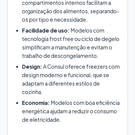
compartimentos internos facilitam a
organização dos alimentos, separando-
os por tipo e necessidade.
Facilidade de uso:
Modelos com
tecnologia frost free ou ciclo de degelo
simplificam a manutenção e evitam o
trabalho de descongelamento.
Design:
A Consul oferece freezers com
design moderno e funcional, que se
adaptam a diferentes estilos de
cozinha.
Economia:
Modelos com boa eficiência
energética ajudam a reduzir o consumo
de eletricidade.