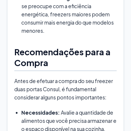
se preocupe com a eficiência
energética, freezers maiores podem
consumir mais energia do que modelos
menores.
Recomendações para a
Compra
Antes de efetuar a compra do seu freezer
duas portas Consul, é fundamental
considerar alguns pontos importantes:
Necessidades:
Avalie a quantidade de
alimentos que você precisa armazenar e
o espaço disponível na sua cozinha.