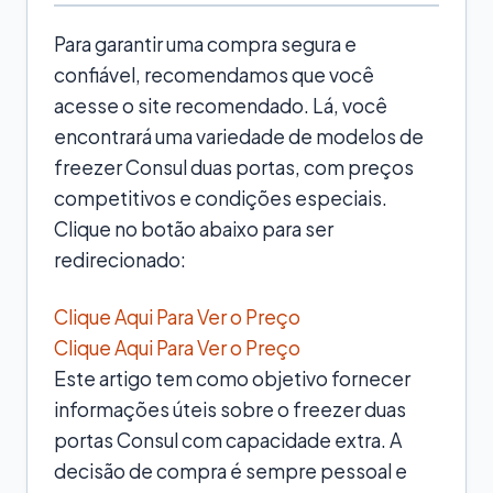
Para garantir uma compra segura e
confiável, recomendamos que você
acesse o site recomendado. Lá, você
encontrará uma variedade de modelos de
freezer Consul duas portas, com preços
competitivos e condições especiais.
Clique no botão abaixo para ser
redirecionado:
Clique Aqui Para Ver o Preço
Clique Aqui Para Ver o Preço
Este artigo tem como objetivo fornecer
informações úteis sobre o freezer duas
portas Consul com capacidade extra. A
decisão de compra é sempre pessoal e