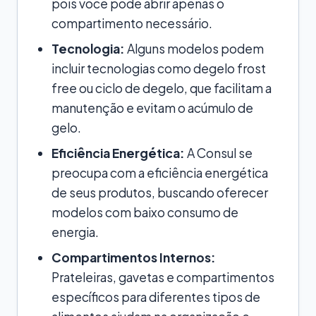
pois você pode abrir apenas o
compartimento necessário.
Tecnologia:
Alguns modelos podem
incluir tecnologias como degelo frost
free ou ciclo de degelo, que facilitam a
manutenção e evitam o acúmulo de
gelo.
Eficiência Energética:
A Consul se
preocupa com a eficiência energética
de seus produtos, buscando oferecer
modelos com baixo consumo de
energia.
Compartimentos Internos:
Prateleiras, gavetas e compartimentos
específicos para diferentes tipos de