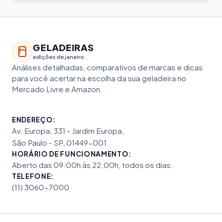
GELADEIRAS
edições de janeiro
Análises detalhadas, comparativos de marcas e dicas
para você acertar na escolha da sua geladeira no
Mercado Livre e Amazon.
ENDEREÇO:
Av. Europa, 331 - Jardim Europa,
São Paulo - SP, 01449-001
HORÁRIO DE FUNCIONAMENTO:
Aberto das 09:00h às 22:00h, todos os dias.
TELEFONE:
(11) 3060-7000