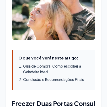
O que você verá neste artigo:
Guia de Compra: Como escolher a
Geladeira Ideal
Conclusão e Recomendações Finais
Freezer Duas Portas Consul