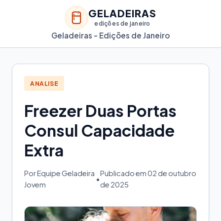
GELADEIRAS
edições de janeiro
Geladeiras - Edições de Janeiro
ANALISE
Freezer Duas Portas
Consul Capacidade
Extra
Por Equipe Geladeira
Publicado em 02 de outubro
•
Jovem
de 2025