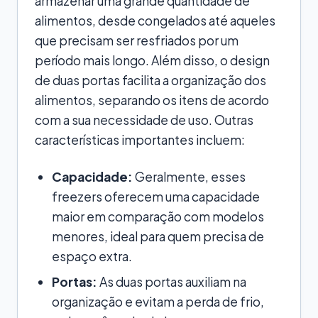
armazenar uma grande quantidade de
alimentos, desde congelados até aqueles
que precisam ser resfriados por um
período mais longo. Além disso, o design
de duas portas facilita a organização dos
alimentos, separando os itens de acordo
com a sua necessidade de uso. Outras
características importantes incluem:
Capacidade:
Geralmente, esses
freezers oferecem uma capacidade
maior em comparação com modelos
menores, ideal para quem precisa de
espaço extra.
Portas:
As duas portas auxiliam na
organização e evitam a perda de frio,