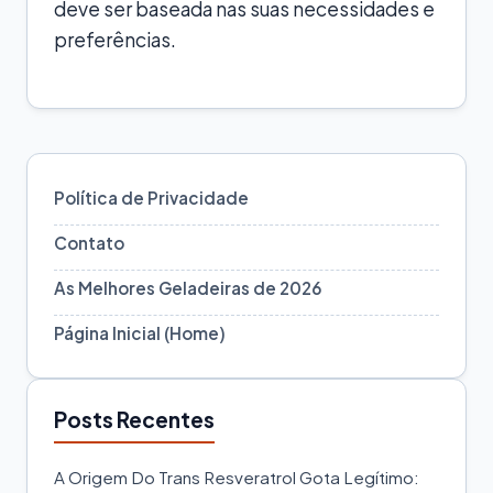
deve ser baseada nas suas necessidades e
preferências.
Política de Privacidade
Contato
As Melhores Geladeiras de 2026
Página Inicial (Home)
Posts Recentes
A Origem Do Trans Resveratrol Gota Legítimo: