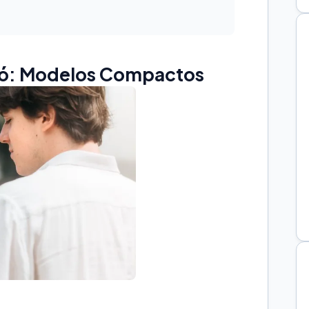
Só: Modelos Compactos