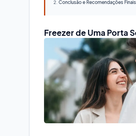
Conclusão e Recomendações Finais
Freezer de Uma Porta 