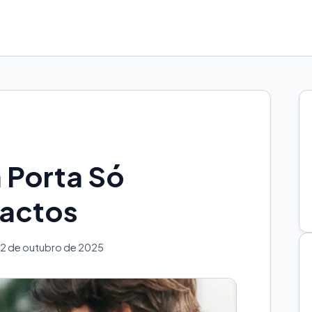
 Porta Só
actos
2 de outubro de 2025