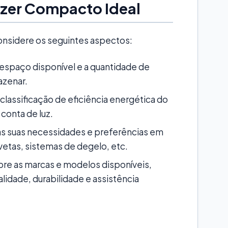
ezer Compacto Ideal
onsidere os seguintes aspectos:
 espaço disponível e a quantidade de
azenar.
 classificação de eficiência energética do
conta de luz.
s suas necessidades e preferências em
avetas, sistemas de degelo, etc.
re as marcas e modelos disponíveis,
idade, durabilidade e assistência