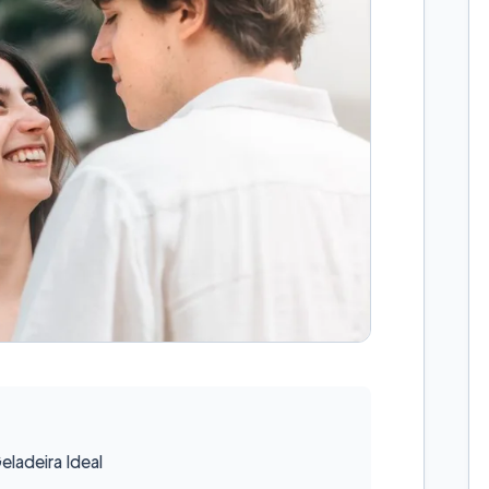
ladeira Ideal