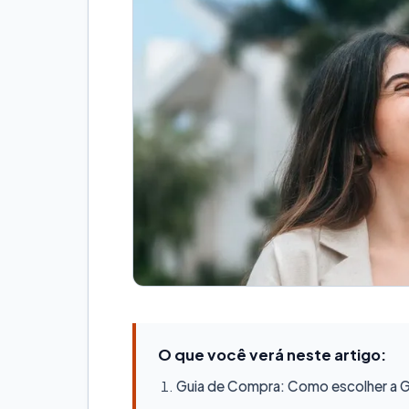
O que você verá neste artigo:
Guia de Compra: Como escolher a Ge