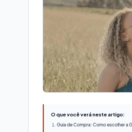
O que você verá neste artigo:
Guia de Compra: Como escolher a Ge