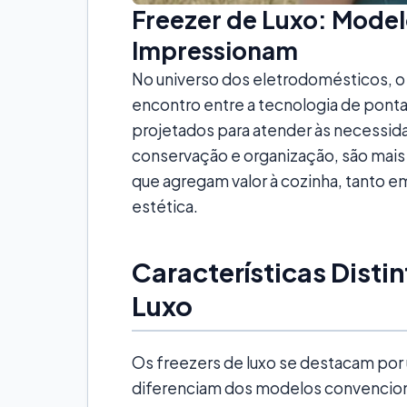
Freezer de Luxo: Model
Impressionam
No universo dos eletrodomésticos, o
encontro entre a tecnologia de ponta
projetados para atender às necessi
conservação e organização, são mai
que agregam valor à cozinha, tanto e
estética.
Características Distin
Luxo
Os freezers de luxo se destacam por 
diferenciam dos modelos convenciona