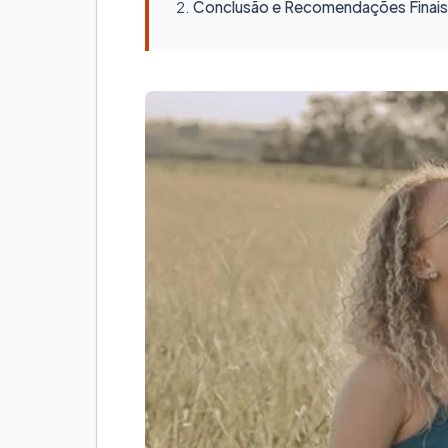
Conclusão e Recomendações Finais