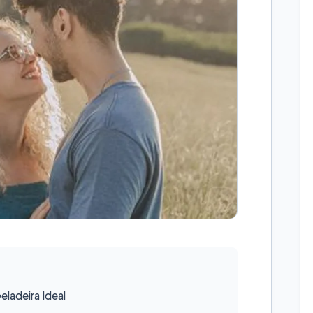
ladeira Ideal