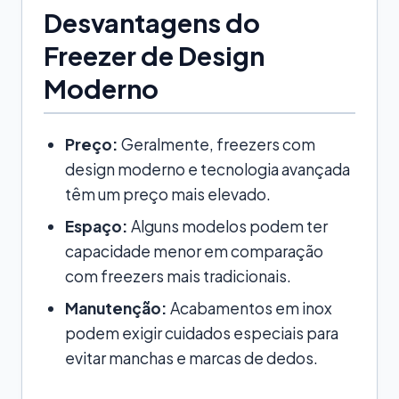
Desvantagens do
Freezer de Design
Moderno
Preço:
Geralmente, freezers com
design moderno e tecnologia avançada
têm um preço mais elevado.
Espaço:
Alguns modelos podem ter
capacidade menor em comparação
com freezers mais tradicionais.
Manutenção:
Acabamentos em inox
podem exigir cuidados especiais para
evitar manchas e marcas de dedos.