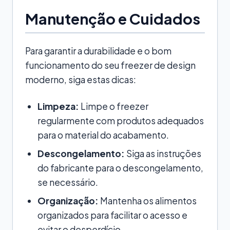
Manutenção e Cuidados
Para garantir a durabilidade e o bom
funcionamento do seu freezer de design
moderno, siga estas dicas:
Limpeza:
Limpe o freezer
regularmente com produtos adequados
para o material do acabamento.
Descongelamento:
Siga as instruções
do fabricante para o descongelamento,
se necessário.
Organização:
Mantenha os alimentos
organizados para facilitar o acesso e
evitar o desperdício.