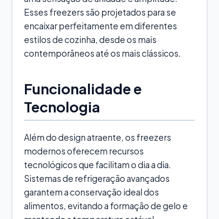
Esses freezers são projetados para se
encaixar perfeitamente em diferentes
estilos de cozinha, desde os mais
contemporâneos até os mais clássicos.
Funcionalidade e
Tecnologia
Além do design atraente, os freezers
modernos oferecem recursos
tecnológicos que facilitam o dia a dia.
Sistemas de refrigeração avançados
garantem a conservação ideal dos
alimentos, evitando a formação de gelo e