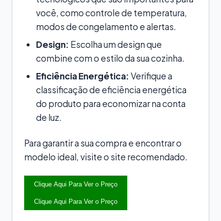
você, como controle de temperatura,
modos de congelamento e alertas.
Design:
Escolha um design que
combine com o estilo da sua cozinha.
Eficiência Energética:
Verifique a
classificação de eficiência energética
do produto para economizar na conta
de luz.
Para garantir a sua compra e encontrar o
modelo ideal, visite o site recomendado.
Clique Aqui Para Ver o Preço
Clique Aqui Para Ver o Preço