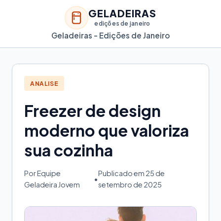
GELADEIRAS
edições de janeiro
Geladeiras - Edições de Janeiro
ANALISE
Freezer de design
moderno que valoriza
sua cozinha
Por Equipe
Publicado em 25 de
•
Geladeira Jovem
setembro de 2025