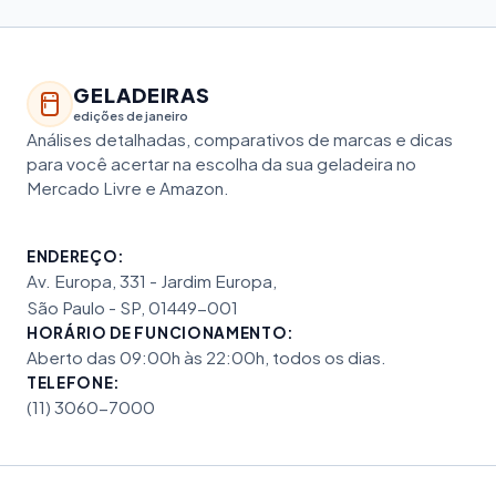
GELADEIRAS
edições de janeiro
Análises detalhadas, comparativos de marcas e dicas
para você acertar na escolha da sua geladeira no
Mercado Livre e Amazon.
ENDEREÇO:
Av. Europa, 331 - Jardim Europa,
São Paulo - SP, 01449-001
HORÁRIO DE FUNCIONAMENTO:
Aberto das 09:00h às 22:00h, todos os dias.
TELEFONE:
(11) 3060-7000