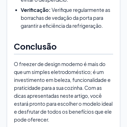
Verificação:
Verifique regularmente as
borrachas de vedação da porta para
garantir a eficiência da refrigeração.
Conclusão
O freezer de design moderno é mais do
que um simples eletrodoméstico; é um
investimento em beleza, funcionalidade e
praticidade para a sua cozinha. Com as
dicas apresentadas neste artigo, você
estará pronto para escolher o modelo ideal
e desfrutar de todos os benefícios que ele
pode oferecer.