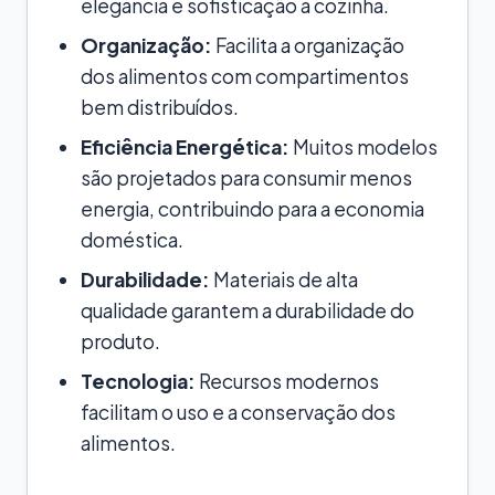
elegância e sofisticação à cozinha.
Organização:
Facilita a organização
dos alimentos com compartimentos
bem distribuídos.
Eficiência Energética:
Muitos modelos
são projetados para consumir menos
energia, contribuindo para a economia
doméstica.
Durabilidade:
Materiais de alta
qualidade garantem a durabilidade do
produto.
Tecnologia:
Recursos modernos
facilitam o uso e a conservação dos
alimentos.