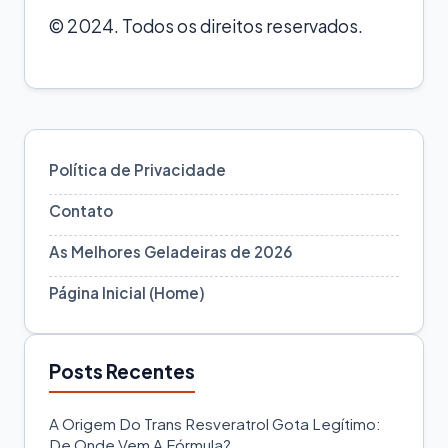
© 2024. Todos os direitos reservados.
Política de Privacidade
Contato
As Melhores Geladeiras de 2026
Página Inicial (Home)
Posts Recentes
A Origem Do Trans Resveratrol Gota Legítimo:
De Onde Vem A Fórmula?