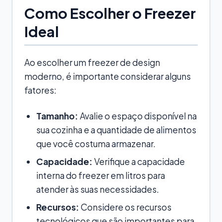
Como Escolher o Freezer
Ideal
Ao escolher um freezer de design
moderno, é importante considerar alguns
fatores:
Tamanho:
Avalie o espaço disponível na
sua cozinha e a quantidade de alimentos
que você costuma armazenar.
Capacidade:
Verifique a capacidade
interna do freezer em litros para
atender às suas necessidades.
Recursos:
Considere os recursos
tecnológicos que são importantes para