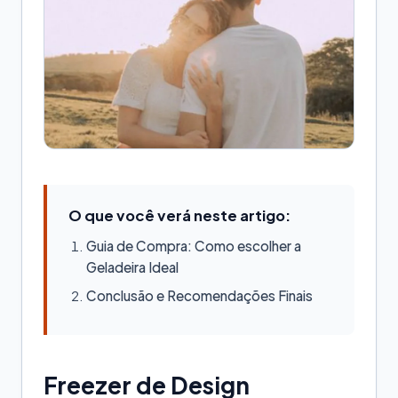
O que você verá neste artigo:
Guia de Compra: Como escolher a
Geladeira Ideal
Conclusão e Recomendações Finais
Freezer de Design