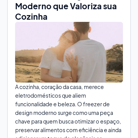
Moderno que Valoriza sua
Cozinha
A cozinha, coração da casa, merece
eletrodomésticos que aliem
funcionalidade e beleza. O freezer de
design moderno surge como uma peça
chave para quem busca otimizar o espaço,
preservar alimentos com eficiência e ainda