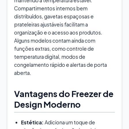
mantendo a temperatura estável.
Compartimentos internos bem
distribuídos, gavetas espaçosas e
prateleiras ajustáveis facilitam a
organização e o acesso aos produtos.
Alguns modelos contam ainda com
funções extras, como controle de
temperatura digital, modos de
congelamento rápido e alertas de porta
aberta.
Vantagens do Freezer de
Design Moderno
Estética:
Adiciona um toque de