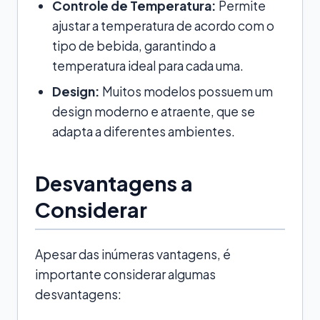
Controle de Temperatura:
Permite
ajustar a temperatura de acordo com o
tipo de bebida, garantindo a
temperatura ideal para cada uma.
Design:
Muitos modelos possuem um
design moderno e atraente, que se
adapta a diferentes ambientes.
Desvantagens a
Considerar
Apesar das inúmeras vantagens, é
importante considerar algumas
desvantagens: