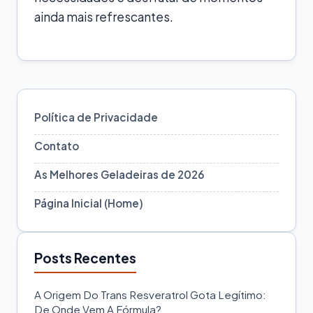
ainda mais refrescantes.
Política de Privacidade
Contato
As Melhores Geladeiras de 2026
Página Inicial (Home)
Posts Recentes
A Origem Do Trans Resveratrol Gota Legítimo:
De Onde Vem A Fórmula?