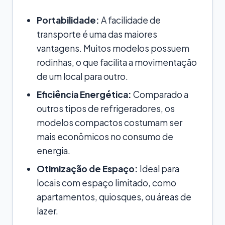
Portabilidade:
A facilidade de
transporte é uma das maiores
vantagens. Muitos modelos possuem
rodinhas, o que facilita a movimentação
de um local para outro.
Eficiência Energética:
Comparado a
outros tipos de refrigeradores, os
modelos compactos costumam ser
mais econômicos no consumo de
energia.
Otimização de Espaço:
Ideal para
locais com espaço limitado, como
apartamentos, quiosques, ou áreas de
lazer.