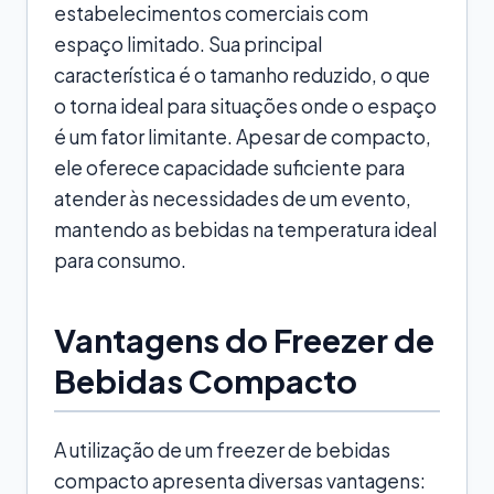
estabelecimentos comerciais com
espaço limitado. Sua principal
característica é o tamanho reduzido, o que
o torna ideal para situações onde o espaço
é um fator limitante. Apesar de compacto,
ele oferece capacidade suficiente para
atender às necessidades de um evento,
mantendo as bebidas na temperatura ideal
para consumo.
Vantagens do Freezer de
Bebidas Compacto
A utilização de um freezer de bebidas
compacto apresenta diversas vantagens: