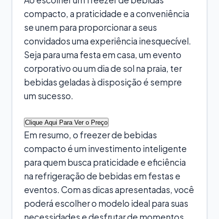
compacto, a praticidade e a conveniência
se unem para proporcionar a seus
convidados uma experiência inesquecível.
Seja para uma festa em casa, um evento
corporativo ou um dia de sol na praia, ter
bebidas geladas à disposição é sempre
um sucesso.
Clique Aqui Para Ver o Preço
Em resumo, o freezer de bebidas
compacto é um investimento inteligente
para quem busca praticidade e eficiência
na refrigeração de bebidas em festas e
eventos. Com as dicas apresentadas, você
poderá escolher o modelo ideal para suas
necessidades e desfrutar de momentos