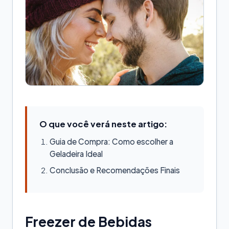
O que você verá neste artigo:
Guia de Compra: Como escolher a
Geladeira Ideal
Conclusão e Recomendações Finais
Freezer de Bebidas