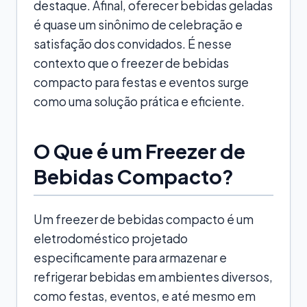
destaque. Afinal, oferecer bebidas geladas
é quase um sinônimo de celebração e
satisfação dos convidados. É nesse
contexto que o freezer de bebidas
compacto para festas e eventos surge
como uma solução prática e eficiente.
O Que é um Freezer de
Bebidas Compacto?
Um freezer de bebidas compacto é um
eletrodoméstico projetado
especificamente para armazenar e
refrigerar bebidas em ambientes diversos,
como festas, eventos, e até mesmo em