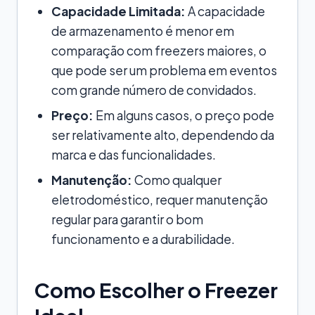
Capacidade Limitada:
A capacidade
de armazenamento é menor em
comparação com freezers maiores, o
que pode ser um problema em eventos
com grande número de convidados.
Preço:
Em alguns casos, o preço pode
ser relativamente alto, dependendo da
marca e das funcionalidades.
Manutenção:
Como qualquer
eletrodoméstico, requer manutenção
regular para garantir o bom
funcionamento e a durabilidade.
Como Escolher o Freezer