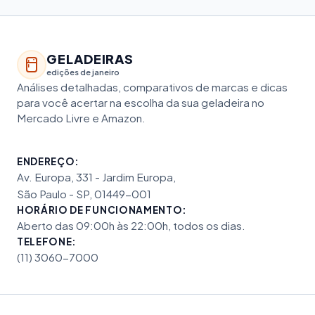
GELADEIRAS
edições de janeiro
Análises detalhadas, comparativos de marcas e dicas
para você acertar na escolha da sua geladeira no
Mercado Livre e Amazon.
ENDEREÇO:
Av. Europa, 331 - Jardim Europa,
São Paulo - SP, 01449-001
HORÁRIO DE FUNCIONAMENTO:
Aberto das 09:00h às 22:00h, todos os dias.
TELEFONE:
(11) 3060-7000