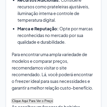
recursos como prateleiras ajustáveis,
iluminação interna e controle de
temperatura digital.
Marca e Reputação:
Opte por marcas
reconhecidas no mercado por sua
qualidade e durabilidade.
Para encontrar uma ampla variedade de
modelos e comparar preços,
recomendamos visitar o site
recomendado. Lá, você poderá encontrar
o freezer ideal para suas necessidades e
garantir a melhor relação custo-benefício.
Clique Aqui Para Ver o Preço
Ao escolher um freezer de bebidas