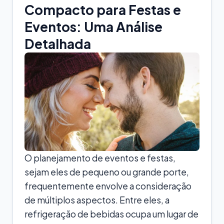
Compacto para Festas e
Eventos: Uma Análise
Detalhada
O planejamento de eventos e festas,
sejam eles de pequeno ou grande porte,
frequentemente envolve a consideração
de múltiplos aspectos. Entre eles, a
refrigeração de bebidas ocupa um lugar de