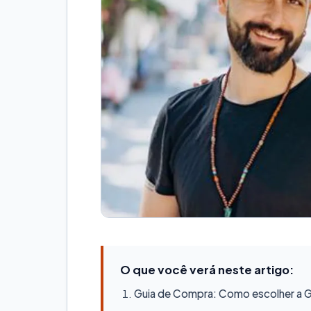
O que você verá neste artigo:
Guia de Compra: Como escolher a Ge