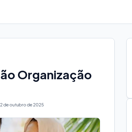
cão Organização
2 de outubro de 2025