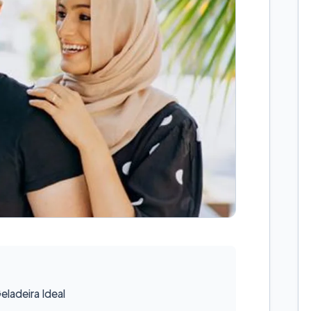
ladeira Ideal