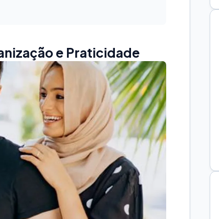
anização e Praticidade