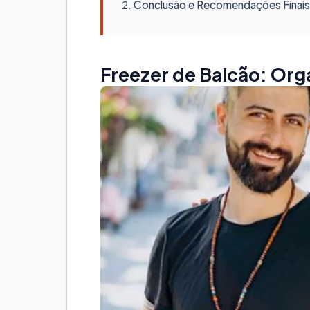
Conclusão e Recomendações Finais
Freezer de Balcão: Org