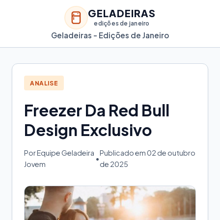
GELADEIRAS
edições de janeiro
Geladeiras - Edições de Janeiro
ANALISE
Freezer Da Red Bull
Design Exclusivo
Por Equipe Geladeira
Publicado em 02 de outubro
•
Jovem
de 2025