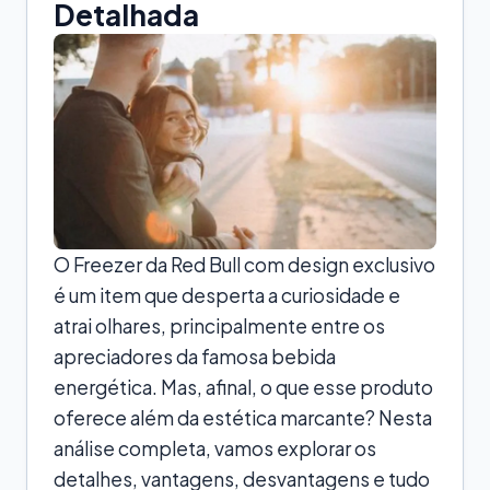
Detalhada
O Freezer da Red Bull com design exclusivo
é um item que desperta a curiosidade e
atrai olhares, principalmente entre os
apreciadores da famosa bebida
energética. Mas, afinal, o que esse produto
oferece além da estética marcante? Nesta
análise completa, vamos explorar os
detalhes, vantagens, desvantagens e tudo