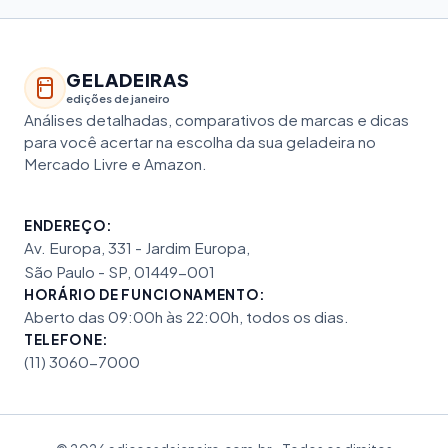
GELADEIRAS
edições de janeiro
Análises detalhadas, comparativos de marcas e dicas
para você acertar na escolha da sua geladeira no
Mercado Livre e Amazon.
ENDEREÇO:
Av. Europa, 331 - Jardim Europa,
São Paulo - SP, 01449-001
HORÁRIO DE FUNCIONAMENTO:
Aberto das 09:00h às 22:00h, todos os dias.
TELEFONE:
(11) 3060-7000