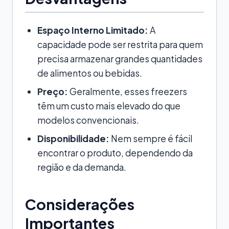
Espaço Interno Limitado:
A
capacidade pode ser restrita para quem
precisa armazenar grandes quantidades
de alimentos ou bebidas.
Preço:
Geralmente, esses freezers
têm um custo mais elevado do que
modelos convencionais.
Disponibilidade:
Nem sempre é fácil
encontrar o produto, dependendo da
região e da demanda.
Considerações
Importantes