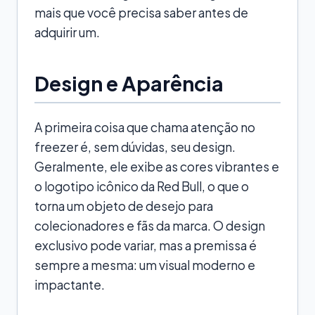
mais que você precisa saber antes de
adquirir um.
Design e Aparência
A primeira coisa que chama atenção no
freezer é, sem dúvidas, seu design.
Geralmente, ele exibe as cores vibrantes e
o logotipo icônico da Red Bull, o que o
torna um objeto de desejo para
colecionadores e fãs da marca. O design
exclusivo pode variar, mas a premissa é
sempre a mesma: um visual moderno e
impactante.