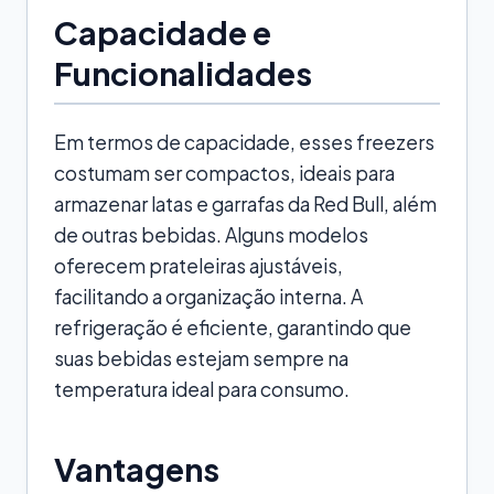
Capacidade e
Funcionalidades
Em termos de capacidade, esses freezers
costumam ser compactos, ideais para
armazenar latas e garrafas da Red Bull, além
de outras bebidas. Alguns modelos
oferecem prateleiras ajustáveis,
facilitando a organização interna. A
refrigeração é eficiente, garantindo que
suas bebidas estejam sempre na
temperatura ideal para consumo.
Vantagens