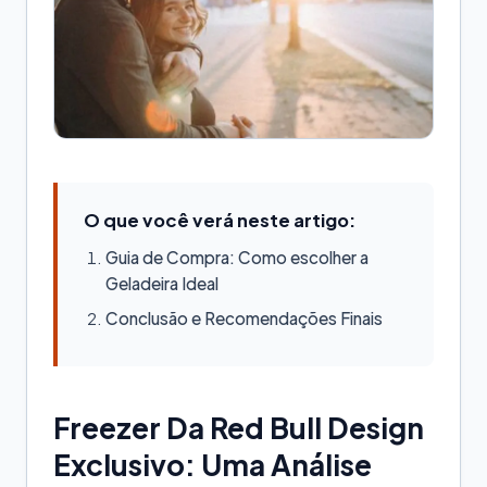
O que você verá neste artigo:
Guia de Compra: Como escolher a
Geladeira Ideal
Conclusão e Recomendações Finais
Freezer Da Red Bull Design
Exclusivo: Uma Análise