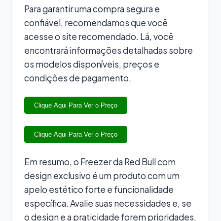
Para garantir uma compra segura e
confiável, recomendamos que você
acesse o site recomendado. Lá, você
encontrará informações detalhadas sobre
os modelos disponíveis, preços e
condições de pagamento.
Clique Aqui Para Ver o Preço
Clique Aqui Para Ver o Preço
Em resumo, o Freezer da Red Bull com
design exclusivo é um produto com um
apelo estético forte e funcionalidade
específica. Avalie suas necessidades e, se
o design e a praticidade forem prioridades,