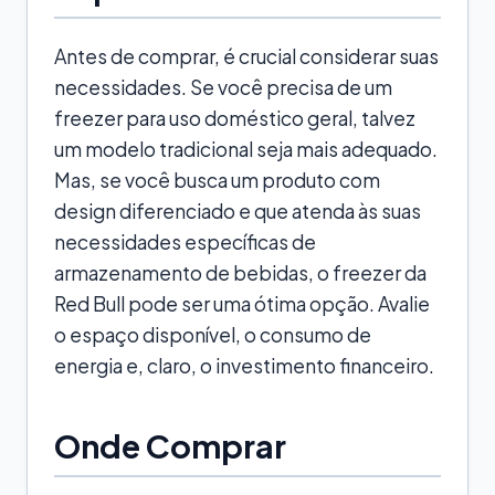
Antes de comprar, é crucial considerar suas
necessidades. Se você precisa de um
freezer para uso doméstico geral, talvez
um modelo tradicional seja mais adequado.
Mas, se você busca um produto com
design diferenciado e que atenda às suas
necessidades específicas de
armazenamento de bebidas, o freezer da
Red Bull pode ser uma ótima opção. Avalie
o espaço disponível, o consumo de
energia e, claro, o investimento financeiro.
Onde Comprar