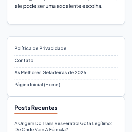
ele pode ser uma excelente escolha.
Política de Privacidade
Contato
As Melhores Geladeiras de 2026
Página Inicial (Home)
Posts Recentes
A Origem Do Trans Resveratrol Gota Legítimo:
De Onde Vem A Fórmula?