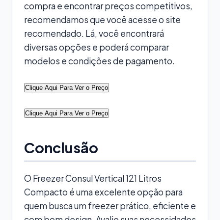
compra e encontrar preços competitivos,
recomendamos que você acesse o site
recomendado. Lá, você encontrará
diversas opções e poderá comparar
modelos e condições de pagamento.
Clique Aqui Para Ver o Preço
Clique Aqui Para Ver o Preço
Conclusão
O Freezer Consul Vertical 121 Litros
Compacto é uma excelente opção para
quem busca um freezer prático, eficiente e
com bom design. Avalie suas necessidades