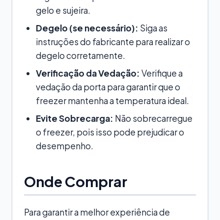
gelo e sujeira.
Degelo (se necessário):
Siga as
instruções do fabricante para realizar o
degelo corretamente.
Verificação da Vedação:
Verifique a
vedação da porta para garantir que o
freezer mantenha a temperatura ideal.
Evite Sobrecarga:
Não sobrecarregue
o freezer, pois isso pode prejudicar o
desempenho.
Onde Comprar
Para garantir a melhor experiência de