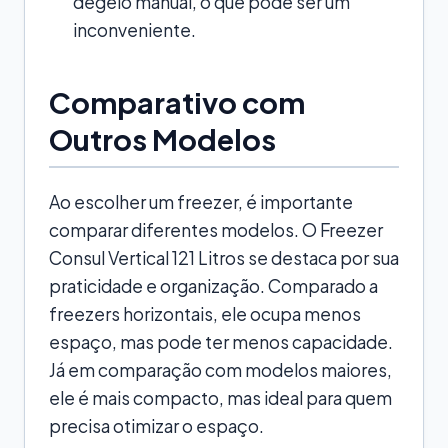
degelo manual, o que pode ser um
inconveniente.
Comparativo com
Outros Modelos
Ao escolher um freezer, é importante
comparar diferentes modelos. O Freezer
Consul Vertical 121 Litros se destaca por sua
praticidade e organização. Comparado a
freezers horizontais, ele ocupa menos
espaço, mas pode ter menos capacidade.
Já em comparação com modelos maiores,
ele é mais compacto, mas ideal para quem
precisa otimizar o espaço.