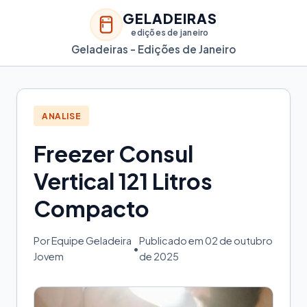
GELADEIRAS
edições de janeiro
Geladeiras - Edições de Janeiro
ANALISE
Freezer Consul
Vertical 121 Litros
Compacto
Por Equipe Geladeira
Publicado em 02 de outubro
•
Jovem
de 2025