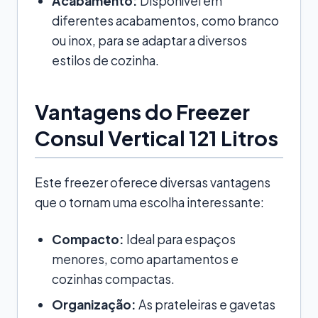
Acabamento:
Disponível em
diferentes acabamentos, como branco
ou inox, para se adaptar a diversos
estilos de cozinha.
Vantagens do Freezer
Consul Vertical 121 Litros
Este freezer oferece diversas vantagens
que o tornam uma escolha interessante:
Compacto:
Ideal para espaços
menores, como apartamentos e
cozinhas compactas.
Organização:
As prateleiras e gavetas