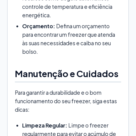
controle de temperatura e eficiência
energética.
Orçamento:
Defina um orçamento
para encontrar um freezer que atenda
às suas necessidades e caiba no seu
bolso.
Manutenção e Cuidados
Para garantir a durabilidade e o bom
funcionamento do seu freezer, siga estas
dicas:
Limpeza Regular:
Limpe o freezer
regularmente para evitar o acúmulo de