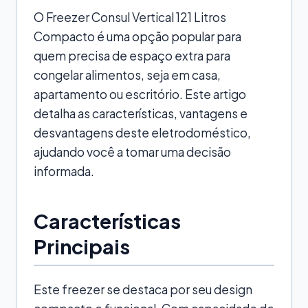
O Freezer Consul Vertical 121 Litros
Compacto é uma opção popular para
quem precisa de espaço extra para
congelar alimentos, seja em casa,
apartamento ou escritório. Este artigo
detalha as características, vantagens e
desvantagens deste eletrodoméstico,
ajudando você a tomar uma decisão
informada.
Características
Principais
Este freezer se destaca por seu design