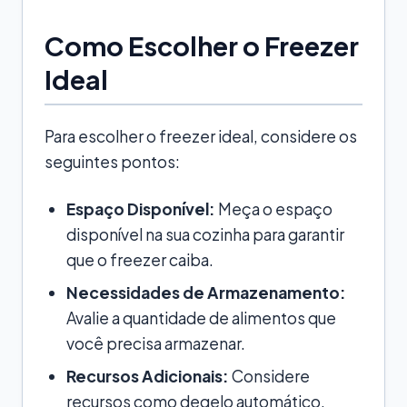
Como Escolher o Freezer
Ideal
Para escolher o freezer ideal, considere os
seguintes pontos:
Espaço Disponível:
Meça o espaço
disponível na sua cozinha para garantir
que o freezer caiba.
Necessidades de Armazenamento:
Avalie a quantidade de alimentos que
você precisa armazenar.
Recursos Adicionais:
Considere
recursos como degelo automático,