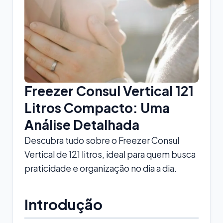
Freezer Consul Vertical 121
Litros Compacto: Uma
Análise Detalhada
Descubra tudo sobre o Freezer Consul
Vertical de 121 litros, ideal para quem busca
praticidade e organização no dia a dia.
Introdução