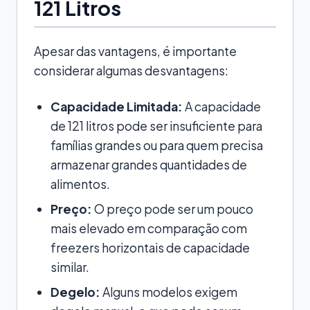
121 Litros
Apesar das vantagens, é importante
considerar algumas desvantagens:
Capacidade Limitada:
A capacidade
de 121 litros pode ser insuficiente para
famílias grandes ou para quem precisa
armazenar grandes quantidades de
alimentos.
Preço:
O preço pode ser um pouco
mais elevado em comparação com
freezers horizontais de capacidade
similar.
Degelo:
Alguns modelos exigem