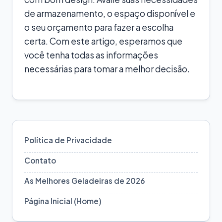
de armazenamento, o espaço disponível e
o seu orçamento para fazer a escolha
certa. Com este artigo, esperamos que
você tenha todas as informações
necessárias para tomar a melhor decisão.
Política de Privacidade
Contato
As Melhores Geladeiras de 2026
Página Inicial (Home)