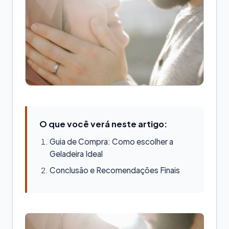
O que você verá neste artigo:
Guia de Compra: Como escolher a
Geladeira Ideal
Conclusão e Recomendações Finais