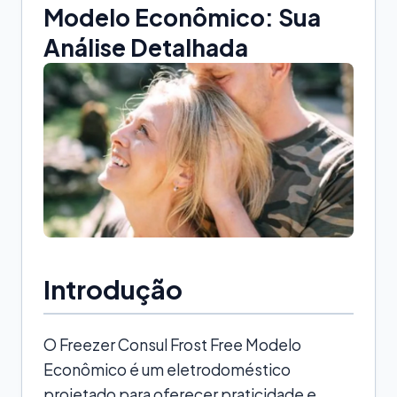
Modelo Econômico: Sua
Análise Detalhada
Introdução
O Freezer Consul Frost Free Modelo
Econômico é um eletrodoméstico
projetado para oferecer praticidade e