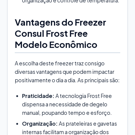
organização e controle de temperatura.
Vantagens do Freezer
Consul Frost Free
Modelo Econômico
A escolha deste freezer traz consigo
diversas vantagens que podem impactar
positivamente o dia a dia. As principais são:
Praticidade:
A tecnologia Frost Free
dispensa a necessidade de degelo
manual, poupando tempo e esforço.
Organização:
As prateleiras e gavetas
internas facilitam a organização dos