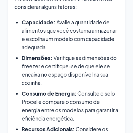
considerar alguns fatores:
Capacidade:
Avalie a quantidade de
alimentos que você costuma armazenar
e escolha um modelo com capacidade
adequada.
Dimensões:
Verifique as dimensões do
freezer e certifique-se de que ele se
encaixa no espaço disponível na sua
cozinha.
Consumo de Energia:
Consulte o selo
Procel e compare o consumo de
energia entre os modelos para garantir a
eficiência energética.
Recursos Adicionais:
Considere os