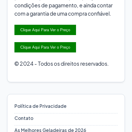
condições de pagamento, e ainda contar
com a garantia de uma compra confiável.
Clique Aqui Para Ver o Preço
Clique Aqui Para Ver o Preço
© 2024 - Todos os direitos reservados.
Política de Privacidade
Contato
As Melhores Geladeiras de 2026