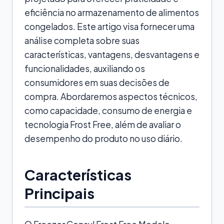
eficiência no armazenamento de alimentos
congelados. Este artigo visa fornecer uma
análise completa sobre suas
características, vantagens, desvantagens e
funcionalidades, auxiliando os
consumidores em suas decisões de
compra. Abordaremos aspectos técnicos,
como capacidade, consumo de energia e
tecnologia Frost Free, além de avaliar o
desempenho do produto no uso diário.
Características
Principais