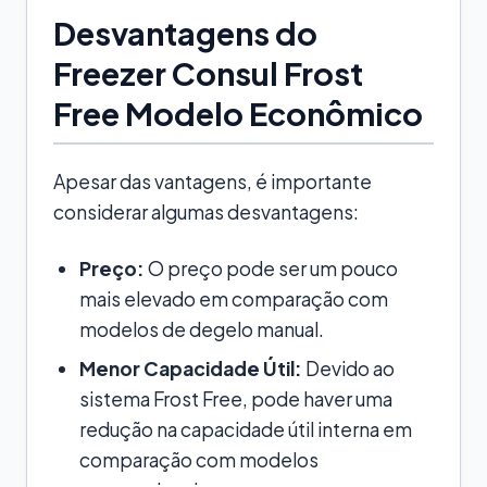
Desvantagens do
Freezer Consul Frost
Free Modelo Econômico
Apesar das vantagens, é importante
considerar algumas desvantagens:
Preço:
O preço pode ser um pouco
mais elevado em comparação com
modelos de degelo manual.
Menor Capacidade Útil:
Devido ao
sistema Frost Free, pode haver uma
redução na capacidade útil interna em
comparação com modelos