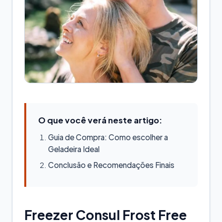
O que você verá neste artigo:
Guia de Compra: Como escolher a
Geladeira Ideal
Conclusão e Recomendações Finais
Freezer Consul Frost Free