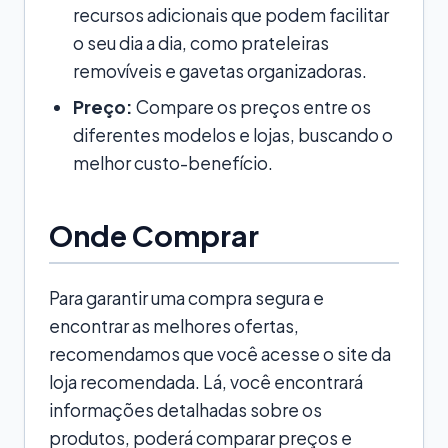
recursos adicionais que podem facilitar
o seu dia a dia, como prateleiras
removíveis e gavetas organizadoras.
Preço:
Compare os preços entre os
diferentes modelos e lojas, buscando o
melhor custo-benefício.
Onde Comprar
Para garantir uma compra segura e
encontrar as melhores ofertas,
recomendamos que você acesse o site da
loja recomendada. Lá, você encontrará
informações detalhadas sobre os
produtos, poderá comparar preços e