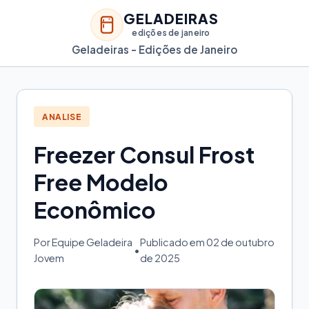
GELADEIRAS
edições de janeiro
Geladeiras - Edições de Janeiro
ANALISE
Freezer Consul Frost
Free Modelo
Econômico
Por Equipe Geladeira
Publicado em 02 de outubro
•
Jovem
de 2025