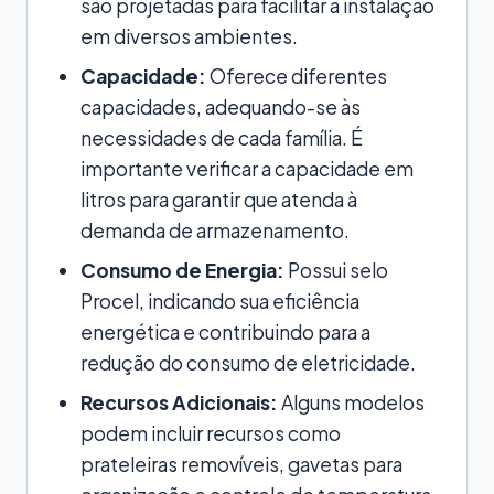
são projetadas para facilitar a instalação
em diversos ambientes.
Capacidade:
Oferece diferentes
capacidades, adequando-se às
necessidades de cada família. É
importante verificar a capacidade em
litros para garantir que atenda à
demanda de armazenamento.
Consumo de Energia:
Possui selo
Procel, indicando sua eficiência
energética e contribuindo para a
redução do consumo de eletricidade.
Recursos Adicionais:
Alguns modelos
podem incluir recursos como
prateleiras removíveis, gavetas para