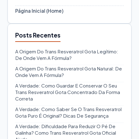
Página Inicial (Home)
Posts Recentes
A Origem Do Trans Resveratrol Gota Legítimo:
De Onde Vem A Fórmula?
A Origem Do Trans Resveratrol Gota Natural: De
Onde Vem A Fórmula?
A Verdade: Como Guardar E Conservar O Seu
Trans Resveratrol Gota Concentrado Da Forma
Correta
A Verdade: Como Saber Se O Trans Resveratrol
Gota Puro É Original? Dicas De Segurança
A Verdade: Dificuldade Para Reduzir O Pé De
Galinha? Como Trans Resveratrol Gota Oficial