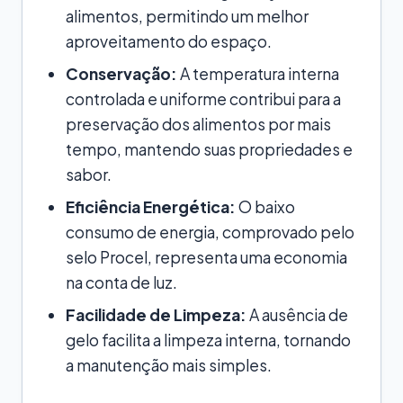
alimentos, permitindo um melhor
aproveitamento do espaço.
Conservação:
A temperatura interna
controlada e uniforme contribui para a
preservação dos alimentos por mais
tempo, mantendo suas propriedades e
sabor.
Eficiência Energética:
O baixo
consumo de energia, comprovado pelo
selo Procel, representa uma economia
na conta de luz.
Facilidade de Limpeza:
A ausência de
gelo facilita a limpeza interna, tornando
a manutenção mais simples.