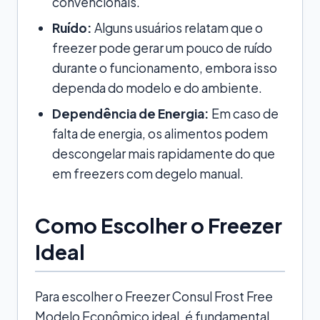
convencionais.
Ruído:
Alguns usuários relatam que o
freezer pode gerar um pouco de ruído
durante o funcionamento, embora isso
dependa do modelo e do ambiente.
Dependência de Energia:
Em caso de
falta de energia, os alimentos podem
descongelar mais rapidamente do que
em freezers com degelo manual.
Como Escolher o Freezer
Ideal
Para escolher o Freezer Consul Frost Free
Modelo Econômico ideal, é fundamental