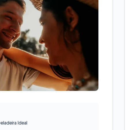
ladeira Ideal