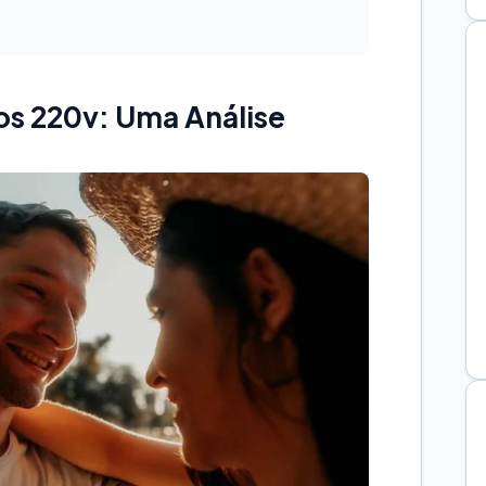
os 220v: Uma Análise