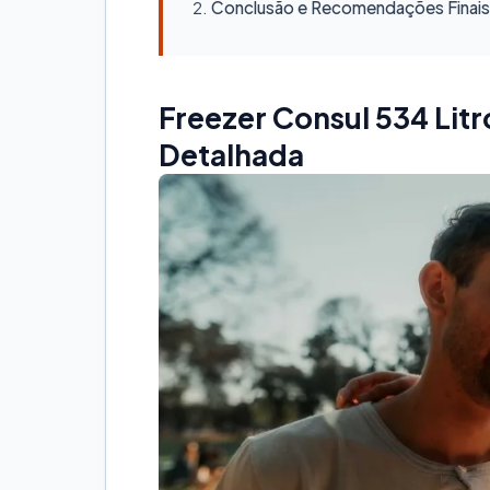
Conclusão e Recomendações Finais
Freezer Consul 534 Litr
Detalhada