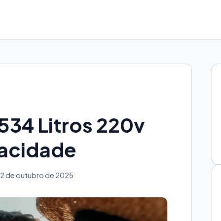
534 Litros 220v
pacidade
2 de outubro de 2025