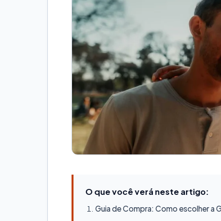
O que você verá neste artigo:
Guia de Compra: Como escolher a Ge