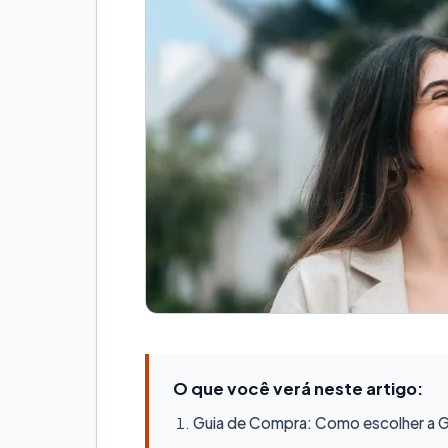
O que você verá neste artigo:
Guia de Compra: Como escolher a Ge