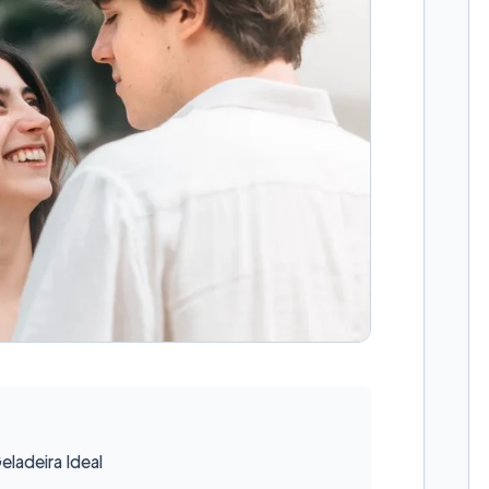
ladeira Ideal