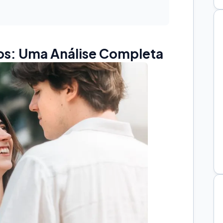
ros: Uma Análise Completa