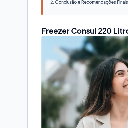
Conclusão e Recomendações Finais
Freezer Consul 220 Lit