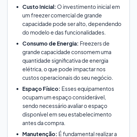
Custo Inicial:
O investimento inicial em
um freezer comercial de grande
capacidade pode ser alto, dependendo
do modelo e das funcionalidades.
Consumo de Energia:
Freezers de
grande capacidade consomem uma
quantidade significativa de energia
elétrica, o que pode impactar nos
custos operacionais do seu negócio.
Espaço Físico:
Esses equipamentos
ocupam um espaço considerável,
sendo necessário avaliar o espaço
disponível em seu estabelecimento
antes da compra.
Manutenção:
É fundamental realizar a