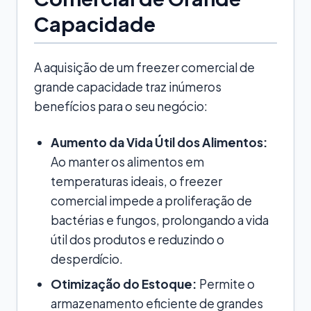
Capacidade
A aquisição de um freezer comercial de
grande capacidade traz inúmeros
benefícios para o seu negócio:
Aumento da Vida Útil dos Alimentos:
Ao manter os alimentos em
temperaturas ideais, o freezer
comercial impede a proliferação de
bactérias e fungos, prolongando a vida
útil dos produtos e reduzindo o
desperdício.
Otimização do Estoque:
Permite o
armazenamento eficiente de grandes