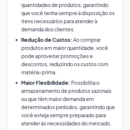
quantidades de produtos, garantindo
que você tenha sempre à disposição os
itens necessários para atender à
demanda dos clientes.
Redução de Custos:
Ao comprar
produtos em maior quantidade, você
pode aproveitar promoções e
descontos, reduzindo os custos com
matéria-prima.
Maior Flexibilidade:
Possibilita o
armazenamento de produtos sazonais
ou que têm maior demanda em
determinados períodos, garantindo que
você esteja sempre preparado para
atender às necessidades do mercado.