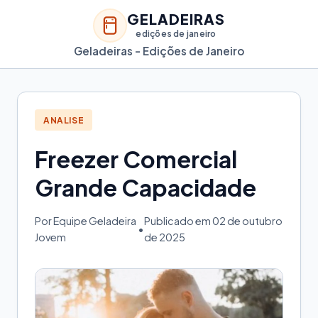
GELADEIRAS
edições de janeiro
Geladeiras - Edições de Janeiro
ANALISE
Freezer Comercial
Grande Capacidade
Por Equipe Geladeira
Publicado em 02 de outubro
•
Jovem
de 2025