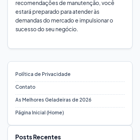
recomendações de manutenção, você
estará preparado para atender às
demandas do mercado e impulsionar o
sucesso do seu negócio.
Política de Privacidade
Contato
As Melhores Geladeiras de 2026
Página Inicial (Home)
Posts Recentes