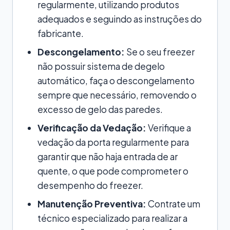
regularmente, utilizando produtos
adequados e seguindo as instruções do
fabricante.
Descongelamento:
Se o seu freezer
não possuir sistema de degelo
automático, faça o descongelamento
sempre que necessário, removendo o
excesso de gelo das paredes.
Verificação da Vedação:
Verifique a
vedação da porta regularmente para
garantir que não haja entrada de ar
quente, o que pode comprometer o
desempenho do freezer.
Manutenção Preventiva:
Contrate um
técnico especializado para realizar a