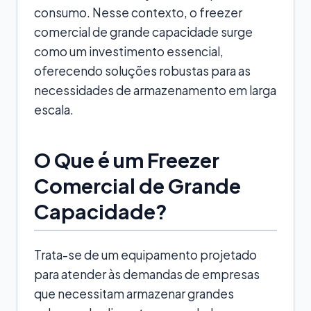
consumo. Nesse contexto, o freezer
comercial de grande capacidade surge
como um investimento essencial,
oferecendo soluções robustas para as
necessidades de armazenamento em larga
escala.
O Que é um Freezer
Comercial de Grande
Capacidade?
Trata-se de um equipamento projetado
para atender às demandas de empresas
que necessitam armazenar grandes