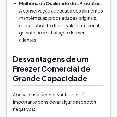
Melhoria da Qualidade dos Produtos:
A conservação adequada dos alimentos
mantém suas propriedades originais,
como sabor, textura e valor nutricional,
garantindo a satisfação dos seus
clientes.
Desvantagens de um
Freezer Comercial de
Grande Capacidade
Apesar das inúmeras vantagens, é
importante considerar alguns aspectos
negativos: