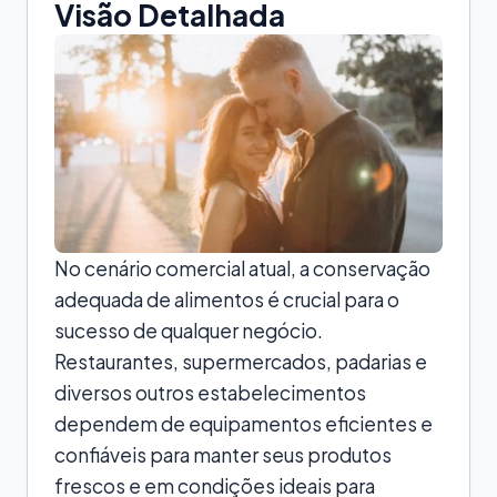
Visão Detalhada
No cenário comercial atual, a conservação
adequada de alimentos é crucial para o
sucesso de qualquer negócio.
Restaurantes, supermercados, padarias e
diversos outros estabelecimentos
dependem de equipamentos eficientes e
confiáveis para manter seus produtos
frescos e em condições ideais para