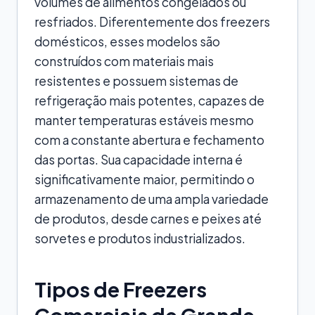
volumes de alimentos congelados ou
resfriados. Diferentemente dos freezers
domésticos, esses modelos são
construídos com materiais mais
resistentes e possuem sistemas de
refrigeração mais potentes, capazes de
manter temperaturas estáveis mesmo
com a constante abertura e fechamento
das portas. Sua capacidade interna é
significativamente maior, permitindo o
armazenamento de uma ampla variedade
de produtos, desde carnes e peixes até
sorvetes e produtos industrializados.
Tipos de Freezers
Comerciais de Grande