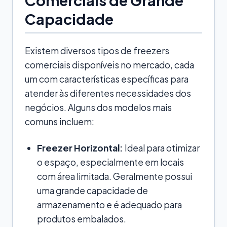
Capacidade
Existem diversos tipos de freezers
comerciais disponíveis no mercado, cada
um com características específicas para
atender às diferentes necessidades dos
negócios. Alguns dos modelos mais
comuns incluem:
Freezer Horizontal:
Ideal para otimizar
o espaço, especialmente em locais
com área limitada. Geralmente possui
uma grande capacidade de
armazenamento e é adequado para
produtos embalados.