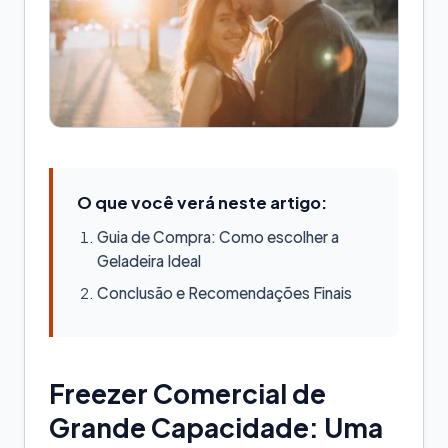
O que você verá neste artigo:
Guia de Compra: Como escolher a
Geladeira Ideal
Conclusão e Recomendações Finais
Freezer Comercial de
Grande Capacidade: Uma