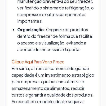
manutenção preventiva do seu freezer,
verificando o sistema de refrigeração, o
compressor e outros componentes
importantes.
Organização:
Organize os produtos
dentro do freezer de forma que facilite
o acesso e a visualização, evitando a
abertura desnecessária da porta.
Clique Aqui Para Ver o Preço
Em suma, o freezer comercial de grande
capacidade é um investimento estratégico
para empresas que buscam otimizar o
armazenamento de alimentos, reduzir
custos e garantir a qualidade dos produtos.
Ao escolher o modelo ideal e seguir as