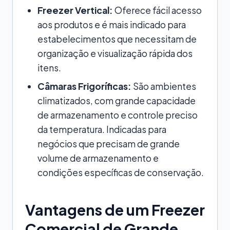
Freezer Vertical:
Oferece fácil acesso
aos produtos e é mais indicado para
estabelecimentos que necessitam de
organização e visualização rápida dos
itens.
Câmaras Frigoríficas:
São ambientes
climatizados, com grande capacidade
de armazenamento e controle preciso
da temperatura. Indicadas para
negócios que precisam de grande
volume de armazenamento e
condições específicas de conservação.
Vantagens de um Freezer
Comercial de Grande