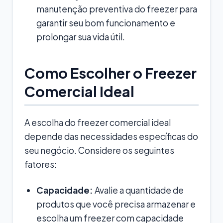
manutenção preventiva do freezer para
garantir seu bom funcionamento e
prolongar sua vida útil.
Como Escolher o Freezer
Comercial Ideal
A escolha do freezer comercial ideal
depende das necessidades específicas do
seu negócio. Considere os seguintes
fatores:
Capacidade:
Avalie a quantidade de
produtos que você precisa armazenar e
escolha um freezer com capacidade