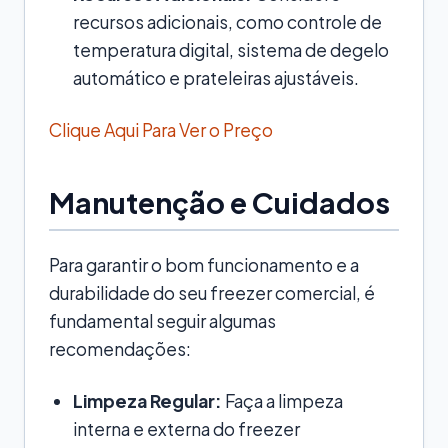
recursos adicionais, como controle de
temperatura digital, sistema de degelo
automático e prateleiras ajustáveis.
Clique Aqui Para Ver o Preço
Manutenção e Cuidados
Para garantir o bom funcionamento e a
durabilidade do seu freezer comercial, é
fundamental seguir algumas
recomendações:
Limpeza Regular:
Faça a limpeza
interna e externa do freezer