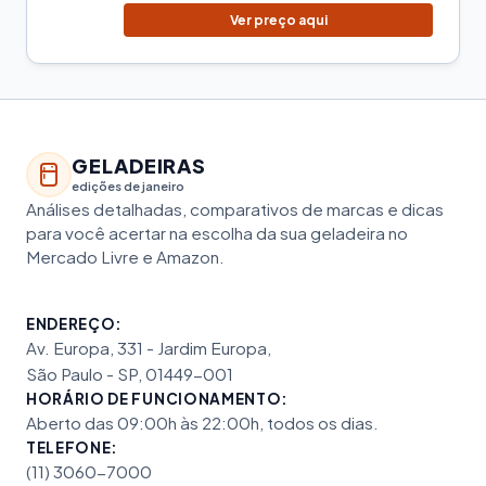
Ver preço aqui
GELADEIRAS
edições de janeiro
Análises detalhadas, comparativos de marcas e dicas
para você acertar na escolha da sua geladeira no
Mercado Livre e Amazon.
ENDEREÇO:
Av. Europa, 331 - Jardim Europa,
São Paulo - SP, 01449-001
HORÁRIO DE FUNCIONAMENTO:
Aberto das 09:00h às 22:00h, todos os dias.
TELEFONE:
(11) 3060-7000