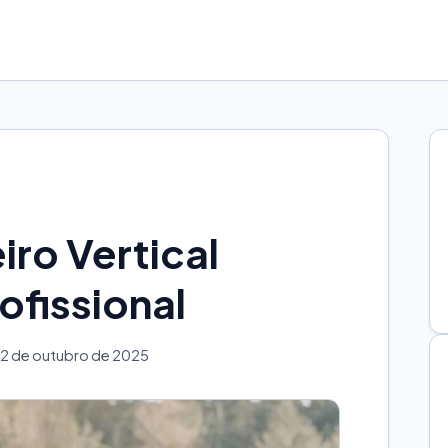
iro Vertical
ofissional
2 de outubro de 2025