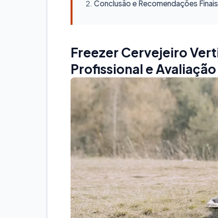
Conclusão e Recomendações Finais
Freezer Cervejeiro Vert
Profissional e Avaliaçã