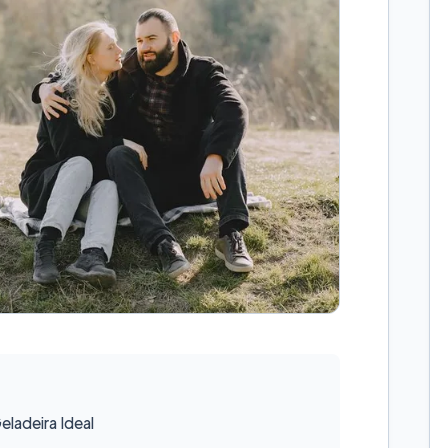
ladeira Ideal