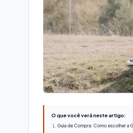
O que você verá neste artigo:
Guia de Compra: Como escolher a Ge