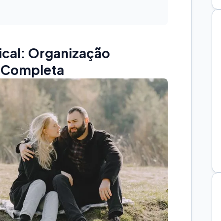
ical: Organização
o Completa