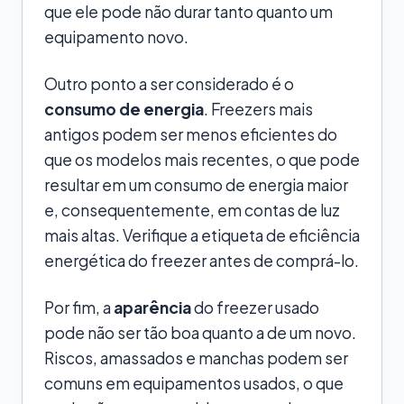
que ele pode não durar tanto quanto um
equipamento novo.
Outro ponto a ser considerado é o
consumo de energia
. Freezers mais
antigos podem ser menos eficientes do
que os modelos mais recentes, o que pode
resultar em um consumo de energia maior
e, consequentemente, em contas de luz
mais altas. Verifique a etiqueta de eficiência
energética do freezer antes de comprá-lo.
Por fim, a
aparência
do freezer usado
pode não ser tão boa quanto a de um novo.
Riscos, amassados e manchas podem ser
comuns em equipamentos usados, o que