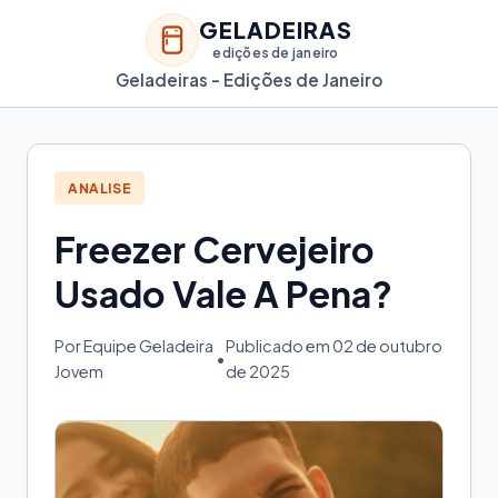
GELADEIRAS
edições de janeiro
Geladeiras - Edições de Janeiro
ANALISE
Freezer Cervejeiro
Usado Vale A Pena?
Por Equipe Geladeira
Publicado em 02 de outubro
•
Jovem
de 2025