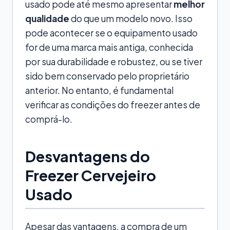
usado pode até mesmo apresentar
melhor
qualidade
do que um modelo novo. Isso
pode acontecer se o equipamento usado
for de uma marca mais antiga, conhecida
por sua durabilidade e robustez, ou se tiver
sido bem conservado pelo proprietário
anterior. No entanto, é fundamental
verificar as condições do freezer antes de
comprá-lo.
Desvantagens do
Freezer Cervejeiro
Usado
Apesar das vantagens, a compra de um