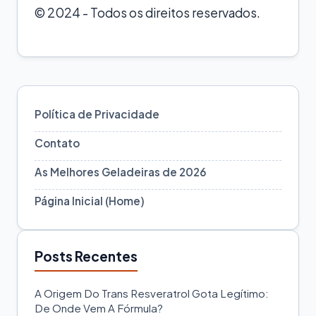
© 2024 - Todos os direitos reservados.
Política de Privacidade
Contato
As Melhores Geladeiras de 2026
Página Inicial (Home)
Posts Recentes
A Origem Do Trans Resveratrol Gota Legítimo:
De Onde Vem A Fórmula?