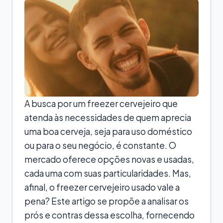
A busca por um freezer cervejeiro que
atenda às necessidades de quem aprecia
uma boa cerveja, seja para uso doméstico
ou para o seu negócio, é constante. O
mercado oferece opções novas e usadas,
cada uma com suas particularidades. Mas,
afinal, o freezer cervejeiro usado vale a
pena? Este artigo se propõe a analisar os
prós e contras dessa escolha, fornecendo