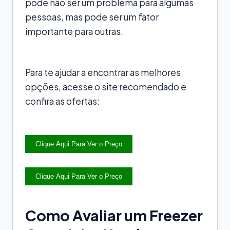
pode não ser um problema para algumas
pessoas, mas pode ser um fator
importante para outras.
Para te ajudar a encontrar as melhores
opções, acesse o site recomendado e
confira as ofertas:
Clique Aqui Para Ver o Preço
Clique Aqui Para Ver o Preço
Como Avaliar um Freezer