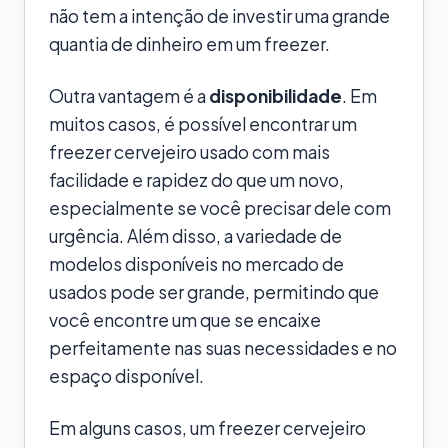
não tem a intenção de investir uma grande
quantia de dinheiro em um freezer.
Outra vantagem é a
disponibilidade
. Em
muitos casos, é possível encontrar um
freezer cervejeiro usado com mais
facilidade e rapidez do que um novo,
especialmente se você precisar dele com
urgência. Além disso, a variedade de
modelos disponíveis no mercado de
usados pode ser grande, permitindo que
você encontre um que se encaixe
perfeitamente nas suas necessidades e no
espaço disponível.
Em alguns casos, um freezer cervejeiro