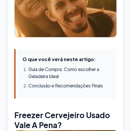
O que você verá neste artigo:
Guia de Compra: Como escolher a
Geladeira Ideal
Conclusão e Recomendações Finais
Freezer Cervejeiro Usado
Vale A Pena?