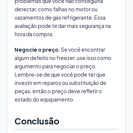
problemas que você não conseguiria
detectar, como falhas no motor ou
vazamentos de gás refrigerante. Essa
avaliação pode te dar mais segurança na
hora da compra.
Negocie o preço
. Se você encontrar
algum defeito no freezer, use isso como
argumento para negociar o preço.
Lembre-se de que você pode ter que
investir em reparos ou substituição de
peças, então o preço deve refletir o
estado do equipamento.
Conclusão