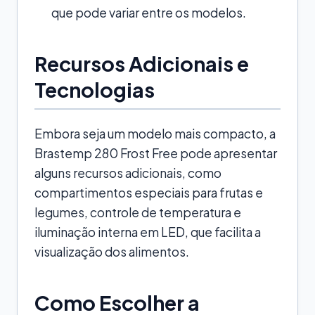
que pode variar entre os modelos.
Recursos Adicionais e
Tecnologias
Embora seja um modelo mais compacto, a
Brastemp 280 Frost Free pode apresentar
alguns recursos adicionais, como
compartimentos especiais para frutas e
legumes, controle de temperatura e
iluminação interna em LED, que facilita a
visualização dos alimentos.
Como Escolher a