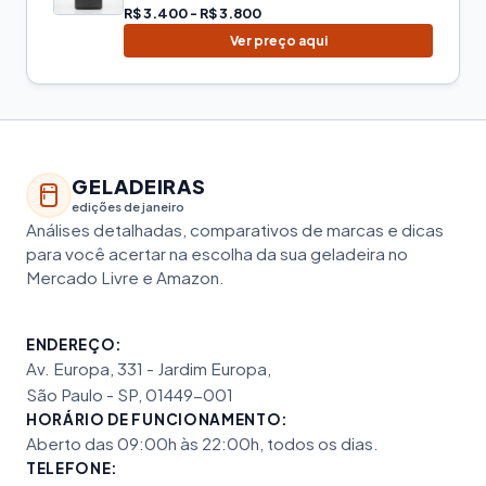
R$ 3.400 - R$ 3.800
Ver preço aqui
GELADEIRAS
edições de janeiro
Análises detalhadas, comparativos de marcas e dicas
para você acertar na escolha da sua geladeira no
Mercado Livre e Amazon.
ENDEREÇO:
Av. Europa, 331 - Jardim Europa,
São Paulo - SP, 01449-001
HORÁRIO DE FUNCIONAMENTO:
Aberto das 09:00h às 22:00h, todos os dias.
TELEFONE: