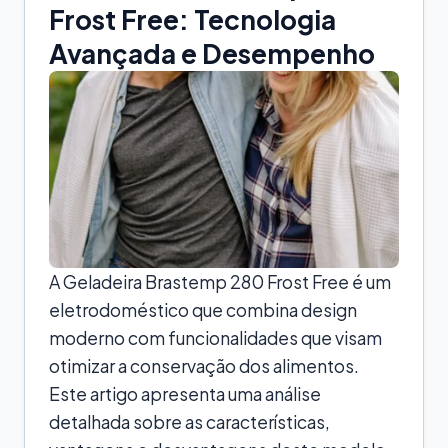
Frost Free: Tecnologia
Avançada e Desempenho
A Geladeira Brastemp 280 Frost Free é um
eletrodoméstico que combina design
moderno com funcionalidades que visam
otimizar a conservação dos alimentos.
Este artigo apresenta uma análise
detalhada sobre as características,