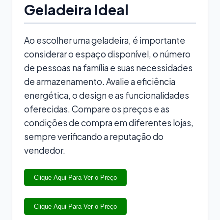
Geladeira Ideal
Ao escolher uma geladeira, é importante
considerar o espaço disponível, o número
de pessoas na família e suas necessidades
de armazenamento. Avalie a eficiência
energética, o design e as funcionalidades
oferecidas. Compare os preços e as
condições de compra em diferentes lojas,
sempre verificando a reputação do
vendedor.
Clique Aqui Para Ver o Preço
Clique Aqui Para Ver o Preço