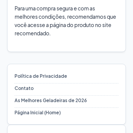
Para uma compra segura e com as
melhores condições, recomendamos que
você acesse a página do produto no site
recomendado.
Política de Privacidade
Contato
As Melhores Geladeiras de 2026
Página Inicial (Home)