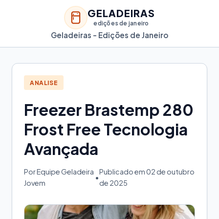
GELADEIRAS
edições de janeiro
Geladeiras - Edições de Janeiro
ANALISE
Freezer Brastemp 280
Frost Free Tecnologia
Avançada
Por Equipe Geladeira
Publicado em 02 de outubro
•
Jovem
de 2025