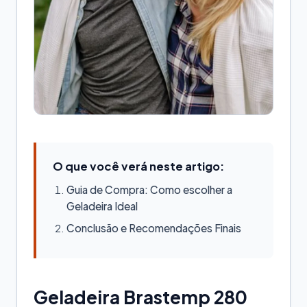
O que você verá neste artigo:
Guia de Compra: Como escolher a
Geladeira Ideal
Conclusão e Recomendações Finais
Geladeira Brastemp 280