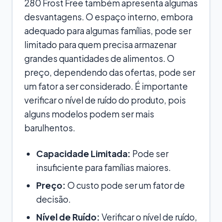
280 Frost Free também apresenta algumas
desvantagens. O espaço interno, embora
adequado para algumas famílias, pode ser
limitado para quem precisa armazenar
grandes quantidades de alimentos. O
preço, dependendo das ofertas, pode ser
um fator a ser considerado. É importante
verificar o nível de ruído do produto, pois
alguns modelos podem ser mais
barulhentos.
Capacidade Limitada:
Pode ser
insuficiente para famílias maiores.
Preço:
O custo pode ser um fator de
decisão.
Nível de Ruído:
Verificar o nível de ruído,