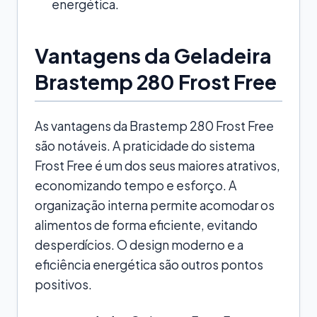
energética.
Vantagens da Geladeira
Brastemp 280 Frost Free
As vantagens da Brastemp 280 Frost Free
são notáveis. A praticidade do sistema
Frost Free é um dos seus maiores atrativos,
economizando tempo e esforço. A
organização interna permite acomodar os
alimentos de forma eficiente, evitando
desperdícios. O design moderno e a
eficiência energética são outros pontos
positivos.