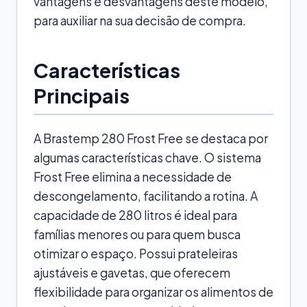
vantagens e desvantagens deste modelo,
para auxiliar na sua decisão de compra.
Características
Principais
A Brastemp 280 Frost Free se destaca por
algumas características chave. O sistema
Frost Free elimina a necessidade de
descongelamento, facilitando a rotina. A
capacidade de 280 litros é ideal para
famílias menores ou para quem busca
otimizar o espaço. Possui prateleiras
ajustáveis e gavetas, que oferecem
flexibilidade para organizar os alimentos de