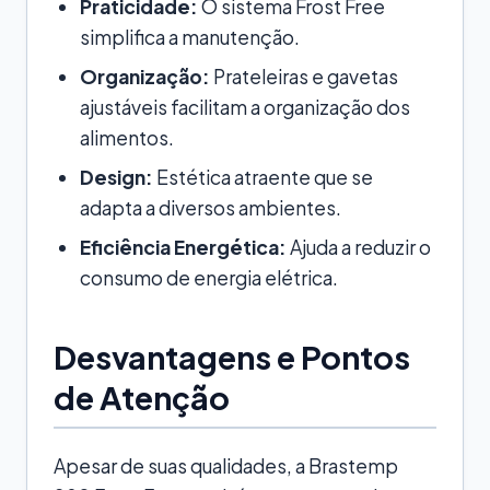
Praticidade:
O sistema Frost Free
simplifica a manutenção.
Organização:
Prateleiras e gavetas
ajustáveis facilitam a organização dos
alimentos.
Design:
Estética atraente que se
adapta a diversos ambientes.
Eficiência Energética:
Ajuda a reduzir o
consumo de energia elétrica.
Desvantagens e Pontos
de Atenção
Apesar de suas qualidades, a Brastemp