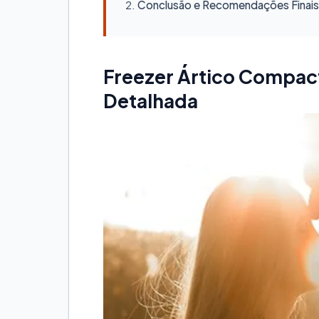
Conclusão e Recomendações Finais
Freezer Ártico Compact
Detalhada