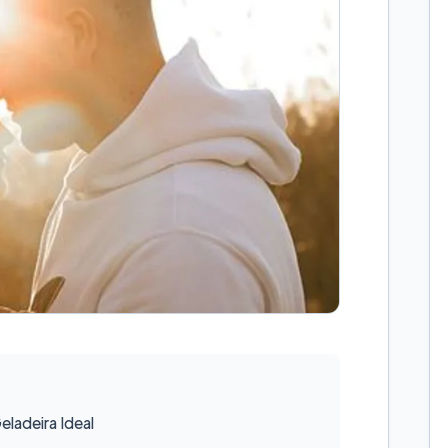
ladeira Ideal