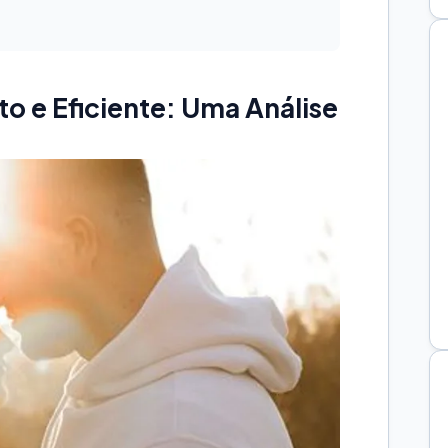
o e Eficiente: Uma Análise