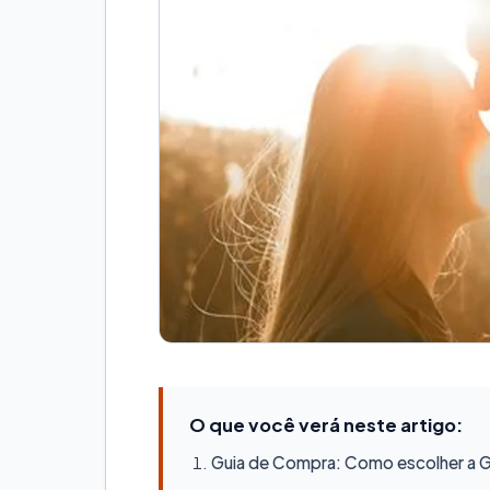
O que você verá neste artigo:
Guia de Compra: Como escolher a Ge