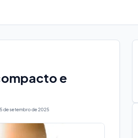
 compacto e
25 de setembro de 2025