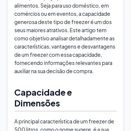
alimentos. Seja para uso doméstico, em
comércios ou em eventos, a capacidade
generosa deste tipo de freezer é um dos
seus maiores atrativos. Este artigo tem
como objetivo analisar detalhadamente as
características, vantagens e desvantagens
de um freezer com essa capacidade,
fornecendo informações relevantes para
auxiliar na sua decisão de compra.
Capacidade e
Dimensões
A principal característica de um freezer de
500 litros, como o nome sugere, é a sua