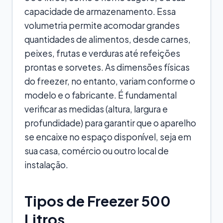
capacidade de armazenamento. Essa
volumetria permite acomodar grandes
quantidades de alimentos, desde carnes,
peixes, frutas e verduras até refeições
prontas e sorvetes. As dimensões físicas
do freezer, no entanto, variam conforme o
modelo e o fabricante. É fundamental
verificar as medidas (altura, largura e
profundidade) para garantir que o aparelho
se encaixe no espaço disponível, seja em
sua casa, comércio ou outro local de
instalação.
Tipos de Freezer 500
Litros