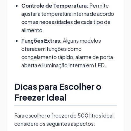
Controle de Temperatura:
Permite
ajustar a temperatura interna de acordo
com as necessidades de cada tipo de
alimento.
Funções Extras:
Alguns modelos
oferecem funções como
congelamento rápido, alarme de porta
aberta e iluminação interna em LED.
Dicas para Escolher o
Freezer Ideal
Para escolher o freezer de 500 litros ideal,
considere os seguintes aspectos: