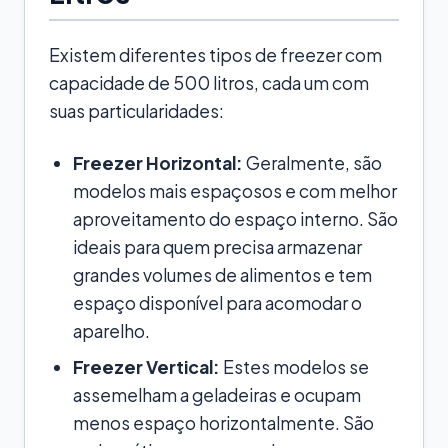
Existem diferentes tipos de freezer com
capacidade de 500 litros, cada um com
suas particularidades:
Freezer Horizontal:
Geralmente, são
modelos mais espaçosos e com melhor
aproveitamento do espaço interno. São
ideais para quem precisa armazenar
grandes volumes de alimentos e tem
espaço disponível para acomodar o
aparelho.
Freezer Vertical:
Estes modelos se
assemelham a geladeiras e ocupam
menos espaço horizontalmente. São