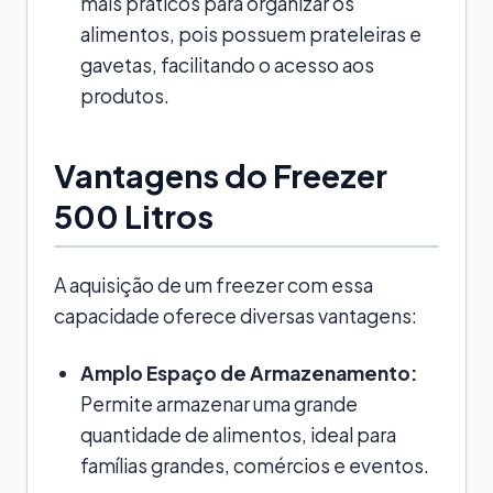
mais práticos para organizar os
alimentos, pois possuem prateleiras e
gavetas, facilitando o acesso aos
produtos.
Vantagens do Freezer
500 Litros
A aquisição de um freezer com essa
capacidade oferece diversas vantagens:
Amplo Espaço de Armazenamento:
Permite armazenar uma grande
quantidade de alimentos, ideal para
famílias grandes, comércios e eventos.