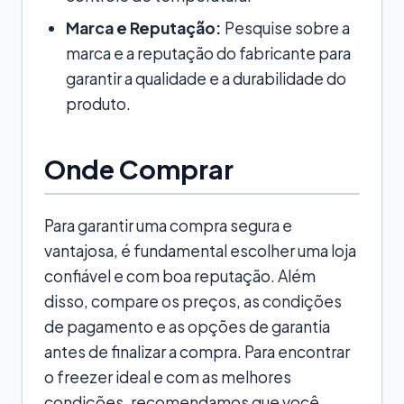
Marca e Reputação:
Pesquise sobre a
marca e a reputação do fabricante para
garantir a qualidade e a durabilidade do
produto.
Onde Comprar
Para garantir uma compra segura e
vantajosa, é fundamental escolher uma loja
confiável e com boa reputação. Além
disso, compare os preços, as condições
de pagamento e as opções de garantia
antes de finalizar a compra. Para encontrar
o freezer ideal e com as melhores
condições, recomendamos que você