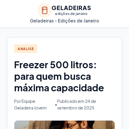
GELADEIRAS
edições de janeiro
Geladeiras - Edições de Janeiro
ANALISE
Freezer 500 litros:
para quem busca
máxima capacidade
Por Equipe
Publicado em 24 de
•
Geladeira Jovem
setembro de 2025