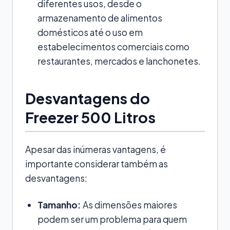
diferentes usos, desde o
armazenamento de alimentos
domésticos até o uso em
estabelecimentos comerciais como
restaurantes, mercados e lanchonetes.
Desvantagens do
Freezer 500 Litros
Apesar das inúmeras vantagens, é
importante considerar também as
desvantagens:
Tamanho:
As dimensões maiores
podem ser um problema para quem