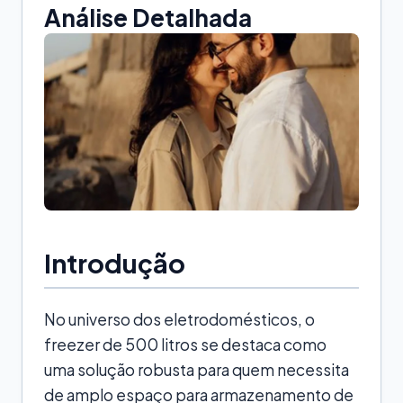
Análise Detalhada
Introdução
No universo dos eletrodomésticos, o
freezer de 500 litros se destaca como
uma solução robusta para quem necessita
de amplo espaço para armazenamento de