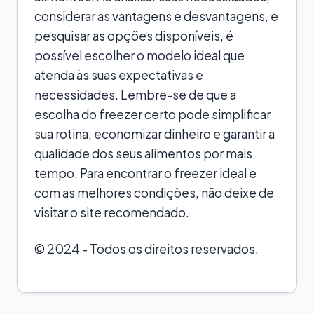
considerar as vantagens e desvantagens, e
pesquisar as opções disponíveis, é
possível escolher o modelo ideal que
atenda às suas expectativas e
necessidades. Lembre-se de que a
escolha do freezer certo pode simplificar
sua rotina, economizar dinheiro e garantir a
qualidade dos seus alimentos por mais
tempo. Para encontrar o freezer ideal e
com as melhores condições, não deixe de
visitar o site recomendado.
© 2024 - Todos os direitos reservados.