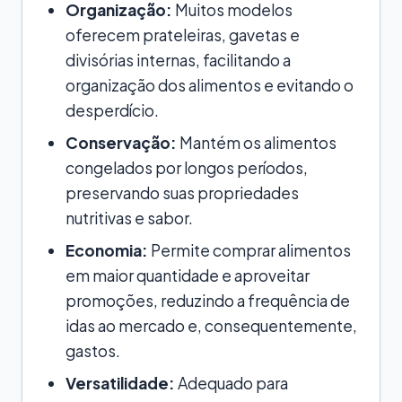
Organização:
Muitos modelos
oferecem prateleiras, gavetas e
divisórias internas, facilitando a
organização dos alimentos e evitando o
desperdício.
Conservação:
Mantém os alimentos
congelados por longos períodos,
preservando suas propriedades
nutritivas e sabor.
Economia:
Permite comprar alimentos
em maior quantidade e aproveitar
promoções, reduzindo a frequência de
idas ao mercado e, consequentemente,
gastos.
Versatilidade:
Adequado para