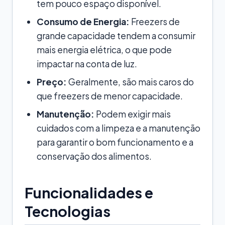
tem pouco espaço disponível.
Consumo de Energia:
Freezers de
grande capacidade tendem a consumir
mais energia elétrica, o que pode
impactar na conta de luz.
Preço:
Geralmente, são mais caros do
que freezers de menor capacidade.
Manutenção:
Podem exigir mais
cuidados com a limpeza e a manutenção
para garantir o bom funcionamento e a
conservação dos alimentos.
Funcionalidades e
Tecnologias