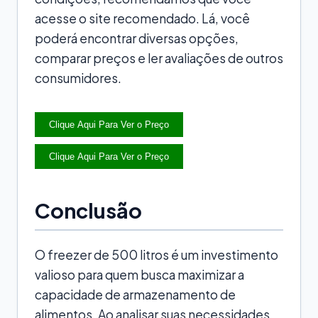
acesse o site recomendado. Lá, você
poderá encontrar diversas opções,
comparar preços e ler avaliações de outros
consumidores.
Clique Aqui Para Ver o Preço
Clique Aqui Para Ver o Preço
Conclusão
O freezer de 500 litros é um investimento
valioso para quem busca maximizar a
capacidade de armazenamento de
alimentos. Ao analisar suas necessidades,