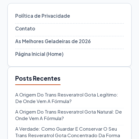
Política de Privacidade
Contato
As Melhores Geladeiras de 2026
Página Inicial (Home)
Posts Recentes
A Origem Do Trans Resveratrol Gota Legítimo:
De Onde Vem A Fórmula?
A Origem Do Trans Resveratrol Gota Natural: De
Onde Vem A Fórmula?
A Verdade: Como Guardar E Conservar O Seu
Trans Resveratrol Gota Concentrado Da Forma