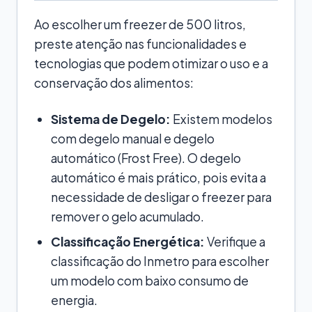
Ao escolher um freezer de 500 litros,
preste atenção nas funcionalidades e
tecnologias que podem otimizar o uso e a
conservação dos alimentos:
Sistema de Degelo:
Existem modelos
com degelo manual e degelo
automático (Frost Free). O degelo
automático é mais prático, pois evita a
necessidade de desligar o freezer para
remover o gelo acumulado.
Classificação Energética:
Verifique a
classificação do Inmetro para escolher
um modelo com baixo consumo de
energia.