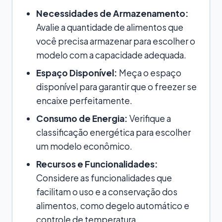
Necessidades de Armazenamento:
Avalie a quantidade de alimentos que
você precisa armazenar para escolher o
modelo com a capacidade adequada.
Espaço Disponível:
Meça o espaço
disponível para garantir que o freezer se
encaixe perfeitamente.
Consumo de Energia:
Verifique a
classificação energética para escolher
um modelo econômico.
Recursos e Funcionalidades:
Considere as funcionalidades que
facilitam o uso e a conservação dos
alimentos, como degelo automático e
controle de temperatura.