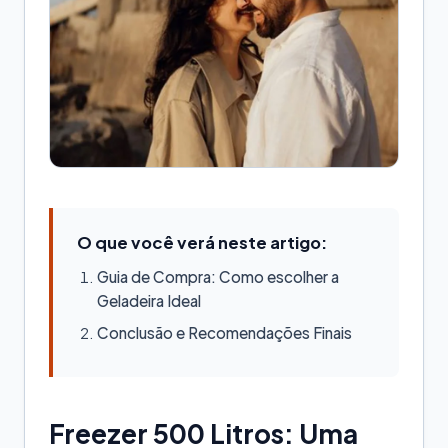
O que você verá neste artigo:
Guia de Compra: Como escolher a
Geladeira Ideal
Conclusão e Recomendações Finais
Freezer 500 Litros: Uma