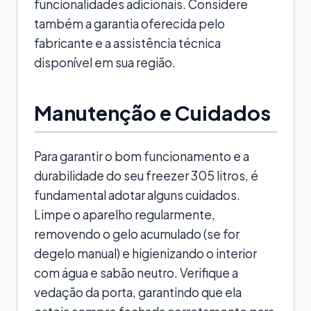
funcionalidades adicionais. Considere
também a garantia oferecida pelo
fabricante e a assistência técnica
disponível em sua região.
Manutenção e Cuidados
Para garantir o bom funcionamento e a
durabilidade do seu freezer 305 litros, é
fundamental adotar alguns cuidados.
Limpe o aparelho regularmente,
removendo o gelo acumulado (se for
degelo manual) e higienizando o interior
com água e sabão neutro. Verifique a
vedação da porta, garantindo que ela