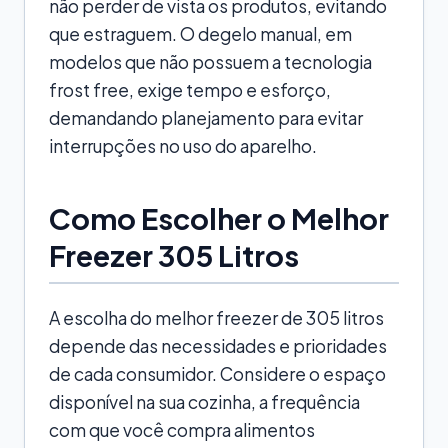
não perder de vista os produtos, evitando
que estraguem. O degelo manual, em
modelos que não possuem a tecnologia
frost free, exige tempo e esforço,
demandando planejamento para evitar
interrupções no uso do aparelho.
Como Escolher o Melhor
Freezer 305 Litros
A escolha do melhor freezer de 305 litros
depende das necessidades e prioridades
de cada consumidor. Considere o espaço
disponível na sua cozinha, a frequência
com que você compra alimentos