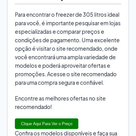
Para encontrar o freezer de 305 litros ideal
para você, é importante pesquisar em lojas
especializadas e comparar preços e
condições de pagamento. Uma excelente
opção é visitar o site recomendado, onde
você encontrará uma ampla variedade de
modelos e poderá aproveitar ofertas e
promoções. Acesse o site recomendado
para uma compra segura e confiável.
Encontre as melhores ofertas no site
recomendado!
Clique Aqui Para Ver o Preço
Confira os modelos disponíveis e faça sua