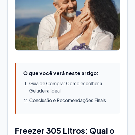
O que você verá neste artigo:
Guia de Compra: Como escolher a
Geladeira Ideal
Conclusão e Recomendações Finais
Freezer 305 Litros: Qual o