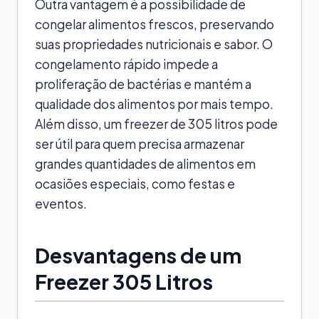
Outra vantagem é a possibilidade de
congelar alimentos frescos, preservando
suas propriedades nutricionais e sabor. O
congelamento rápido impede a
proliferação de bactérias e mantém a
qualidade dos alimentos por mais tempo.
Além disso, um freezer de 305 litros pode
ser útil para quem precisa armazenar
grandes quantidades de alimentos em
ocasiões especiais, como festas e
eventos.
Desvantagens de um
Freezer 305 Litros