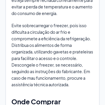
esteja sempre fechada corretamente para
evitar a perda de temperatura e o aumento
do consumo de energia.
Evite sobrecarregar o freezer, pois isso
dificulta a circulação do ar frio e
compromete a eficiência da refrigeração.
Distribua os alimentos de forma
organizada, utilizando gavetas e prateleiras
para facilitar o acesso e o controle.
Descongele o freezer, se necessário,
seguindo as instruções do fabricante. Em
caso de mau funcionamento, procure a
assistência técnica autorizada.
Onde Comprar