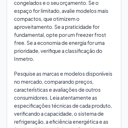
congelados e o seu orçamento. Se o
espaço for limitado, avalie modelos mais
compactos, que otimizem o
aproveitamento. Se a praticidade for
fundamental, opte por um freezer frost
free. Se a economia de energia for uma
prioridade, verifique a classificação do
Inmetro.
Pesquise as marcas e modelos disponíveis
no mercado, comparando preços,
características e avaliações de outros
consumidores. Leia atentamente as
especificações técnicas de cada produto,
verificando a capacidade, o sistema de
refrigeração, a eficiência energética e as