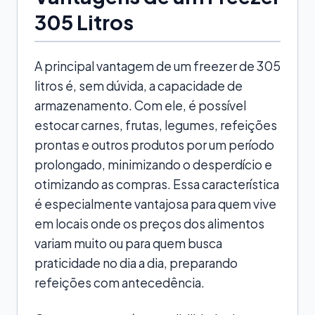
305 Litros
A principal vantagem de um freezer de 305
litros é, sem dúvida, a capacidade de
armazenamento. Com ele, é possível
estocar carnes, frutas, legumes, refeições
prontas e outros produtos por um período
prolongado, minimizando o desperdício e
otimizando as compras. Essa característica
é especialmente vantajosa para quem vive
em locais onde os preços dos alimentos
variam muito ou para quem busca
praticidade no dia a dia, preparando
refeições com antecedência.