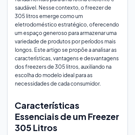
saudável. Nesse contexto, o freezer de
305 litros emerge como um
eletrodoméstico estratégico, oferecendo
um espaço generoso para armazenar uma
variedade de produtos por períodos mais
longos. Este artigo se propõe a analisar as
características, vantagens e desvantagens
dos freezers de 305 litros, auxiliando na
escolha do modelo ideal para as
necessidades de cada consumidor.
Características
Essenciais de um Freezer
305 Litros