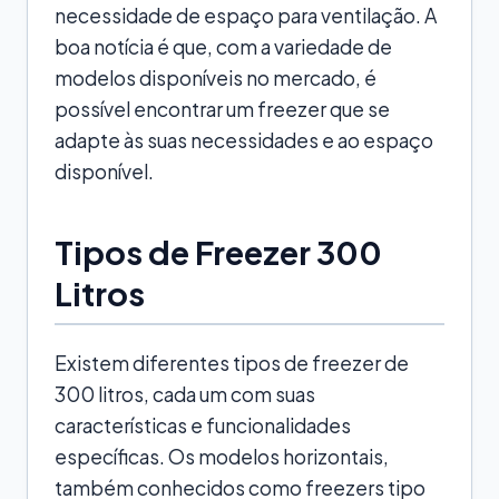
necessidade de espaço para ventilação. A
boa notícia é que, com a variedade de
modelos disponíveis no mercado, é
possível encontrar um freezer que se
adapte às suas necessidades e ao espaço
disponível.
Tipos de Freezer 300
Litros
Existem diferentes tipos de freezer de
300 litros, cada um com suas
características e funcionalidades
específicas. Os modelos horizontais,
também conhecidos como freezers tipo