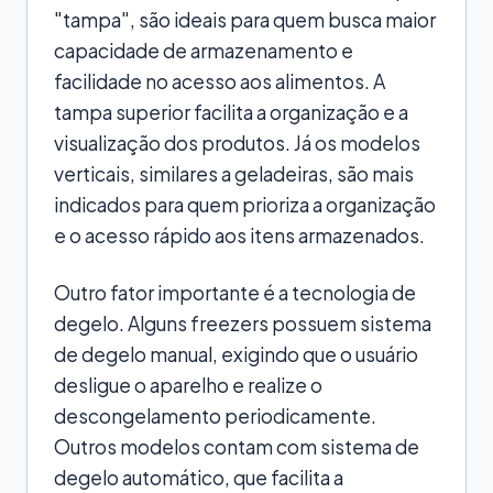
"tampa", são ideais para quem busca maior
capacidade de armazenamento e
facilidade no acesso aos alimentos. A
tampa superior facilita a organização e a
visualização dos produtos. Já os modelos
verticais, similares a geladeiras, são mais
indicados para quem prioriza a organização
e o acesso rápido aos itens armazenados.
Outro fator importante é a tecnologia de
degelo. Alguns freezers possuem sistema
de degelo manual, exigindo que o usuário
desligue o aparelho e realize o
descongelamento periodicamente.
Outros modelos contam com sistema de
degelo automático, que facilita a