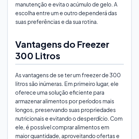
manutenção e evita o acúmulo de gelo. A
escolha entre um e outro dependerá das
suas preferências e da sua rotina.
Vantagens do Freezer
300 Litros
As vantagens de se ter um freezer de 300
litros são inúmeras. Em primeiro lugar, ele
oferece uma solução eficiente para
armazenar alimentos por períodos mais
longos, preservando suas propriedades
nutricionais e evitando o desperdício. Com
ele, é possível comprar alimentos em
maior quantidade, aproveitando ofertas e