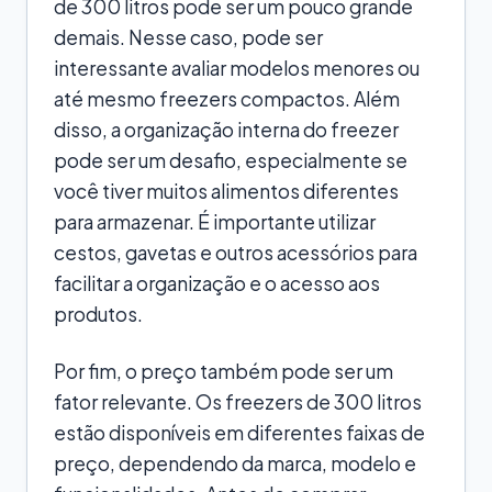
de 300 litros pode ser um pouco grande
demais. Nesse caso, pode ser
interessante avaliar modelos menores ou
até mesmo freezers compactos. Além
disso, a organização interna do freezer
pode ser um desafio, especialmente se
você tiver muitos alimentos diferentes
para armazenar. É importante utilizar
cestos, gavetas e outros acessórios para
facilitar a organização e o acesso aos
produtos.
Por fim, o preço também pode ser um
fator relevante. Os freezers de 300 litros
estão disponíveis em diferentes faixas de
preço, dependendo da marca, modelo e