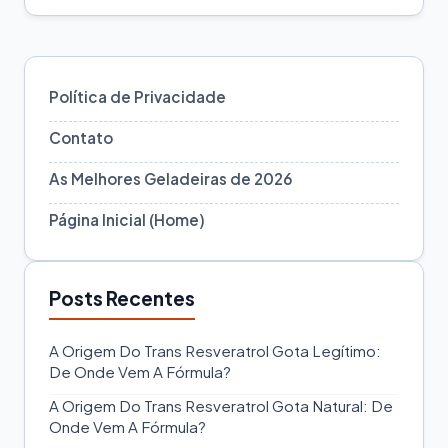
Política de Privacidade
Contato
As Melhores Geladeiras de 2026
Página Inicial (Home)
Posts Recentes
A Origem Do Trans Resveratrol Gota Legítimo:
De Onde Vem A Fórmula?
A Origem Do Trans Resveratrol Gota Natural: De
Onde Vem A Fórmula?