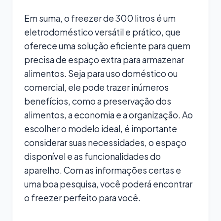
Em suma, o freezer de 300 litros é um
eletrodoméstico versátil e prático, que
oferece uma solução eficiente para quem
precisa de espaço extra para armazenar
alimentos. Seja para uso doméstico ou
comercial, ele pode trazer inúmeros
benefícios, como a preservação dos
alimentos, a economia e a organização. Ao
escolher o modelo ideal, é importante
considerar suas necessidades, o espaço
disponível e as funcionalidades do
aparelho. Com as informações certas e
uma boa pesquisa, você poderá encontrar
o freezer perfeito para você.