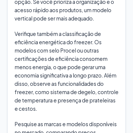
opção. Se você prioriza a organização e o
acesso rápido aos produtos, um modelo
vertical pode ser mais adequado.
Verifique também a classificação de
eficiência energética do freezer. Os
modelos com selo Procel ou outras
certificações de eficiência consomem
menos energia, o que pode gerar uma
economia significativa a longo prazo. Além
disso, observe as funcionalidades do
freezer, como sistema de degelo, controle
de temperatura e presença de prateleiras
e cestos.
Pesquise as marcas e modelos disponíveis
no mercado, comparando preços,