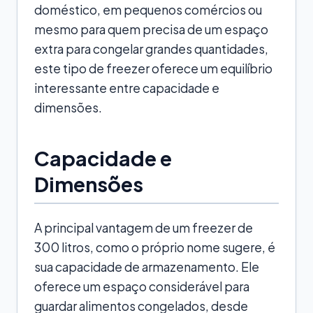
doméstico, em pequenos comércios ou
mesmo para quem precisa de um espaço
extra para congelar grandes quantidades,
este tipo de freezer oferece um equilíbrio
interessante entre capacidade e
dimensões.
Capacidade e
Dimensões
A principal vantagem de um freezer de
300 litros, como o próprio nome sugere, é
sua capacidade de armazenamento. Ele
oferece um espaço considerável para
guardar alimentos congelados, desde