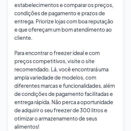
estabelecimentos e comparar os preços,
condições de pagamento e prazos de
entrega. Priorize lojas com boa reputação
e que ofereçam um bom atendimento ao
cliente.
Para encontrar o freezer ideal e com
preços competitivos, visite o site
recomendado. Lá, você encontrará uma
ampla variedade de modelos, com
diferentes marcas e funcionalidades, além
de condições de pagamento facilitadas e
entrega rápida. Não perca a oportunidade
de adquirir o seu freezer de 300 litros e
otimizar o armazenamento de seus
alimentos!