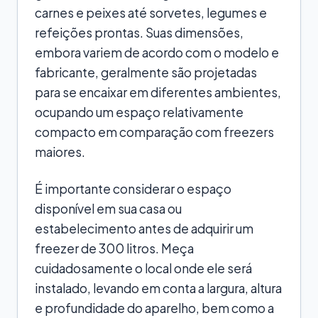
carnes e peixes até sorvetes, legumes e
refeições prontas. Suas dimensões,
embora variem de acordo com o modelo e
fabricante, geralmente são projetadas
para se encaixar em diferentes ambientes,
ocupando um espaço relativamente
compacto em comparação com freezers
maiores.
É importante considerar o espaço
disponível em sua casa ou
estabelecimento antes de adquirir um
freezer de 300 litros. Meça
cuidadosamente o local onde ele será
instalado, levando em conta a largura, altura
e profundidade do aparelho, bem como a