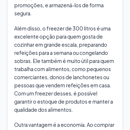
promoções, e armazená-los de forma
segura.
Além disso, o freezer de 300 litros é uma
excelente opção para quem gosta de
cozinhar em grande escala, preparando
refeições para a semana ou congelando
sobras. Ele também é muito útil para quem
trabalha com alimentos, como pequenos
comerciantes, donos de lanchonetes ou
pessoas que vendem refeições em casa.
Com um freezer desses, é possível
garantir o estoque de produtos e manter a
qualidade dos alimentos.
Outra vantagem é a economia. Ao comprar