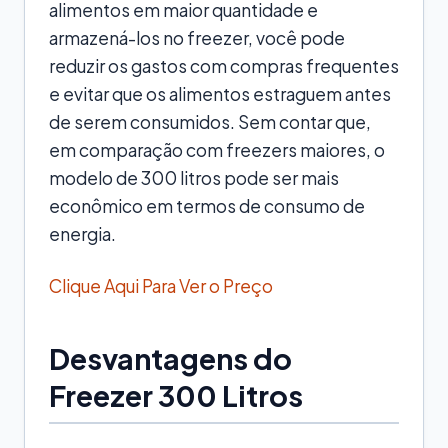
alimentos em maior quantidade e
armazená-los no freezer, você pode
reduzir os gastos com compras frequentes
e evitar que os alimentos estraguem antes
de serem consumidos. Sem contar que,
em comparação com freezers maiores, o
modelo de 300 litros pode ser mais
econômico em termos de consumo de
energia.
Clique Aqui Para Ver o Preço
Desvantagens do
Freezer 300 Litros