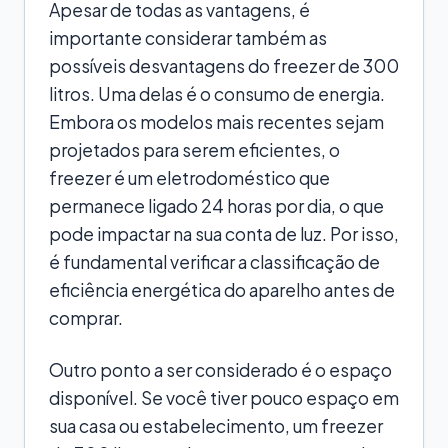
Apesar de todas as vantagens, é
importante considerar também as
possíveis desvantagens do freezer de 300
litros. Uma delas é o consumo de energia.
Embora os modelos mais recentes sejam
projetados para serem eficientes, o
freezer é um eletrodoméstico que
permanece ligado 24 horas por dia, o que
pode impactar na sua conta de luz. Por isso,
é fundamental verificar a classificação de
eficiência energética do aparelho antes de
comprar.
Outro ponto a ser considerado é o espaço
disponível. Se você tiver pouco espaço em
sua casa ou estabelecimento, um freezer