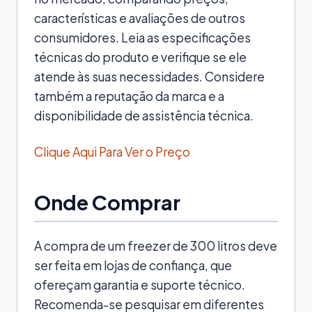
características e avaliações de outros
consumidores. Leia as especificações
técnicas do produto e verifique se ele
atende às suas necessidades. Considere
também a reputação da marca e a
disponibilidade de assistência técnica.
Clique Aqui Para Ver o Preço
Onde Comprar
A compra de um freezer de 300 litros deve
ser feita em lojas de confiança, que
ofereçam garantia e suporte técnico.
Recomenda-se pesquisar em diferentes