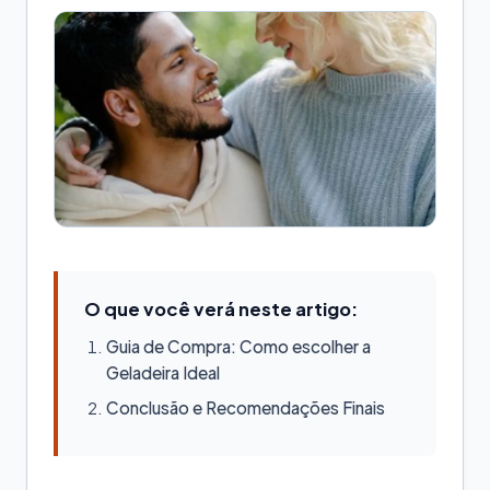
O que você verá neste artigo:
Guia de Compra: Como escolher a
Geladeira Ideal
Conclusão e Recomendações Finais