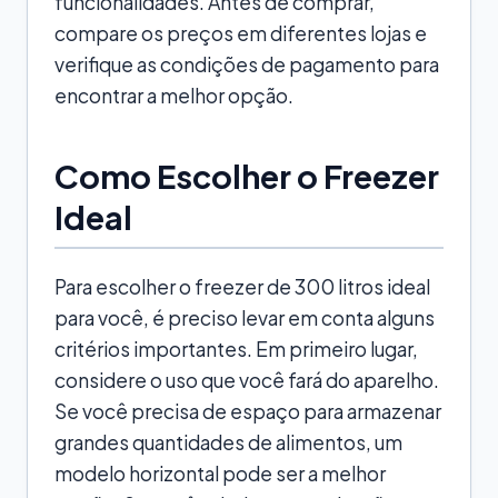
funcionalidades. Antes de comprar,
compare os preços em diferentes lojas e
verifique as condições de pagamento para
encontrar a melhor opção.
Como Escolher o Freezer
Ideal
Para escolher o freezer de 300 litros ideal
para você, é preciso levar em conta alguns
critérios importantes. Em primeiro lugar,
considere o uso que você fará do aparelho.
Se você precisa de espaço para armazenar
grandes quantidades de alimentos, um
modelo horizontal pode ser a melhor