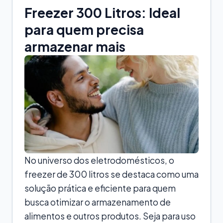
Freezer 300 Litros: Ideal
para quem precisa
armazenar mais
No universo dos eletrodomésticos, o
freezer de 300 litros se destaca como uma
solução prática e eficiente para quem
busca otimizar o armazenamento de
alimentos e outros produtos. Seja para uso