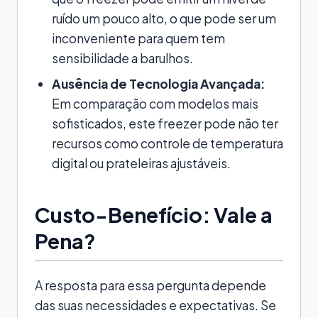
ruído um pouco alto, o que pode ser um
inconveniente para quem tem
sensibilidade a barulhos.
Ausência de Tecnologia Avançada:
Em comparação com modelos mais
sofisticados, este freezer pode não ter
recursos como controle de temperatura
digital ou prateleiras ajustáveis.
Custo-Benefício: Vale a
Pena?
A resposta para essa pergunta depende
das suas necessidades e expectativas. Se