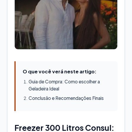
O que você verá neste artigo:
Guia de Compra: Como escolher a
Geladeira Ideal
Conclusão e Recomendações Finais
Freezer 300 Litros Consul: