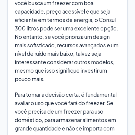
você busca um freezer com boa
capacidade, preço acessível e que seja
eficiente em termos de energia, o Consul
300 litros pode ser uma excelente opção.
No entanto, se você prioriza um design
mais sofisticado, recursos avançados e um
nível de ruído mais baixo, talvez seja
interessante considerar outros modelos,
mesmo que isso signifique investir um
pouco mais.
Para tomar a decisão certa, é fundamental
avaliar o uso que você fará do freezer. Se
você precisa de um freezer para uso
doméstico, para armazenar alimentos em
grande quantidade e não se importa com