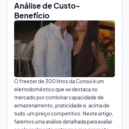
Análise de Custo-
Benefício
O freezer de 300 litros da Consul é um
eletrodoméstico que se destaca no
mercado por combinar capacidade de
armazenamento, praticidade e, acima de
tudo, um preço competitivo. Neste artigo,
faremos uma análise detalhada para avaliar