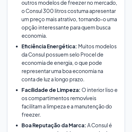
outros modelos de freezer no mercado,
o Consul 300 litros costuma apresentar
um preço mais atrativo, tornando-o uma
opção interessante para quem busca
economia.
Eficiência Energética:
Muitos modelos
da Consul possuem selo Procel de
economia de energia, o que pode
representar uma boa economia na
conta de luz a longo prazo.
Facilidade de Limpeza:
O interior liso e
os compartimentos removíveis
facilitam a limpeza e a manutenção do
freezer.
Boa Reputação da Marca:
A Consul é