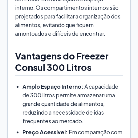
interno. Os compartimentos internos são
projetados para facilitar a organização dos
alimentos, evitando que fiquem
amontoados e difíceis de encontrar.
Vantagens do Freezer
Consul 300 Litros
Amplo Espaço Interno:
A capacidade
de 300 litros permite armazenar uma
grande quantidade de alimentos,
reduzindo a necessidade de idas
frequentes ao mercado.
Preço Acessível:
Em comparação com