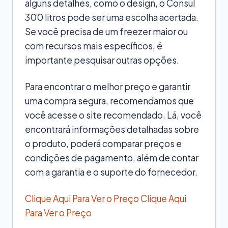
alguns detalhes, como o design, o Consul
300 litros pode ser uma escolha acertada.
Se você precisa de um freezer maior ou
com recursos mais específicos, é
importante pesquisar outras opções.
Para encontrar o melhor preço e garantir
uma compra segura, recomendamos que
você acesse o site recomendado. Lá, você
encontrará informações detalhadas sobre
o produto, poderá comparar preços e
condições de pagamento, além de contar
com a garantia e o suporte do fornecedor.
Clique Aqui Para Ver o Preço
Clique Aqui
Para Ver o Preço