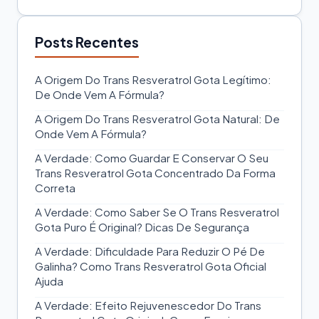
Posts Recentes
A Origem Do Trans Resveratrol Gota Legítimo:
De Onde Vem A Fórmula?
A Origem Do Trans Resveratrol Gota Natural: De
Onde Vem A Fórmula?
A Verdade: Como Guardar E Conservar O Seu
Trans Resveratrol Gota Concentrado Da Forma
Correta
A Verdade: Como Saber Se O Trans Resveratrol
Gota Puro É Original? Dicas De Segurança
A Verdade: Dificuldade Para Reduzir O Pé De
Galinha? Como Trans Resveratrol Gota Oficial
Ajuda
A Verdade: Efeito Rejuvenescedor Do Trans