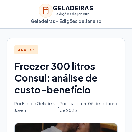
GELADEIRAS
edições de janeiro
Geladeiras - Edições de Janeiro
ANALISE
Freezer 300 litros
Consul: análise de
custo-benefício
Por Equipe Geladeira
Publicado em 05 de outubro
•
Jovem
de 2025