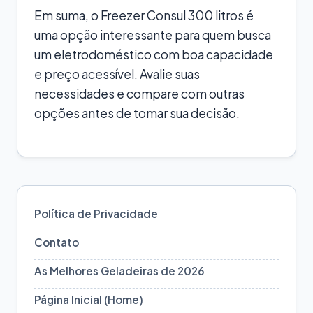
Em suma, o Freezer Consul 300 litros é
uma opção interessante para quem busca
um eletrodoméstico com boa capacidade
e preço acessível. Avalie suas
necessidades e compare com outras
opções antes de tomar sua decisão.
Política de Privacidade
Contato
As Melhores Geladeiras de 2026
Página Inicial (Home)