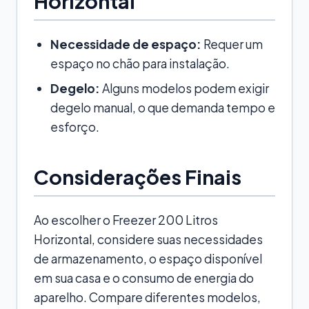
Horizontal
Necessidade de espaço:
Requer um
espaço no chão para instalação.
Degelo:
Alguns modelos podem exigir
degelo manual, o que demanda tempo e
esforço.
Considerações Finais
Ao escolher o Freezer 200 Litros
Horizontal, considere suas necessidades
de armazenamento, o espaço disponível
em sua casa e o consumo de energia do
aparelho. Compare diferentes modelos,