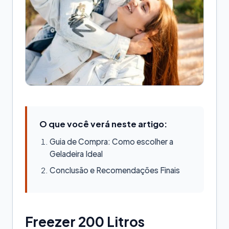
O que você verá neste artigo:
Guia de Compra: Como escolher a
Geladeira Ideal
Conclusão e Recomendações Finais
Freezer 200 Litros