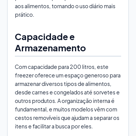
aos alimentos, tornando o uso diário mais
prático.
Capacidade e
Armazenamento
Com capacidade para 200 litros, este
freezer oferece um espaço generoso para
armazenar diversos tipos de alimentos,
desde carnes e congelados até sorvetes e
outros produtos. A organização interna é
fundamental, e muitos modelos vêm com
cestos removíveis que ajudam a separar os
itens e facilitar a busca por eles.