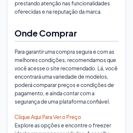
prestando atenção nas funcionalidades
oferecidas e na reputação da marca.
Onde Comprar
Para garantir uma compra segura e com as
melhores condições, recomendamos que
você acesse o site recomendado. Lá, você
encontrará uma variedade de modelos,
poderá comparar preços e condições de
pagamento, e ainda contar com a
segurança de uma plataforma confiável.
Clique Aqui Para Ver o Preço
Explore as opções e encontre o freezer