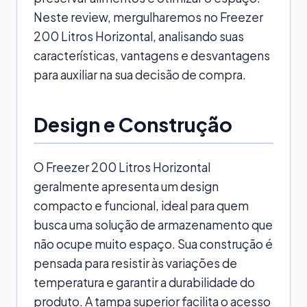
Neste review, mergulharemos no Freezer
200 Litros Horizontal, analisando suas
características, vantagens e desvantagens
para auxiliar na sua decisão de compra.
Design e Construção
O Freezer 200 Litros Horizontal
geralmente apresenta um design
compacto e funcional, ideal para quem
busca uma solução de armazenamento que
não ocupe muito espaço. Sua construção é
pensada para resistir às variações de
temperatura e garantir a durabilidade do
produto. A tampa superior facilita o acesso