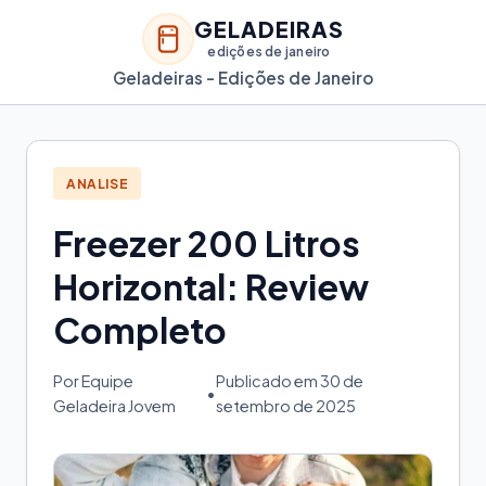
GELADEIRAS
edições de janeiro
Geladeiras - Edições de Janeiro
ANALISE
Freezer 200 Litros
Horizontal: Review
Completo
Por Equipe
Publicado em 30 de
•
Geladeira Jovem
setembro de 2025