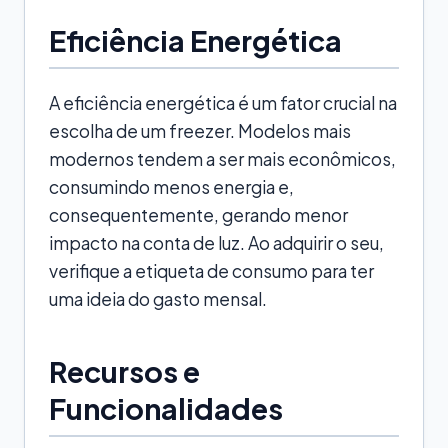
Eficiência Energética
A eficiência energética é um fator crucial na
escolha de um freezer. Modelos mais
modernos tendem a ser mais econômicos,
consumindo menos energia e,
consequentemente, gerando menor
impacto na conta de luz. Ao adquirir o seu,
verifique a etiqueta de consumo para ter
uma ideia do gasto mensal.
Recursos e
Funcionalidades