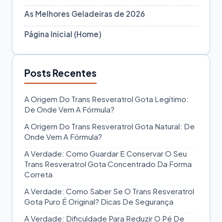
As Melhores Geladeiras de 2026
Página Inicial (Home)
Posts Recentes
A Origem Do Trans Resveratrol Gota Legítimo:
De Onde Vem A Fórmula?
A Origem Do Trans Resveratrol Gota Natural: De
Onde Vem A Fórmula?
A Verdade: Como Guardar E Conservar O Seu
Trans Resveratrol Gota Concentrado Da Forma
Correta
A Verdade: Como Saber Se O Trans Resveratrol
Gota Puro É Original? Dicas De Segurança
A Verdade: Dificuldade Para Reduzir O Pé De