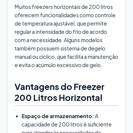
Muitos freezers horizontais de 200 litros
oferecem funcionalidades como controle
de temperatura ajustável, que permite
regular a intensidade do frio de acordo
com a necessidade. Alguns modelos
também possuem sistema de degelo
manual ou cíclico, que facilita a manutenção
e evita o acúmulo excessivo de gelo.
Vantagens do Freezer
200 Litros Horizontal
Espaço de armazenamento:
A
capacidade de 200 litros é suficiente
para atender às necessidades de