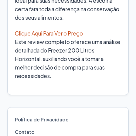
ideal para suas necessidades. A escolha
certa fará toda a diferença na conservação
dos seus alimentos.
Clique Aqui Para Ver o Preço
Este review completo oferece uma análise
detalhada do Freezer 200 Litros
Horizontal, auxiliando você a tomar a
melhor decisão de compra para suas
necessidades.
Política de Privacidade
Contato