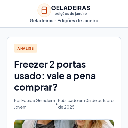
GELADEIRAS
edições de janeiro
Geladeiras - Edições de Janeiro
ANALISE
Freezer 2 portas
usado: vale a pena
comprar?
Por Equipe Geladeira
Publicado em 05 de outubro
•
Jovem
de 2025