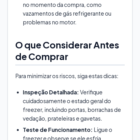
no momento da compra, como
vazamentos de gás refrigerante ou
problemas no motor.
O que Considerar Antes
de Comprar
Para minimizar os riscos, siga estas dicas:
Inspeção Detalhada:
Verifique
cuidadosamente o estado geral do
freezer, incluindo portas, borrachas de
vedação, prateleiras e gavetas.
Teste de Funcionamento:
Ligue o
freezer e observe se ele esfria