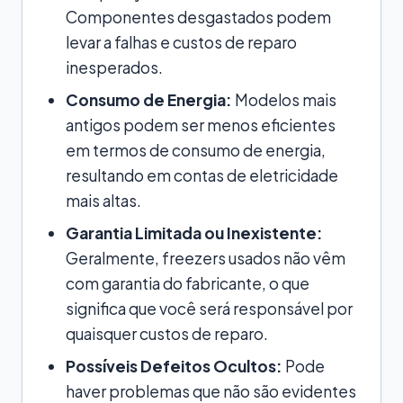
Componentes desgastados podem
levar a falhas e custos de reparo
inesperados.
Consumo de Energia:
Modelos mais
antigos podem ser menos eficientes
em termos de consumo de energia,
resultando em contas de eletricidade
mais altas.
Garantia Limitada ou Inexistente:
Geralmente, freezers usados não vêm
com garantia do fabricante, o que
significa que você será responsável por
quaisquer custos de reparo.
Possíveis Defeitos Ocultos:
Pode
haver problemas que não são evidentes