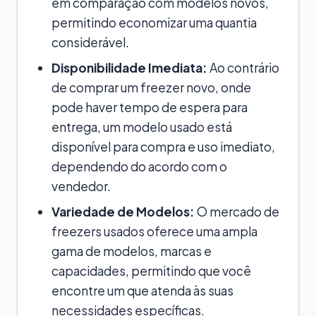
em comparação com modelos novos,
permitindo economizar uma quantia
considerável.
Disponibilidade Imediata:
Ao contrário
de comprar um freezer novo, onde
pode haver tempo de espera para
entrega, um modelo usado está
disponível para compra e uso imediato,
dependendo do acordo com o
vendedor.
Variedade de Modelos:
O mercado de
freezers usados oferece uma ampla
gama de modelos, marcas e
capacidades, permitindo que você
encontre um que atenda às suas
necessidades específicas.