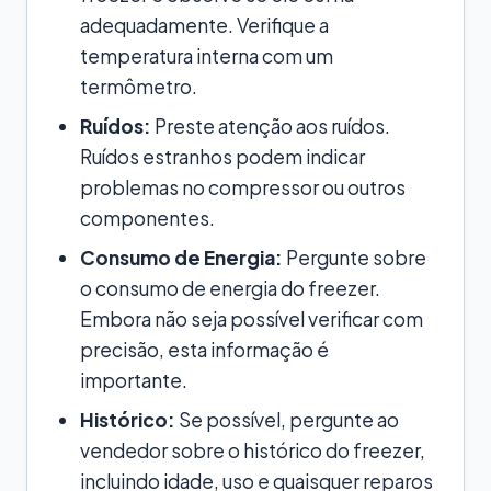
adequadamente. Verifique a
temperatura interna com um
termômetro.
Ruídos:
Preste atenção aos ruídos.
Ruídos estranhos podem indicar
problemas no compressor ou outros
componentes.
Consumo de Energia:
Pergunte sobre
o consumo de energia do freezer.
Embora não seja possível verificar com
precisão, esta informação é
importante.
Histórico:
Se possível, pergunte ao
vendedor sobre o histórico do freezer,
incluindo idade, uso e quaisquer reparos