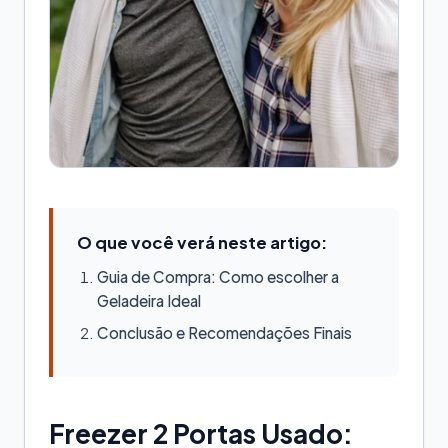
O que você verá neste artigo:
Guia de Compra: Como escolher a
Geladeira Ideal
Conclusão e Recomendações Finais
Freezer 2 Portas Usado: