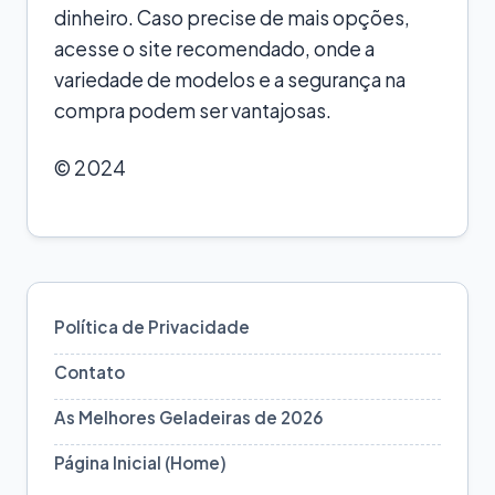
dinheiro. Caso precise de mais opções,
acesse o site recomendado, onde a
variedade de modelos e a segurança na
compra podem ser vantajosas.
© 2024
Política de Privacidade
Contato
As Melhores Geladeiras de 2026
Página Inicial (Home)