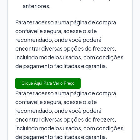
anteriores.
Para ter acesso a uma página de compra
confiável e segura, acesse o site
recomendado, onde você poderá
encontrar diversas opções de freezers,
incluindo modelos usados, com condições
de pagamento facilitadas e garantia.
Clique Aqui Para Ver o Preço
Para ter acesso a uma página de compra
confiável e segura, acesse o site
recomendado, onde você poderá
encontrar diversas opções de freezers,
incluindo modelos usados, com condições
de pagamento facilitadas e garantia.