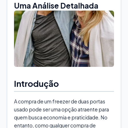
Uma Análise Detalhada
Introdução
A compra de um freezer de duas portas
usado pode ser uma opção atraente para
quem busca economia e praticidade. No
entanto, como qualquer compra de