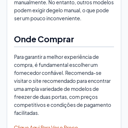
manualmente. No entanto, outros modelos
podem exigir degelo manual, o que pode
ser um pouco inconveniente.
Onde Comprar
Para garantir a melhor experiência de
compra, é fundamental escolher um
fornecedor confiável. Recomenda-se
visitar o site recomendado para encontrar
uma ampla variedade de modelos de
freezer de duas portas, com preços
competitivos e condições de pagamento
facilitadas.
Clique Aqui Para Ver o Preço