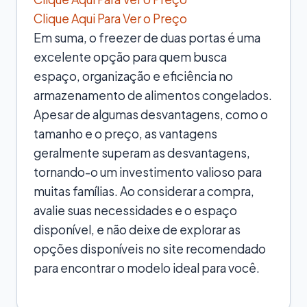
Clique Aqui Para Ver o Preço
Em suma, o freezer de duas portas é uma
excelente opção para quem busca
espaço, organização e eficiência no
armazenamento de alimentos congelados.
Apesar de algumas desvantagens, como o
tamanho e o preço, as vantagens
geralmente superam as desvantagens,
tornando-o um investimento valioso para
muitas famílias. Ao considerar a compra,
avalie suas necessidades e o espaço
disponível, e não deixe de explorar as
opções disponíveis no site recomendado
para encontrar o modelo ideal para você.