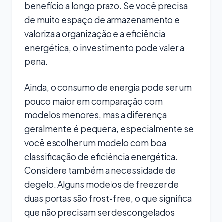
benefício a longo prazo. Se você precisa
de muito espaço de armazenamento e
valoriza a organização e a eficiência
energética, o investimento pode valer a
pena.
Ainda, o consumo de energia pode ser um
pouco maior em comparação com
modelos menores, mas a diferença
geralmente é pequena, especialmente se
você escolher um modelo com boa
classificação de eficiência energética.
Considere também a necessidade de
degelo. Alguns modelos de freezer de
duas portas são frost-free, o que significa
que não precisam ser descongelados