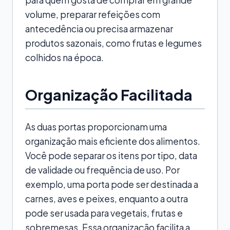
volume, preparar refeições com
antecedência ou precisa armazenar
produtos sazonais, como frutas e legumes
colhidos na época.
Organização Facilitada
As duas portas proporcionam uma
organização mais eficiente dos alimentos.
Você pode separar os itens por tipo, data
de validade ou frequência de uso. Por
exemplo, uma porta pode ser destinada a
carnes, aves e peixes, enquanto a outra
pode ser usada para vegetais, frutas e
sobremesas. Essa organização facilita a