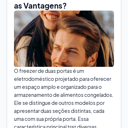
as Vantagens?
O freezer de duas portas é um
eletrodoméstico projetado para oferecer
um espaço amplo e organizado para o
armazenamento de alimentos congelados.
Ele se distingue de outros modelos por
apresentar duas seções distintas, cada
uma com sua própria porta. Essa
característica principal traz diversas