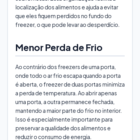
localização dos alimentos e ajuda a evitar
que eles fiquem perdidos no fundo do
freezer, o que pode levar ao desperdício.
Menor Perda de Frio
Ao contrário dos freezers de uma porta,
onde todo o ar frio escapa quando a porta
é aberta, o freezer de duas portas minimiza
a perda de temperatura. Ao abrir apenas
uma porta, a outra permanece fechada,
mantendo a maior parte do frio no interior.
Isso é especialmente importante para
preservar a qualidade dos alimentos e
reduzir o consumo de energia.