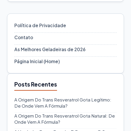
Política de Privacidade
Contato
As Melhores Geladeiras de 2026
Página Inicial (Home)
Posts Recentes
A Origem Do Trans Resveratrol Gota Legítimo:
De Onde Vem A Fórmula?
A Origem Do Trans Resveratrol Gota Natural: De
Onde Vem A Fórmula?