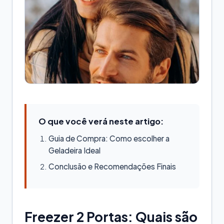
O que você verá neste artigo:
Guia de Compra: Como escolher a
Geladeira Ideal
Conclusão e Recomendações Finais
Freezer 2 Portas: Quais são