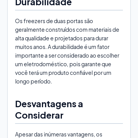
Durabilidade
Os freezers de duas portas são
geralmente construídos com materiais de
alta qualidade e projetados para durar
muitos anos. A durabilidade é um fator
importante a ser considerado ao escolher
um eletrodoméstico, pois garante que
você terá um produto confiável por um
longo período.
Desvantagens a
Considerar
Apesar das inúmeras vantagens, os