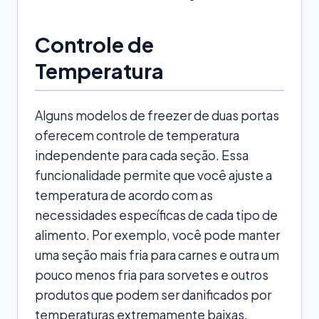
Controle de
Temperatura
Alguns modelos de freezer de duas portas
oferecem controle de temperatura
independente para cada seção. Essa
funcionalidade permite que você ajuste a
temperatura de acordo com as
necessidades específicas de cada tipo de
alimento. Por exemplo, você pode manter
uma seção mais fria para carnes e outra um
pouco menos fria para sorvetes e outros
produtos que podem ser danificados por
temperaturas extremamente baixas.