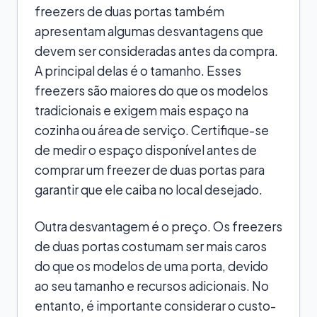
freezers de duas portas também
apresentam algumas desvantagens que
devem ser consideradas antes da compra.
A principal delas é o tamanho. Esses
freezers são maiores do que os modelos
tradicionais e exigem mais espaço na
cozinha ou área de serviço. Certifique-se
de medir o espaço disponível antes de
comprar um freezer de duas portas para
garantir que ele caiba no local desejado.
Outra desvantagem é o preço. Os freezers
de duas portas costumam ser mais caros
do que os modelos de uma porta, devido
ao seu tamanho e recursos adicionais. No
entanto, é importante considerar o custo-