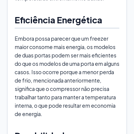
Eficiência Energética
Embora possa parecer que um freezer
maior consome mais energia, os modelos
de duas portas podem ser mais eficientes
do que os modelos de uma porta em alguns
casos. Isso ocorre porque a menor perda
de frio, mencionada anteriormente,
significa que o compressor não precisa
trabalhar tanto para manter a temperatura
interna, o que pode resultar em economia
de energia.