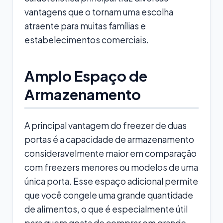
vantagens que o tornam uma escolha
atraente para muitas famílias e
estabelecimentos comerciais.
Amplo Espaço de
Armazenamento
A principal vantagem do freezer de duas
portas é a capacidade de armazenamento
consideravelmente maior em comparação
com freezers menores ou modelos de uma
única porta. Esse espaço adicional permite
que você congele uma grande quantidade
de alimentos, o que é especialmente útil
para quem gosta de comprar em grande