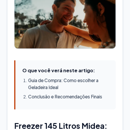
O que você verá neste artigo:
Guia de Compra: Como escolher a
Geladeira Ideal
Conclusão e Recomendações Finais
Freezer 145 Litros Midea: