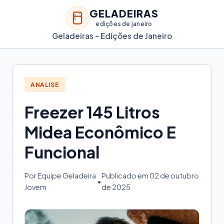
GELADEIRAS
edições de janeiro
Geladeiras - Edições de Janeiro
ANALISE
Freezer 145 Litros
Midea Econômico E
Funcional
Por Equipe Geladeira
Publicado em 02 de outubro
•
Jovem
de 2025