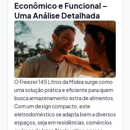
Econômico e Funcional –
Uma Análise Detalhada
O Freezer 145 Litros da Midea surge como
uma solução prática e eficiente para quem
busca armazenamento extra de alimentos.
Com um design compacto, este
eletrodoméstico se adapta bem a diversos
espaços, seja em residências, comércios