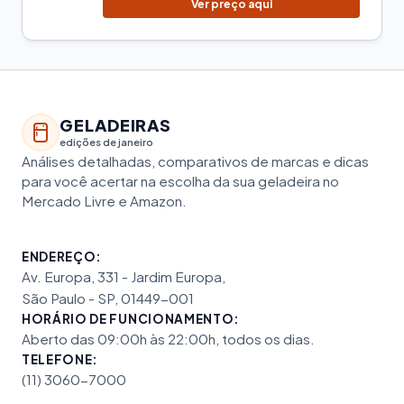
Ver preço aqui
GELADEIRAS
edições de janeiro
Análises detalhadas, comparativos de marcas e dicas
para você acertar na escolha da sua geladeira no
Mercado Livre e Amazon.
ENDEREÇO:
Av. Europa, 331 - Jardim Europa,
São Paulo - SP, 01449-001
HORÁRIO DE FUNCIONAMENTO:
Aberto das 09:00h às 22:00h, todos os dias.
TELEFONE:
(11) 3060-7000