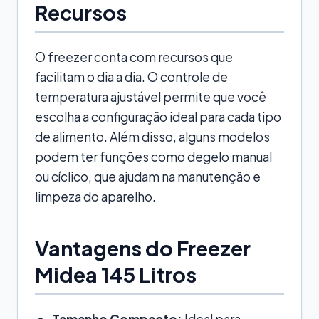
Recursos
O freezer conta com recursos que
facilitam o dia a dia. O controle de
temperatura ajustável permite que você
escolha a configuração ideal para cada tipo
de alimento. Além disso, alguns modelos
podem ter funções como degelo manual
ou cíclico, que ajudam na manutenção e
limpeza do aparelho.
Vantagens do Freezer
Midea 145 Litros
Tamanho Compacto:
Ideal para