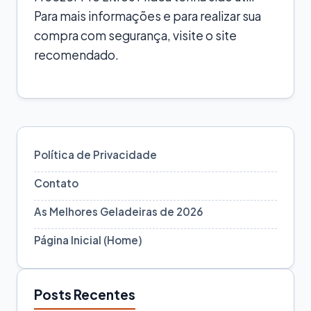
Para mais informações e para realizar sua
compra com segurança, visite o site
recomendado.
Política de Privacidade
Contato
As Melhores Geladeiras de 2026
Página Inicial (Home)
Posts Recentes