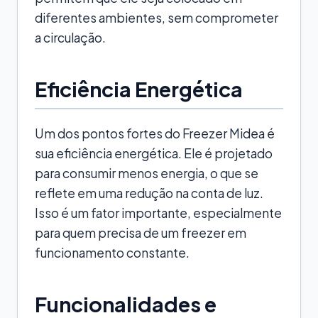
diferentes ambientes, sem comprometer
a circulação.
Eficiência Energética
Um dos pontos fortes do Freezer Midea é
sua eficiência energética. Ele é projetado
para consumir menos energia, o que se
reflete em uma redução na conta de luz.
Isso é um fator importante, especialmente
para quem precisa de um freezer em
funcionamento constante.
Funcionalidades e