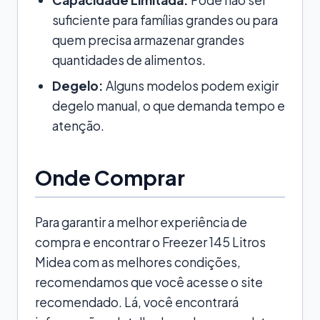
suficiente para famílias grandes ou para
quem precisa armazenar grandes
quantidades de alimentos.
Degelo:
Alguns modelos podem exigir
degelo manual, o que demanda tempo e
atenção.
Onde Comprar
Para garantir a melhor experiência de
compra e encontrar o Freezer 145 Litros
Midea com as melhores condições,
recomendamos que você acesse o site
recomendado. Lá, você encontrará