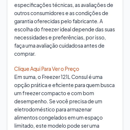
especificações técnicas, as avaliações de
outros consumidores e as condições de
garantia oferecidas pelo fabricante. A
escolha do freezer ideal depende das suas
necessidades e preferências, por isso,
faça uma avaliação cuidadosa antes de
comprar.
Clique Aqui Para Ver o Preço
Em suma, o Freezer 121L Consul é uma
opção prática e eficiente para quem busca
um freezer compacto e com bom
desempenho. Se você precisa de um
eletrodoméstico para armazenar
alimentos congelados em um espaço
limitado, este modelo pode ser uma