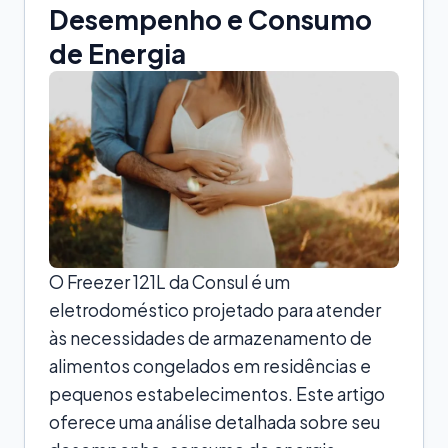
Desempenho e Consumo
de Energia
O Freezer 121L da Consul é um
eletrodoméstico projetado para atender
às necessidades de armazenamento de
alimentos congelados em residências e
pequenos estabelecimentos. Este artigo
oferece uma análise detalhada sobre seu