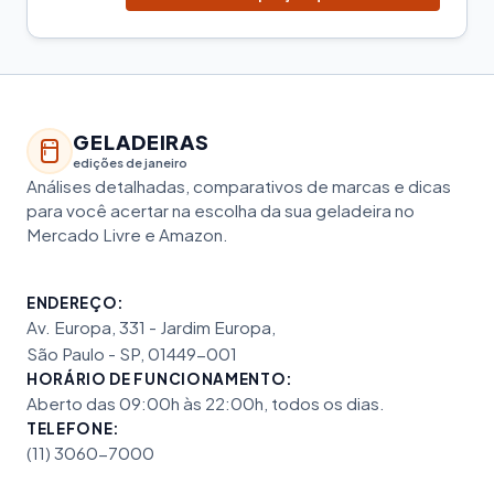
GELADEIRAS
edições de janeiro
Análises detalhadas, comparativos de marcas e dicas
para você acertar na escolha da sua geladeira no
Mercado Livre e Amazon.
ENDEREÇO:
Av. Europa, 331 - Jardim Europa,
São Paulo - SP, 01449-001
HORÁRIO DE FUNCIONAMENTO:
Aberto das 09:00h às 22:00h, todos os dias.
TELEFONE:
(11) 3060-7000