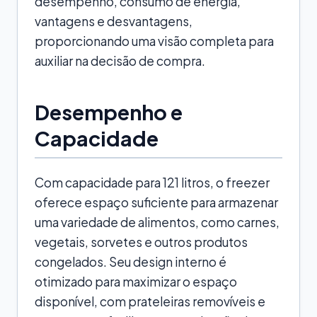
desempenho, consumo de energia,
vantagens e desvantagens,
proporcionando uma visão completa para
auxiliar na decisão de compra.
Desempenho e
Capacidade
Com capacidade para 121 litros, o freezer
oferece espaço suficiente para armazenar
uma variedade de alimentos, como carnes,
vegetais, sorvetes e outros produtos
congelados. Seu design interno é
otimizado para maximizar o espaço
disponível, com prateleiras removíveis e