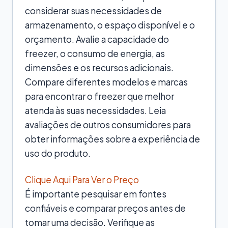
considerar suas necessidades de
armazenamento, o espaço disponível e o
orçamento. Avalie a capacidade do
freezer, o consumo de energia, as
dimensões e os recursos adicionais.
Compare diferentes modelos e marcas
para encontrar o freezer que melhor
atenda às suas necessidades. Leia
avaliações de outros consumidores para
obter informações sobre a experiência de
uso do produto.
Clique Aqui Para Ver o Preço
É importante pesquisar em fontes
confiáveis e comparar preços antes de
tomar uma decisão. Verifique as