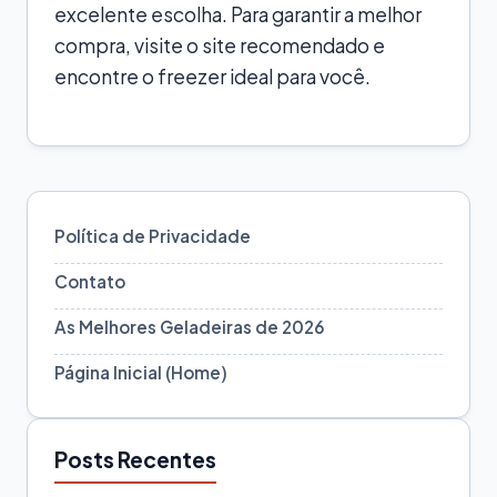
excelente escolha. Para garantir a melhor
compra, visite o site recomendado e
encontre o freezer ideal para você.
Política de Privacidade
Contato
As Melhores Geladeiras de 2026
Página Inicial (Home)
Posts Recentes