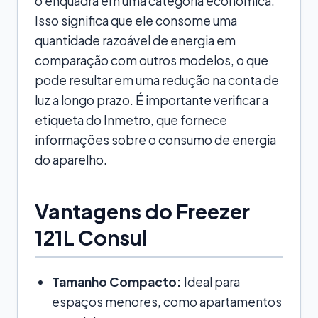
o enquadra em uma categoria econômica.
Isso significa que ele consome uma
quantidade razoável de energia em
comparação com outros modelos, o que
pode resultar em uma redução na conta de
luz a longo prazo. É importante verificar a
etiqueta do Inmetro, que fornece
informações sobre o consumo de energia
do aparelho.
Vantagens do Freezer
121L Consul
Tamanho Compacto:
Ideal para
espaços menores, como apartamentos