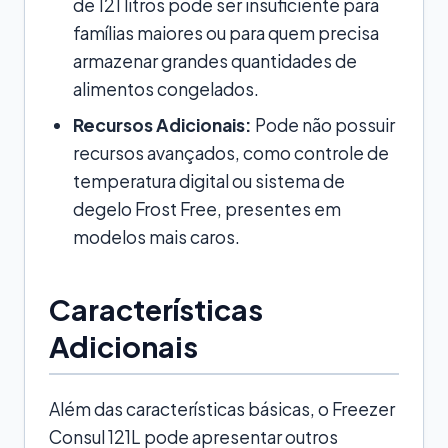
de 121 litros pode ser insuficiente para
famílias maiores ou para quem precisa
armazenar grandes quantidades de
alimentos congelados.
Recursos Adicionais:
Pode não possuir
recursos avançados, como controle de
temperatura digital ou sistema de
degelo Frost Free, presentes em
modelos mais caros.
Características
Adicionais
Além das características básicas, o Freezer
Consul 121L pode apresentar outros