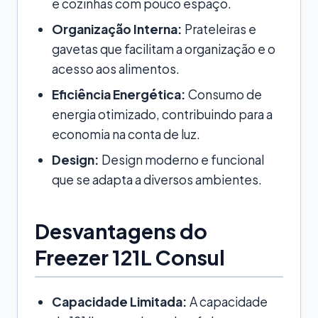
e cozinhas com pouco espaço.
Organização Interna:
Prateleiras e
gavetas que facilitam a organização e o
acesso aos alimentos.
Eficiência Energética:
Consumo de
energia otimizado, contribuindo para a
economia na conta de luz.
Design:
Design moderno e funcional
que se adapta a diversos ambientes.
Desvantagens do
Freezer 121L Consul
Capacidade Limitada:
A capacidade