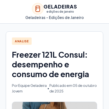
GELADEIRAS
edições de janeiro
Geladeiras - Edições de Janeiro
ANALISE
Freezer 121L Consul:
desempenho e
consumo de energia
Por Equipe Geladeira
Publicado em 05 de outubro
•
Jovem
de 2025