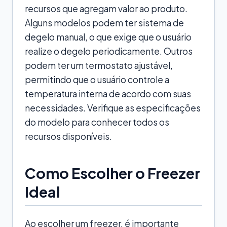
recursos que agregam valor ao produto.
Alguns modelos podem ter sistema de
degelo manual, o que exige que o usuário
realize o degelo periodicamente. Outros
podem ter um termostato ajustável,
permitindo que o usuário controle a
temperatura interna de acordo com suas
necessidades. Verifique as especificações
do modelo para conhecer todos os
recursos disponíveis.
Como Escolher o Freezer
Ideal
Ao escolher um freezer, é importante