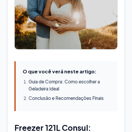
O que você verá neste artigo:
Guia de Compra: Como escolher a
Geladeira Ideal
Conclusão e Recomendações Finais
Freezer 121L Consul: