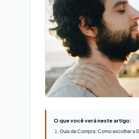
O que você verá neste artigo:
Guia de Compra: Como escolher a Ge