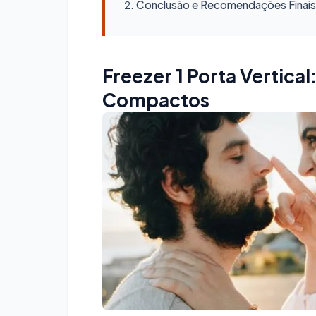
Conclusão e Recomendações Finais
Freezer 1 Porta Vertical
Compactos