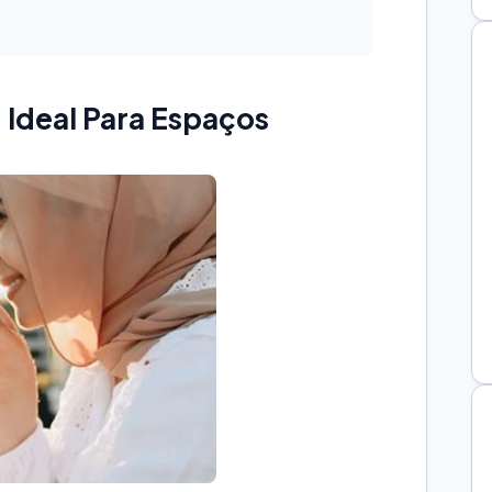
: Ideal Para Espaços