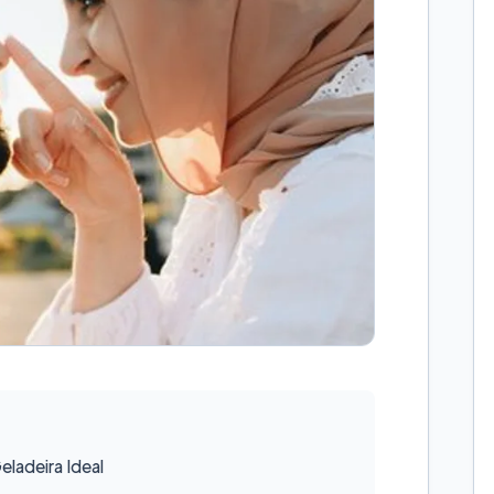
ladeira Ideal