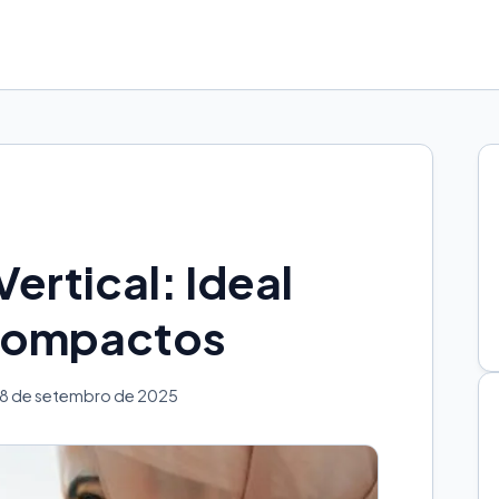
Vertical: Ideal
Compactos
28 de setembro de 2025