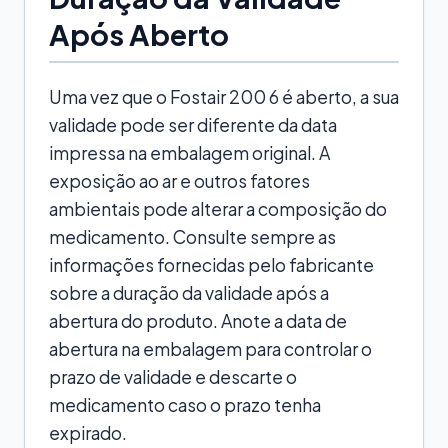
Após Aberto
Uma vez que o Fostair 200 6 é aberto, a sua
validade pode ser diferente da data
impressa na embalagem original. A
exposição ao ar e outros fatores
ambientais pode alterar a composição do
medicamento. Consulte sempre as
informações fornecidas pelo fabricante
sobre a duração da validade após a
abertura do produto. Anote a data de
abertura na embalagem para controlar o
prazo de validade e descarte o
medicamento caso o prazo tenha
expirado.