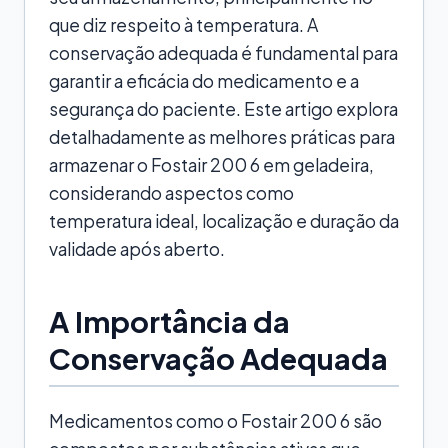
que diz respeito à temperatura. A
conservação adequada é fundamental para
garantir a eficácia do medicamento e a
segurança do paciente. Este artigo explora
detalhadamente as melhores práticas para
armazenar o Fostair 200 6 em geladeira,
considerando aspectos como
temperatura ideal, localização e duração da
validade após aberto.
A Importância da
Conservação Adequada
Medicamentos como o Fostair 200 6 são