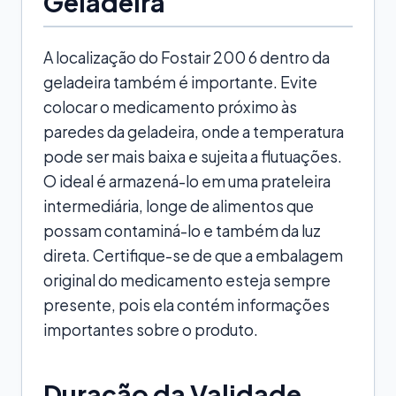
Geladeira
A localização do Fostair 200 6 dentro da
geladeira também é importante. Evite
colocar o medicamento próximo às
paredes da geladeira, onde a temperatura
pode ser mais baixa e sujeita a flutuações.
O ideal é armazená-lo em uma prateleira
intermediária, longe de alimentos que
possam contaminá-lo e também da luz
direta. Certifique-se de que a embalagem
original do medicamento esteja sempre
presente, pois ela contém informações
importantes sobre o produto.
Duração da Validade