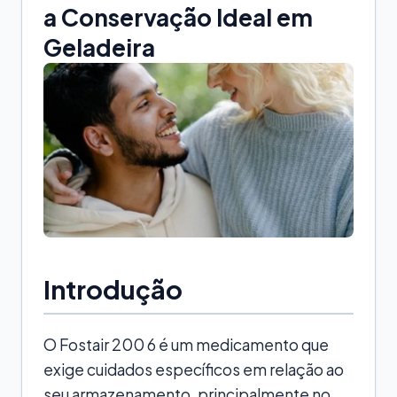
a Conservação Ideal em
Geladeira
Introdução
O Fostair 200 6 é um medicamento que
exige cuidados específicos em relação ao
seu armazenamento, principalmente no