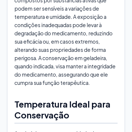
compostos por substâncias ativas que
podem ser sensíveis a variações de
temperatura e umidade. A exposição a
condições inadequadas pode levar à
degradação do medicamento, reduzindo
sua eficácia ou, em casos extremos,
alterando suas propriedades de forma
perigosa. A conservação em geladeira,
quando indicada, visa manter a integridade
do medicamento, assegurando que ele
cumpra sua função terapêutica.
Temperatura Ideal para
Conservação