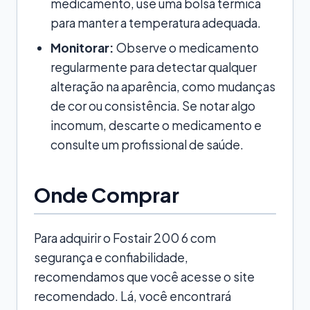
medicamento, use uma bolsa térmica
para manter a temperatura adequada.
Monitorar:
Observe o medicamento
regularmente para detectar qualquer
alteração na aparência, como mudanças
de cor ou consistência. Se notar algo
incomum, descarte o medicamento e
consulte um profissional de saúde.
Onde Comprar
Para adquirir o Fostair 200 6 com
segurança e confiabilidade,
recomendamos que você acesse o site
recomendado. Lá, você encontrará