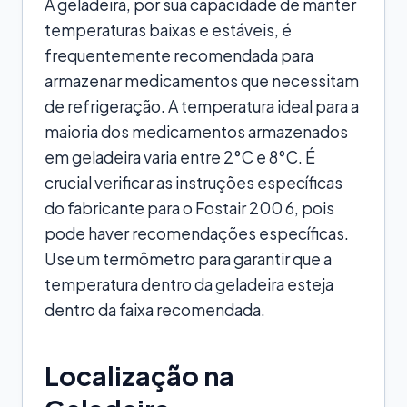
A geladeira, por sua capacidade de manter
temperaturas baixas e estáveis, é
frequentemente recomendada para
armazenar medicamentos que necessitam
de refrigeração. A temperatura ideal para a
maioria dos medicamentos armazenados
em geladeira varia entre 2°C e 8°C. É
crucial verificar as instruções específicas
do fabricante para o Fostair 200 6, pois
pode haver recomendações específicas.
Use um termômetro para garantir que a
temperatura dentro da geladeira esteja
dentro da faixa recomendada.
Localização na