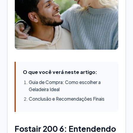
O que você verá neste artigo:
Guia de Compra: Como escolher a
Geladeira Ideal
Conclusão e Recomendações Finais
Fostair 200 6: Entendendo