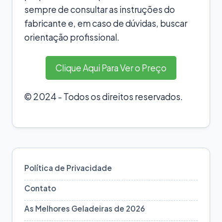
sempre de consultar as instruções do
fabricante e, em caso de dúvidas, buscar
orientação profissional.
Clique Aqui Para Ver o Preço
© 2024 - Todos os direitos reservados.
Política de Privacidade
Contato
As Melhores Geladeiras de 2026