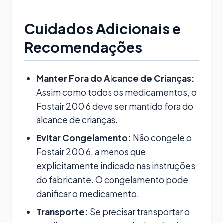
Cuidados Adicionais e
Recomendações
Manter Fora do Alcance de Crianças:
Assim como todos os medicamentos, o
Fostair 200 6 deve ser mantido fora do
alcance de crianças.
Evitar Congelamento:
Não congele o
Fostair 200 6, a menos que
explicitamente indicado nas instruções
do fabricante. O congelamento pode
danificar o medicamento.
Transporte:
Se precisar transportar o