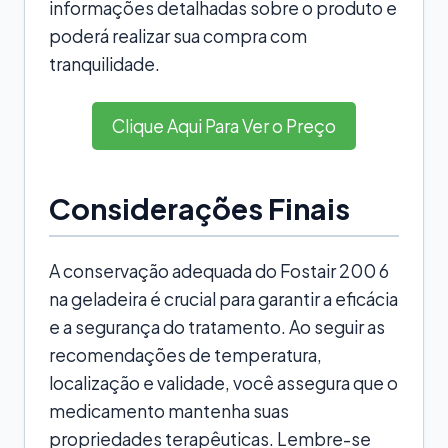
informações detalhadas sobre o produto e
poderá realizar sua compra com
tranquilidade.
Clique Aqui Para Ver o Preço
Considerações Finais
A conservação adequada do Fostair 200 6
na geladeira é crucial para garantir a eficácia
e a segurança do tratamento. Ao seguir as
recomendações de temperatura,
localização e validade, você assegura que o
medicamento mantenha suas
propriedades terapêuticas. Lembre-se