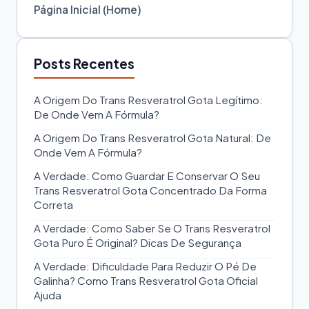
Página Inicial (Home)
Posts Recentes
A Origem Do Trans Resveratrol Gota Legítimo:
De Onde Vem A Fórmula?
A Origem Do Trans Resveratrol Gota Natural: De
Onde Vem A Fórmula?
A Verdade: Como Guardar E Conservar O Seu
Trans Resveratrol Gota Concentrado Da Forma
Correta
A Verdade: Como Saber Se O Trans Resveratrol
Gota Puro É Original? Dicas De Segurança
A Verdade: Dificuldade Para Reduzir O Pé De
Galinha? Como Trans Resveratrol Gota Oficial
Ajuda