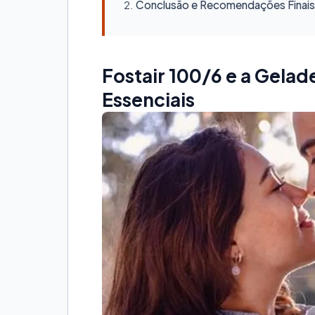
Conclusão e Recomendações Finais
Fostair 100/6 e a Gelad
Essenciais