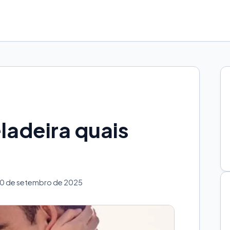
eladeira quais
20 de setembro de 2025