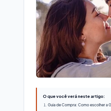
O que você verá neste artigo:
Guia de Compra: Como escolher a Ge