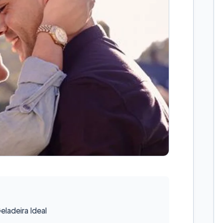
ladeira Ideal