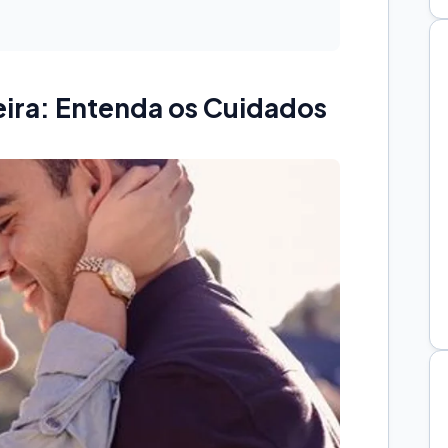
eira: Entenda os Cuidados