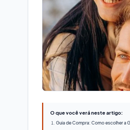
O que você verá neste artigo:
Guia de Compra: Como escolher a Ge