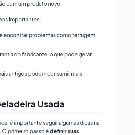
ão com um produto novo.
gens importantes:
e encontrar problemas como ferrugem,
antia do fabricante, o que pode gerar
ais antigos podem consumir mais
eladeira Usada
da, é importante seguir algumas dicas na
. O primeiro passo é
definir suas