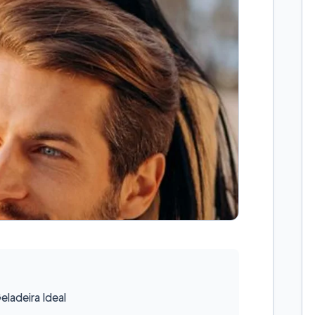
ladeira Ideal