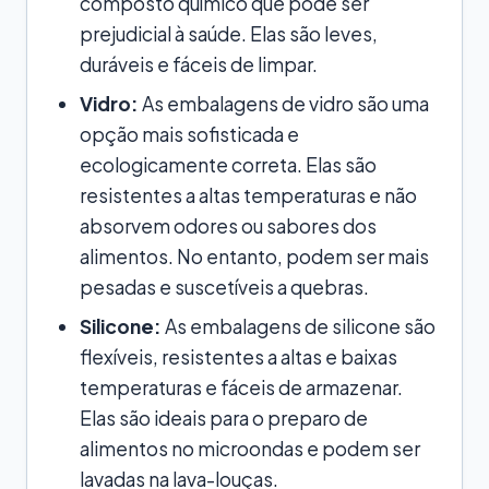
composto químico que pode ser
prejudicial à saúde. Elas são leves,
duráveis e fáceis de limpar.
Vidro:
As embalagens de vidro são uma
opção mais sofisticada e
ecologicamente correta. Elas são
resistentes a altas temperaturas e não
absorvem odores ou sabores dos
alimentos. No entanto, podem ser mais
pesadas e suscetíveis a quebras.
Silicone:
As embalagens de silicone são
flexíveis, resistentes a altas e baixas
temperaturas e fáceis de armazenar.
Elas são ideais para o preparo de
alimentos no microondas e podem ser
lavadas na lava-louças.