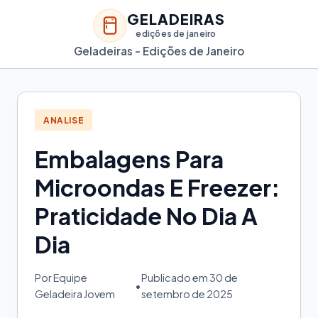
GELADEIRAS
edições de janeiro
Geladeiras - Edições de Janeiro
ANALISE
Embalagens Para
Microondas E Freezer:
Praticidade No Dia A
Dia
Por Equipe
Publicado em 30 de
•
Geladeira Jovem
setembro de 2025