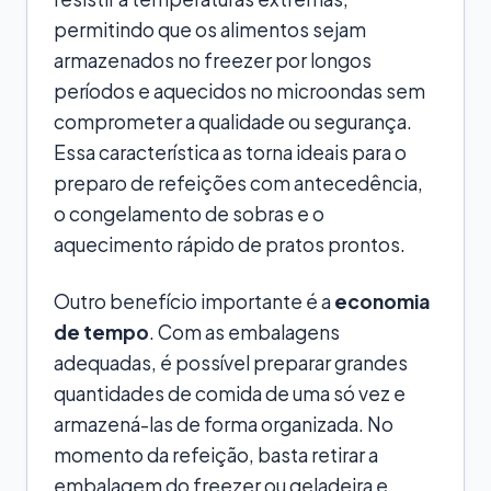
permitindo que os alimentos sejam
armazenados no freezer por longos
períodos e aquecidos no microondas sem
comprometer a qualidade ou segurança.
Essa característica as torna ideais para o
preparo de refeições com antecedência,
o congelamento de sobras e o
aquecimento rápido de pratos prontos.
Outro benefício importante é a
economia
de tempo
. Com as embalagens
adequadas, é possível preparar grandes
quantidades de comida de uma só vez e
armazená-las de forma organizada. No
momento da refeição, basta retirar a
embalagem do freezer ou geladeira e