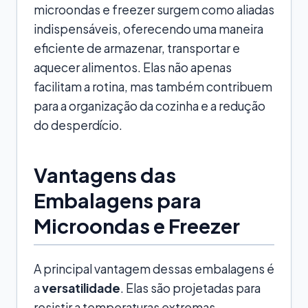
microondas e freezer surgem como aliadas
indispensáveis, oferecendo uma maneira
eficiente de armazenar, transportar e
aquecer alimentos. Elas não apenas
facilitam a rotina, mas também contribuem
para a organização da cozinha e a redução
do desperdício.
Vantagens das
Embalagens para
Microondas e Freezer
A principal vantagem dessas embalagens é
a
versatilidade
. Elas são projetadas para
resistir a temperaturas extremas,