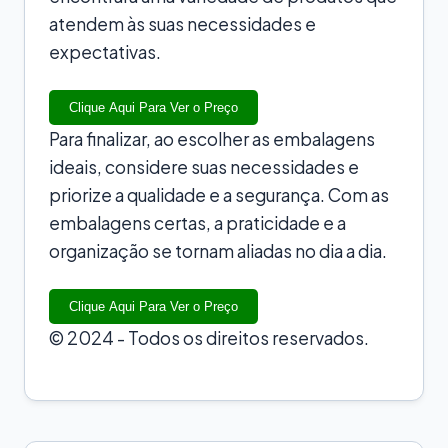
atendem às suas necessidades e
expectativas.
Clique Aqui Para Ver o Preço
Para finalizar, ao escolher as embalagens
ideais, considere suas necessidades e
priorize a qualidade e a segurança. Com as
embalagens certas, a praticidade e a
organização se tornam aliadas no dia a dia.
Clique Aqui Para Ver o Preço
© 2024 - Todos os direitos reservados.