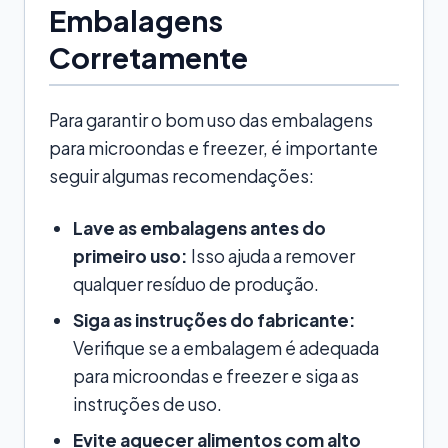
Embalagens
Corretamente
Para garantir o bom uso das embalagens
para microondas e freezer, é importante
seguir algumas recomendações:
Lave as embalagens antes do
primeiro uso:
Isso ajuda a remover
qualquer resíduo de produção.
Siga as instruções do fabricante:
Verifique se a embalagem é adequada
para microondas e freezer e siga as
instruções de uso.
Evite aquecer alimentos com alto