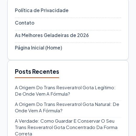
Política de Privacidade
Contato
As Melhores Geladeiras de 2026
Página Inicial (Home)
Posts Recentes
A Origem Do Trans Resveratrol Gota Legítimo:
De Onde Vem A Fórmula?
A Origem Do Trans Resveratrol Gota Natural: De
Onde Vem A Fórmula?
A Verdade: Como Guardar E Conservar O Seu
Trans Resveratrol Gota Concentrado Da Forma
Correta