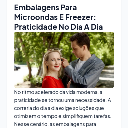
Embalagens Para
Microondas E Freezer:
Praticidade No Dia A Dia
No ritmo acelerado da vida moderna, a
praticidade se tornou uma necessidade. A
correria do dia a dia exige soluções que
otimizem o tempo e simplifiquem tarefas.
Nesse cenário, as embalagens para