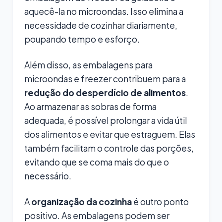
aquecê-la no microondas. Isso elimina a
necessidade de cozinhar diariamente,
poupando tempo e esforço.
Além disso, as embalagens para
microondas e freezer contribuem para a
redução do desperdício de alimentos
.
Ao armazenar as sobras de forma
adequada, é possível prolongar a vida útil
dos alimentos e evitar que estraguem. Elas
também facilitam o controle das porções,
evitando que se coma mais do que o
necessário.
A
organização da cozinha
é outro ponto
positivo. As embalagens podem ser