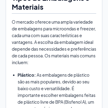
Materiais
O mercado oferece uma ampla variedade
de embalagens para microondas e freezer,
cada uma com suas características e
vantagens. A escolha da embalagem ideal
depende das necessidades e preferências
de cada pessoa. Os materiais mais comuns
incluem:
Plástico:
As embalagens de plástico
são as mais populares, devido ao seu
baixo custo e versatilidade. É
importante escolher embalagens feitas
de plástico livre de BPA (Bisfenol A), um