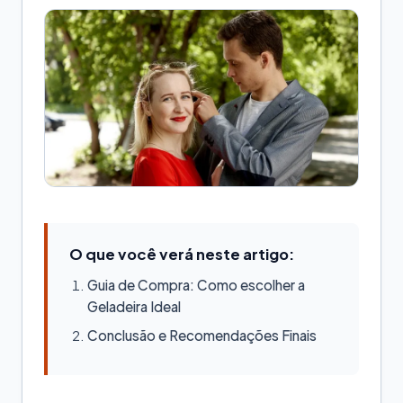
O que você verá neste artigo:
Guia de Compra: Como escolher a
Geladeira Ideal
Conclusão e Recomendações Finais