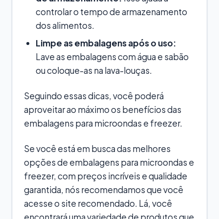
controlar o tempo de armazenamento
dos alimentos.
Limpe as embalagens após o uso:
Lave as embalagens com água e sabão
ou coloque-as na lava-louças.
Seguindo essas dicas, você poderá
aproveitar ao máximo os benefícios das
embalagens para microondas e freezer.
Se você está em busca das melhores
opções de embalagens para microondas e
freezer, com preços incríveis e qualidade
garantida, nós recomendamos que você
acesse o site recomendado. Lá, você
encontrará uma variedade de produtos que