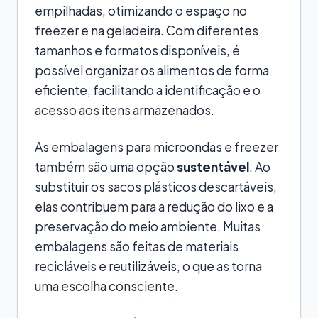
empilhadas, otimizando o espaço no
freezer e na geladeira. Com diferentes
tamanhos e formatos disponíveis, é
possível organizar os alimentos de forma
eficiente, facilitando a identificação e o
acesso aos itens armazenados.
As embalagens para microondas e freezer
também são uma opção
sustentável
. Ao
substituir os sacos plásticos descartáveis,
elas contribuem para a redução do lixo e a
preservação do meio ambiente. Muitas
embalagens são feitas de materiais
recicláveis e reutilizáveis, o que as torna
uma escolha consciente.