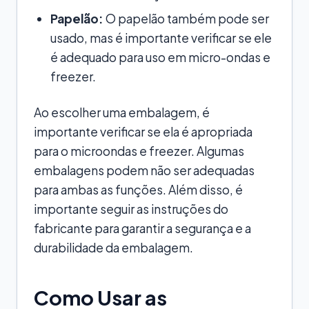
Papelão:
O papelão também pode ser
usado, mas é importante verificar se ele
é adequado para uso em micro-ondas e
freezer.
Ao escolher uma embalagem, é
importante verificar se ela é apropriada
para o microondas e freezer. Algumas
embalagens podem não ser adequadas
para ambas as funções. Além disso, é
importante seguir as instruções do
fabricante para garantir a segurança e a
durabilidade da embalagem.
Como Usar as