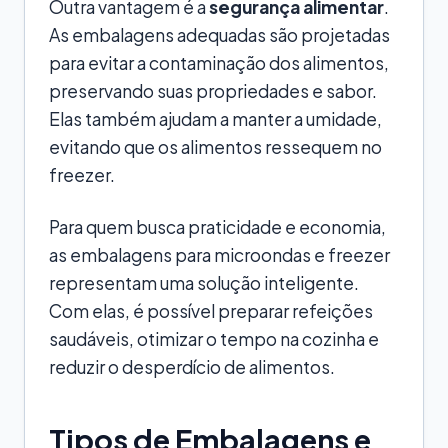
Outra vantagem é a
segurança alimentar
.
As embalagens adequadas são projetadas
para evitar a contaminação dos alimentos,
preservando suas propriedades e sabor.
Elas também ajudam a manter a umidade,
evitando que os alimentos ressequem no
freezer.
Para quem busca praticidade e economia,
as embalagens para microondas e freezer
representam uma solução inteligente.
Com elas, é possível preparar refeições
saudáveis, otimizar o tempo na cozinha e
reduzir o desperdício de alimentos.
Tipos de Embalagens e