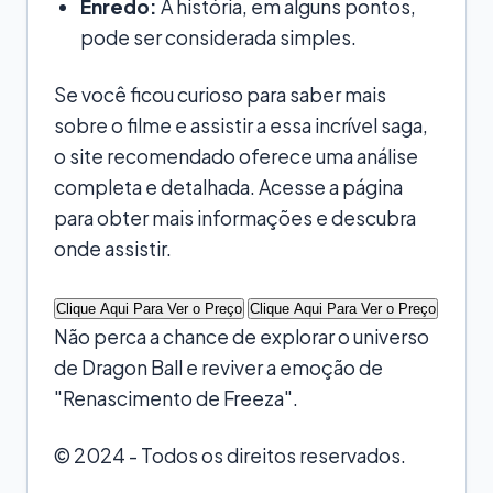
Enredo:
A história, em alguns pontos,
pode ser considerada simples.
Se você ficou curioso para saber mais
sobre o filme e assistir a essa incrível saga,
o site recomendado oferece uma análise
completa e detalhada. Acesse a página
para obter mais informações e descubra
onde assistir.
Clique Aqui Para Ver o Preço
Clique Aqui Para Ver o Preço
Não perca a chance de explorar o universo
de Dragon Ball e reviver a emoção de
"Renascimento de Freeza".
© 2024 - Todos os direitos reservados.