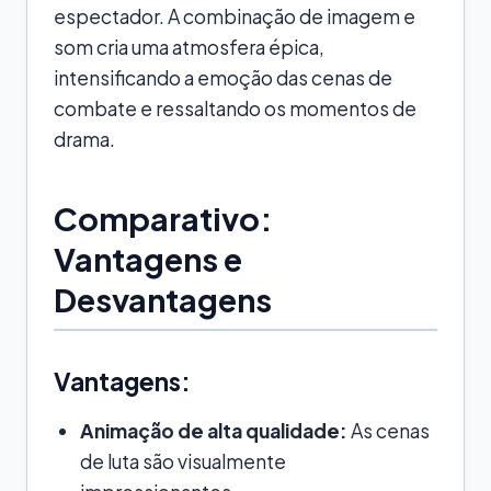
espectador. A combinação de imagem e
som cria uma atmosfera épica,
intensificando a emoção das cenas de
combate e ressaltando os momentos de
drama.
Comparativo:
Vantagens e
Desvantagens
Vantagens:
Animação de alta qualidade:
As cenas
de luta são visualmente