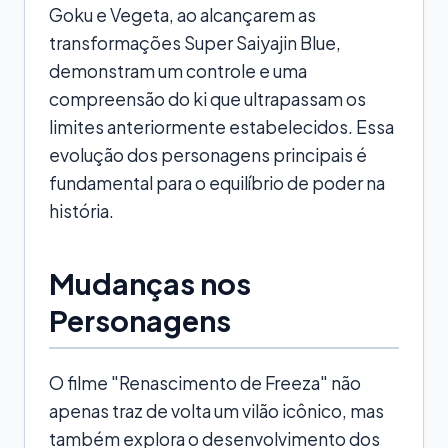
Goku e Vegeta, ao alcançarem as
transformações Super Saiyajin Blue,
demonstram um controle e uma
compreensão do ki que ultrapassam os
limites anteriormente estabelecidos. Essa
evolução dos personagens principais é
fundamental para o equilíbrio de poder na
história.
Mudanças nos
Personagens
O filme "Renascimento de Freeza" não
apenas traz de volta um vilão icônico, mas
também explora o desenvolvimento dos