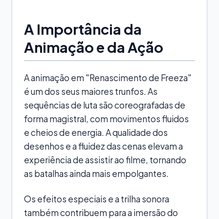
A Importância da
Animação e da Ação
A animação em "Renascimento de Freeza"
é um dos seus maiores trunfos. As
sequências de luta são coreografadas de
forma magistral, com movimentos fluidos
e cheios de energia. A qualidade dos
desenhos e a fluidez das cenas elevam a
experiência de assistir ao filme, tornando
as batalhas ainda mais empolgantes.
Os efeitos especiais e a trilha sonora
também contribuem para a imersão do