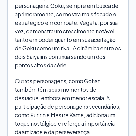
personagens. Goku, sempre em busca de
aprimoramento, se mostra mais focado e
estratégico em combate. Vegeta, por sua
vez, demonstra um crescimento notável,
tanto em poder quanto em sua aceitação
de Goku como um rival. A dinâmica entre os
dois Saiyajins continua sendo um dos
pontos altos da série.
Outros personagens, como Gohan,
também têm seus momentos de
destaque, embora em menor escala. A
participação de personagens secundários,
como Kuririn e Mestre Kame, adiciona um
toque nostálgico e reforça a importância
da amizade e da perseverança.