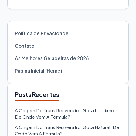
Política de Privacidade
Contato
As Melhores Geladeiras de 2026
Página Inicial (Home)
Posts Recentes
A Origem Do Trans Resveratrol Gota Legítimo:
De Onde Vem A Fórmula?
A Origem Do Trans Resveratrol Gota Natural: De
Onde Vem A Fórmula?