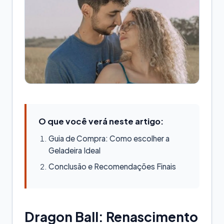
O que você verá neste artigo:
Guia de Compra: Como escolher a
Geladeira Ideal
Conclusão e Recomendações Finais
Dragon Ball: Renascimento