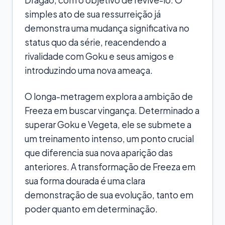
simples ato de sua ressurreição já
demonstra uma mudança significativa no
status quo da série, reacendendo a
rivalidade com Goku e seus amigos e
introduzindo uma nova ameaça.
O longa-metragem explora a ambição de
Freeza em buscar vingança. Determinado a
superar Goku e Vegeta, ele se submete a
um treinamento intenso, um ponto crucial
que diferencia sua nova aparição das
anteriores. A transformação de Freeza em
sua forma dourada é uma clara
demonstração de sua evolução, tanto em
poder quanto em determinação.