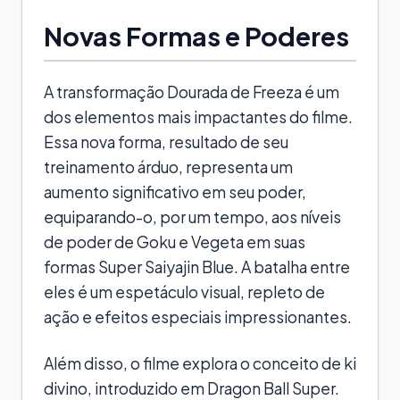
Novas Formas e Poderes
A transformação Dourada de Freeza é um
dos elementos mais impactantes do filme.
Essa nova forma, resultado de seu
treinamento árduo, representa um
aumento significativo em seu poder,
equiparando-o, por um tempo, aos níveis
de poder de Goku e Vegeta em suas
formas Super Saiyajin Blue. A batalha entre
eles é um espetáculo visual, repleto de
ação e efeitos especiais impressionantes.
Além disso, o filme explora o conceito de ki
divino, introduzido em Dragon Ball Super.