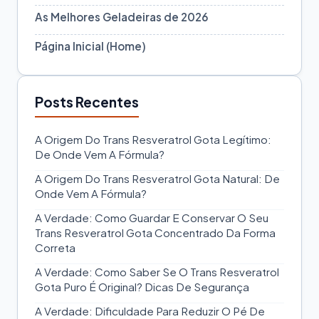
As Melhores Geladeiras de 2026
Página Inicial (Home)
Posts Recentes
A Origem Do Trans Resveratrol Gota Legítimo:
De Onde Vem A Fórmula?
A Origem Do Trans Resveratrol Gota Natural: De
Onde Vem A Fórmula?
A Verdade: Como Guardar E Conservar O Seu
Trans Resveratrol Gota Concentrado Da Forma
Correta
A Verdade: Como Saber Se O Trans Resveratrol
Gota Puro É Original? Dicas De Segurança
A Verdade: Dificuldade Para Reduzir O Pé De