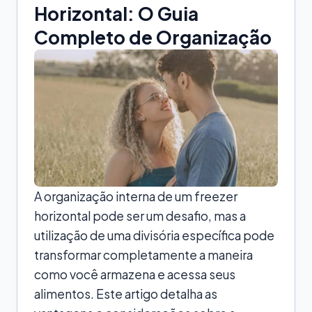
Horizontal: O Guia
Completo de Organização
A organização interna de um freezer
horizontal pode ser um desafio, mas a
utilização de uma divisória específica pode
transformar completamente a maneira
como você armazena e acessa seus
alimentos. Este artigo detalha as