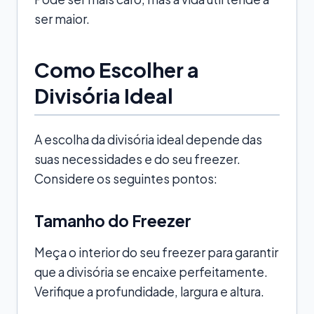
ser maior.
Como Escolher a
Divisória Ideal
A escolha da divisória ideal depende das
suas necessidades e do seu freezer.
Considere os seguintes pontos:
Tamanho do Freezer
Meça o interior do seu freezer para garantir
que a divisória se encaixe perfeitamente.
Verifique a profundidade, largura e altura.