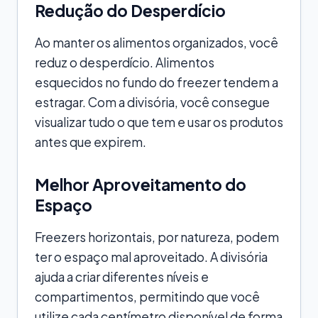
Redução do Desperdício
Ao manter os alimentos organizados, você
reduz o desperdício. Alimentos
esquecidos no fundo do freezer tendem a
estragar. Com a divisória, você consegue
visualizar tudo o que tem e usar os produtos
antes que expirem.
Melhor Aproveitamento do
Espaço
Freezers horizontais, por natureza, podem
ter o espaço mal aproveitado. A divisória
ajuda a criar diferentes níveis e
compartimentos, permitindo que você
utilize cada centímetro disponível de forma