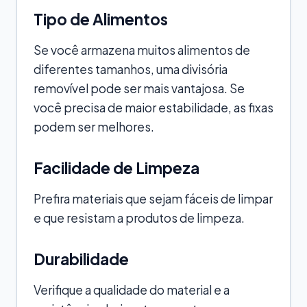
Tipo de Alimentos
Se você armazena muitos alimentos de
diferentes tamanhos, uma divisória
removível pode ser mais vantajosa. Se
você precisa de maior estabilidade, as fixas
podem ser melhores.
Facilidade de Limpeza
Prefira materiais que sejam fáceis de limpar
e que resistam a produtos de limpeza.
Durabilidade
Verifique a qualidade do material e a