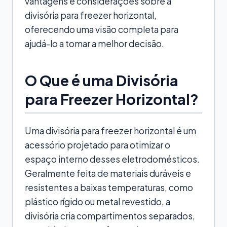
vantagens e considerações sobre a
divisória para freezer horizontal,
oferecendo uma visão completa para
ajudá-lo a tomar a melhor decisão.
O Que é uma Divisória
para Freezer Horizontal?
Uma divisória para freezer horizontal é um
acessório projetado para otimizar o
espaço interno desses eletrodomésticos.
Geralmente feita de materiais duráveis e
resistentes a baixas temperaturas, como
plástico rígido ou metal revestido, a
divisória cria compartimentos separados,