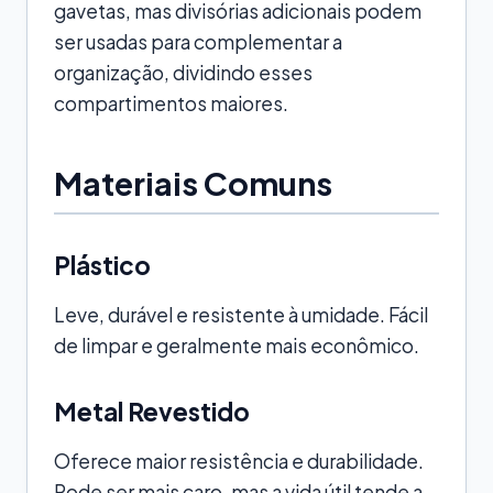
gavetas, mas divisórias adicionais podem
ser usadas para complementar a
organização, dividindo esses
compartimentos maiores.
Materiais Comuns
Plástico
Leve, durável e resistente à umidade. Fácil
de limpar e geralmente mais econômico.
Metal Revestido
Oferece maior resistência e durabilidade.
Pode ser mais caro, mas a vida útil tende a