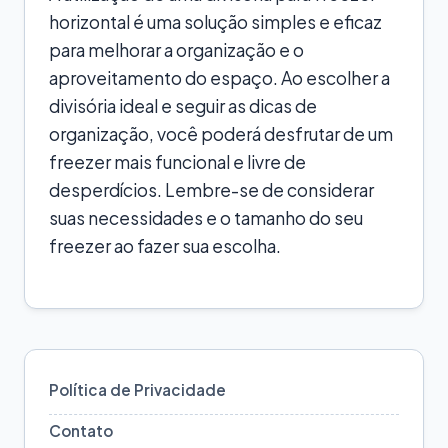
horizontal é uma solução simples e eficaz
para melhorar a organização e o
aproveitamento do espaço. Ao escolher a
divisória ideal e seguir as dicas de
organização, você poderá desfrutar de um
freezer mais funcional e livre de
desperdícios. Lembre-se de considerar
suas necessidades e o tamanho do seu
freezer ao fazer sua escolha.
Política de Privacidade
Contato