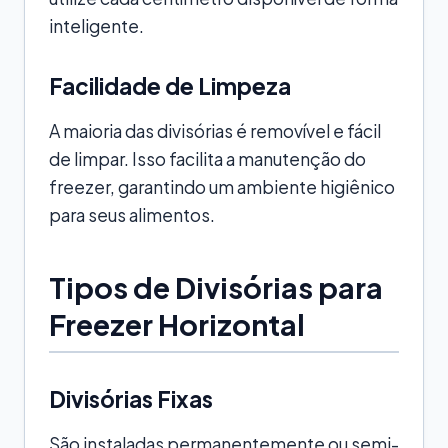
inteligente.
Facilidade de Limpeza
A maioria das divisórias é removível e fácil
de limpar. Isso facilita a manutenção do
freezer, garantindo um ambiente higiênico
para seus alimentos.
Tipos de Divisórias para
Freezer Horizontal
Divisórias Fixas
São instaladas permanentemente ou semi-