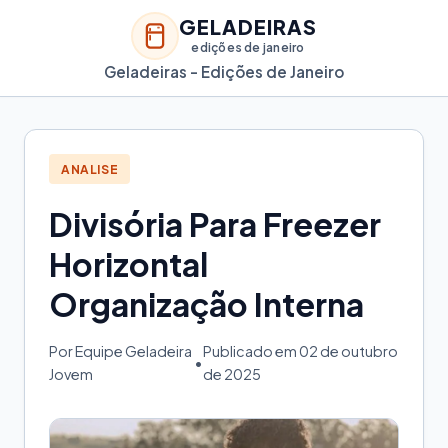
GELADEIRAS
edições de janeiro
Geladeiras - Edições de Janeiro
ANALISE
Divisória Para Freezer
Horizontal
Organização Interna
Por Equipe Geladeira
Publicado em 02 de outubro
•
Jovem
de 2025