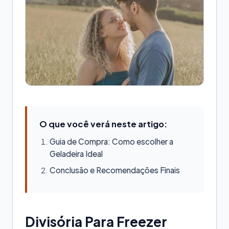
O que você verá neste artigo:
Guia de Compra: Como escolher a
Geladeira Ideal
Conclusão e Recomendações Finais
Divisória Para Freezer