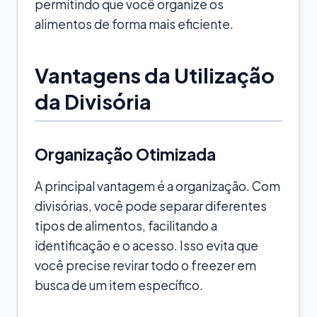
permitindo que você organize os
alimentos de forma mais eficiente.
Vantagens da Utilização
da Divisória
Organização Otimizada
A principal vantagem é a organização. Com
divisórias, você pode separar diferentes
tipos de alimentos, facilitando a
identificação e o acesso. Isso evita que
você precise revirar todo o freezer em
busca de um item específico.