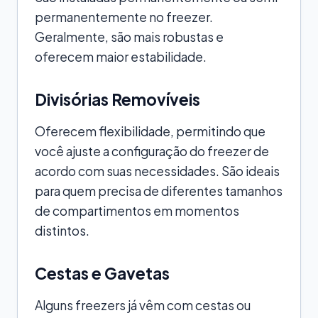
permanentemente no freezer.
Geralmente, são mais robustas e
oferecem maior estabilidade.
Divisórias Removíveis
Oferecem flexibilidade, permitindo que
você ajuste a configuração do freezer de
acordo com suas necessidades. São ideais
para quem precisa de diferentes tamanhos
de compartimentos em momentos
distintos.
Cestas e Gavetas
Alguns freezers já vêm com cestas ou