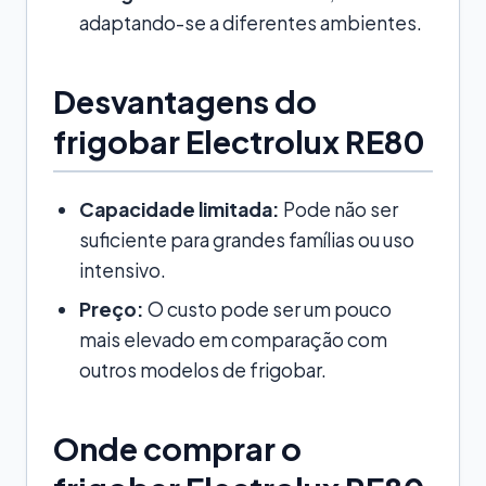
adaptando-se a diferentes ambientes.
Desvantagens do
frigobar Electrolux RE80
Capacidade limitada:
Pode não ser
suficiente para grandes famílias ou uso
intensivo.
Preço:
O custo pode ser um pouco
mais elevado em comparação com
outros modelos de frigobar.
Onde comprar o