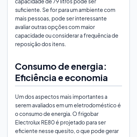
capacidade de 79 litros pode ser
suficiente. Se for para um ambiente com
mais pessoas, pode ser interessante
avaliar outras opções com maior
capacidade ou considerar a frequência de
reposição dos itens.
Consumo de energia:
Eficiência e economia
Um dos aspectos mais importantes a
serem avaliados em um eletrodoméstico é
o consumo de energia. O frigobar
Electrolux RE80 é projetado para ser
eficiente nesse quesito, o que pode gerar