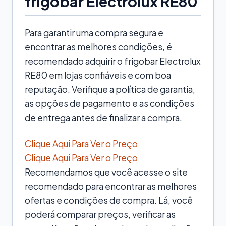
frigobar Electrolux RE80
Para garantir uma compra segura e
encontrar as melhores condições, é
recomendado adquirir o frigobar Electrolux
RE80 em lojas confiáveis e com boa
reputação. Verifique a política de garantia,
as opções de pagamento e as condições
de entrega antes de finalizar a compra.
Clique Aqui Para Ver o Preço
Clique Aqui Para Ver o Preço
Recomendamos que você acesse o site
recomendado para encontrar as melhores
ofertas e condições de compra. Lá, você
poderá comparar preços, verificar as