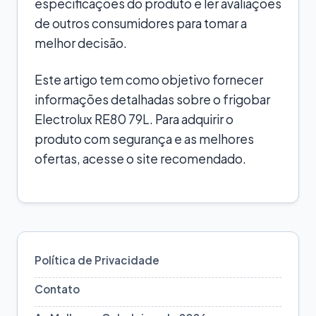
especificações do produto e ler avaliações
de outros consumidores para tomar a
melhor decisão.
Este artigo tem como objetivo fornecer
informações detalhadas sobre o frigobar
Electrolux RE80 79L. Para adquirir o
produto com segurança e as melhores
ofertas, acesse o site recomendado.
Política de Privacidade
Contato