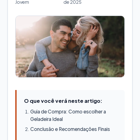
Jovem
de 2025
O que você verá neste artigo:
Guia de Compra: Como escolher a
Geladeira Ideal
Conclusão e Recomendações Finais