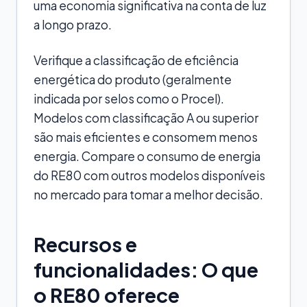
uma economia significativa na conta de luz
a longo prazo.
Verifique a classificação de eficiência
energética do produto (geralmente
indicada por selos como o Procel).
Modelos com classificação A ou superior
são mais eficientes e consomem menos
energia. Compare o consumo de energia
do RE80 com outros modelos disponíveis
no mercado para tomar a melhor decisão.
Recursos e
funcionalidades: O que
o RE80 oferece