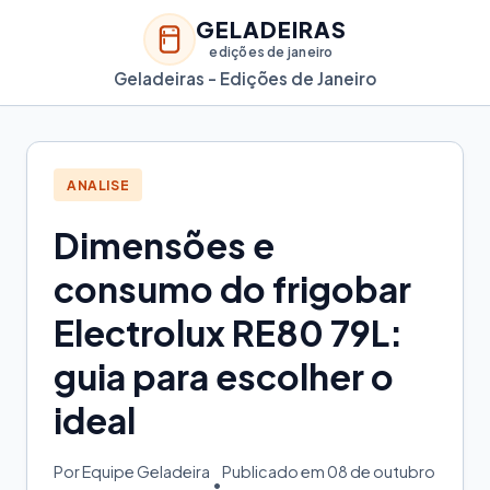
GELADEIRAS
edições de janeiro
Geladeiras - Edições de Janeiro
ANALISE
Dimensões e
consumo do frigobar
Electrolux RE80 79L:
guia para escolher o
ideal
Por Equipe Geladeira
Publicado em 08 de outubro
•