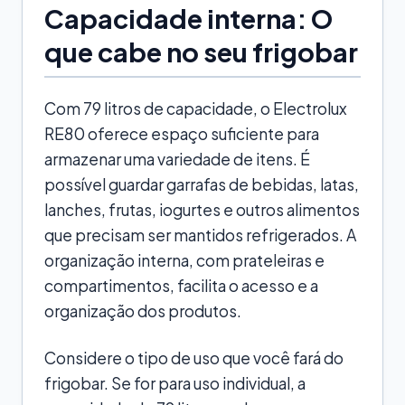
Capacidade interna: O
que cabe no seu frigobar
Com 79 litros de capacidade, o Electrolux
RE80 oferece espaço suficiente para
armazenar uma variedade de itens. É
possível guardar garrafas de bebidas, latas,
lanches, frutas, iogurtes e outros alimentos
que precisam ser mantidos refrigerados. A
organização interna, com prateleiras e
compartimentos, facilita o acesso e a
organização dos produtos.
Considere o tipo de uso que você fará do
frigobar. Se for para uso individual, a