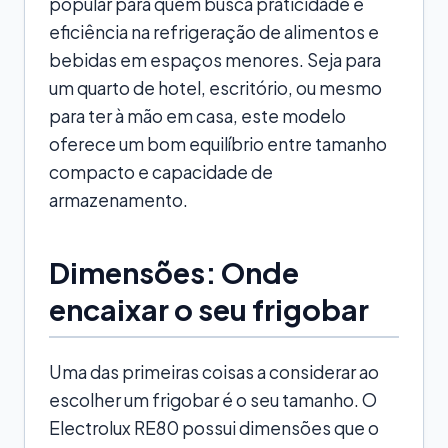
popular para quem busca praticidade e
eficiência na refrigeração de alimentos e
bebidas em espaços menores. Seja para
um quarto de hotel, escritório, ou mesmo
para ter à mão em casa, este modelo
oferece um bom equilíbrio entre tamanho
compacto e capacidade de
armazenamento.
Dimensões: Onde
encaixar o seu frigobar
Uma das primeiras coisas a considerar ao
escolher um frigobar é o seu tamanho. O
Electrolux RE80 possui dimensões que o