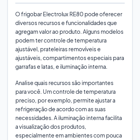
O frigobar Electrolux RE80 pode oferecer
diversos recursos e funcionalidades que
agregam valor ao produto. Alguns modelos
podem ter controle de temperatura
ajustável, prateleiras removíveis e
ajustáveis, compartimentos especiais para
garrafas e latas, e iluminação interna.
Analise quais recursos são importantes
para você. Um controle de temperatura
preciso, por exemplo, permite ajustar a
refrigeração de acordo com as suas
necessidades. A iluminação interna facilita
a visualização dos produtos,
especialmente em ambientes com pouca