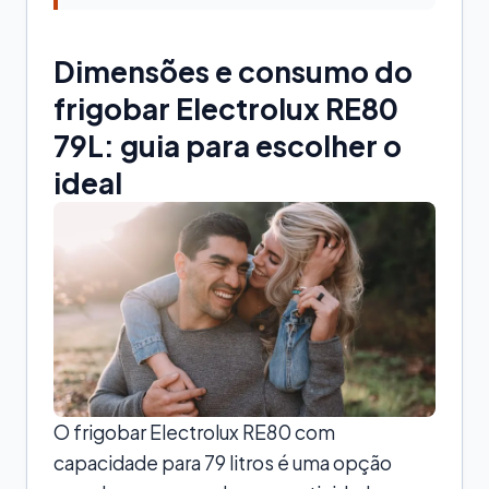
Dimensões e consumo do
frigobar Electrolux RE80
79L: guia para escolher o
ideal
O frigobar Electrolux RE80 com
capacidade para 79 litros é uma opção