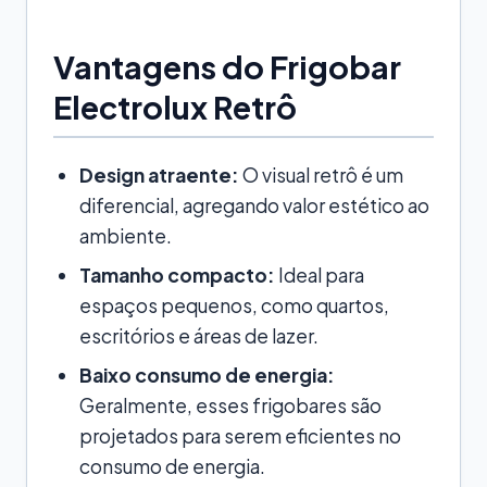
Vantagens do Frigobar
Electrolux Retrô
Design atraente:
O visual retrô é um
diferencial, agregando valor estético ao
ambiente.
Tamanho compacto:
Ideal para
espaços pequenos, como quartos,
escritórios e áreas de lazer.
Baixo consumo de energia:
Geralmente, esses frigobares são
projetados para serem eficientes no
consumo de energia.