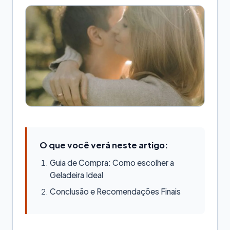
O que você verá neste artigo:
Guia de Compra: Como escolher a
Geladeira Ideal
Conclusão e Recomendações Finais