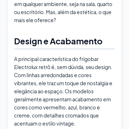
em qualquer ambiente, seja na sala, quarto
ou escritório. Mas, além da estética, o que
mais ele oferece?
Design e Acabamento
A principal característica do frigobar
Electrolux retrô é, sem dúvida, seu design.
Com linhas arredondadas e cores
vibrantes, ele traz um toque de nostalgia e
elegância ao espaço. Os modelos
geralmente apresentam acabamento em
cores como vermelho, azul, branco e
creme, com detalhes cromados que
acentuam o estilo vintage.