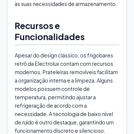
às suas necessidades de armazenamento.
Recursos e
Funcionalidades
Apesar do design clássico, os frigobares
retrô da Electrolux contam com recursos
modernos. Prateleiras removíveis facilitam
a organização interna e a limpeza. Alguns
modelos possuem controle de
temperatura, permitindo ajustar a
refrigeração de acordo com a
necessidade. A tecnologia de baixo nível
de ruído é outro destaque, garantindo um
funcionamento discreto e silencioso.