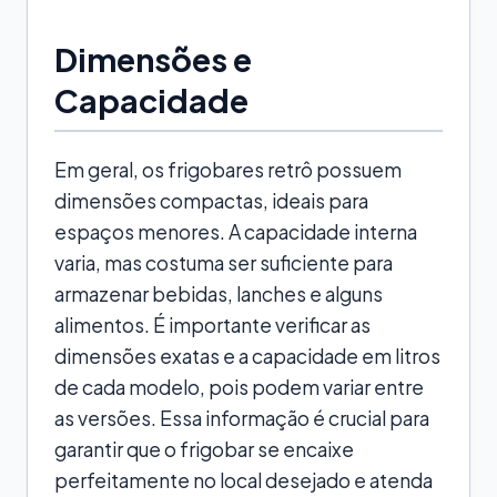
Dimensões e
Capacidade
Em geral, os frigobares retrô possuem
dimensões compactas, ideais para
espaços menores. A capacidade interna
varia, mas costuma ser suficiente para
armazenar bebidas, lanches e alguns
alimentos. É importante verificar as
dimensões exatas e a capacidade em litros
de cada modelo, pois podem variar entre
as versões. Essa informação é crucial para
garantir que o frigobar se encaixe
perfeitamente no local desejado e atenda