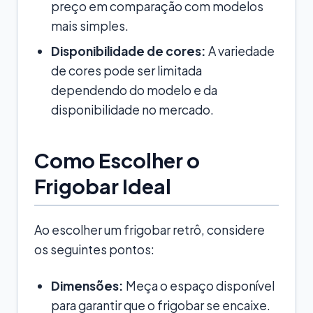
preço em comparação com modelos
mais simples.
Disponibilidade de cores:
A variedade
de cores pode ser limitada
dependendo do modelo e da
disponibilidade no mercado.
Como Escolher o
Frigobar Ideal
Ao escolher um frigobar retrô, considere
os seguintes pontos:
Dimensões:
Meça o espaço disponível
para garantir que o frigobar se encaixe.