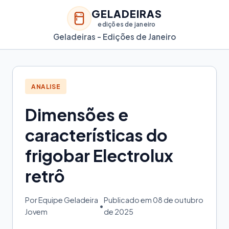
GELADEIRAS
edições de janeiro
Geladeiras - Edições de Janeiro
ANALISE
Dimensões e
características do
frigobar Electrolux
retrô
Por Equipe Geladeira
Publicado em 08 de outubro
•
Jovem
de 2025