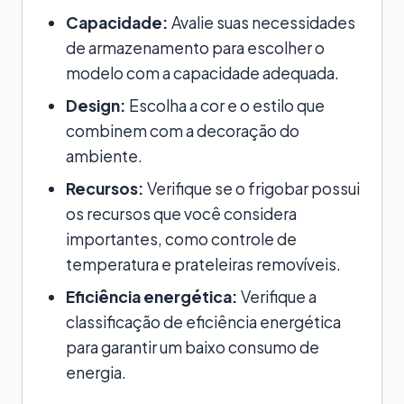
Capacidade:
Avalie suas necessidades
de armazenamento para escolher o
modelo com a capacidade adequada.
Design:
Escolha a cor e o estilo que
combinem com a decoração do
ambiente.
Recursos:
Verifique se o frigobar possui
os recursos que você considera
importantes, como controle de
temperatura e prateleiras removíveis.
Eficiência energética:
Verifique a
classificação de eficiência energética
para garantir um baixo consumo de
energia.