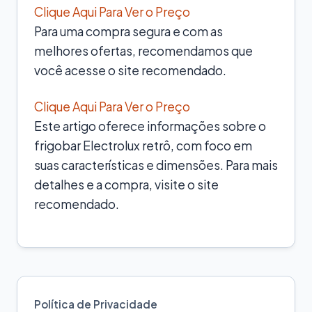
Clique Aqui Para Ver o Preço
Para uma compra segura e com as
melhores ofertas, recomendamos que
você acesse o site recomendado.
Clique Aqui Para Ver o Preço
Este artigo oferece informações sobre o
frigobar Electrolux retrô, com foco em
suas características e dimensões. Para mais
detalhes e a compra, visite o site
recomendado.
Política de Privacidade