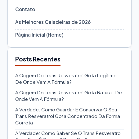
Contato
As Melhores Geladeiras de 2026
Página Inicial (Home)
Posts Recentes
A Origem Do Trans Resveratrol Gota Legítimo:
De Onde Vem A Fórmula?
A Origem Do Trans Resveratrol Gota Natural: De
Onde Vem A Fórmula?
A Verdade: Como Guardar E Conservar O Seu
Trans Resveratrol Gota Concentrado Da Forma
Correta
A Verdade: Como Saber Se O Trans Resveratrol