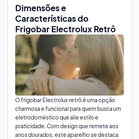
Dimensões e
Características do
Frigobar Electrolux Retrô
O frigobar Electrolux retrô é uma opção
charmosa e funcional para quem busca um
eletrodoméstico que alie estilo e
praticidade. Com design que remete aos
anos dourados, este aparelho se destaca